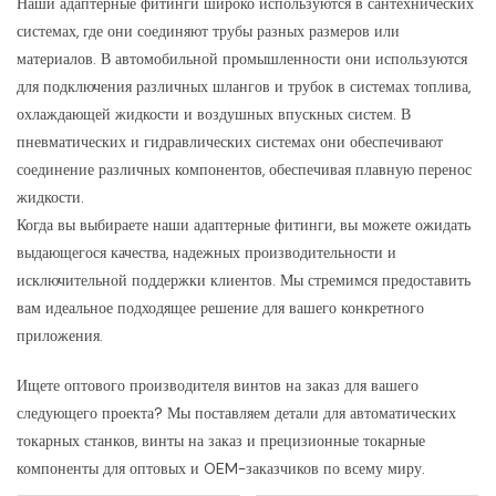
Наши адаптерные фитинги широко используются в сантехнических
системах, где они соединяют трубы разных размеров или
материалов. В автомобильной промышленности они используются
для подключения различных шлангов и трубок в системах топлива,
охлаждающей жидкости и воздушных впускных систем. В
пневматических и гидравлических системах они обеспечивают
соединение различных компонентов, обеспечивая плавную перенос
жидкости.
Когда вы выбираете наши адаптерные фитинги, вы можете ожидать
выдающегося качества, надежных производительности и
исключительной поддержки клиентов. Мы стремимся предоставить
вам идеальное подходящее решение для вашего конкретного
приложения.
Ищете оптового производителя винтов на заказ для вашего
следующего проекта? Мы поставляем детали для автоматических
токарных станков, винты на заказ и прецизионные токарные
компоненты для оптовых и OEM-заказчиков по всему миру.