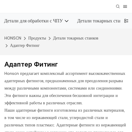
Детали для обработки с ЧПУ
Детали токарных станков
HONSCN
Продукты
Детали токарных станков
Адаптер Фитинг
Адаптер Фитинг
Honscn предлагает комплексный ассортимент высококачественных
адаптерных фитингов, предназначенных для преодоления разрыва
между различными компонентами, системами или соединениями.
Эти фитинги важны для обеспечения бесшовной интеграции и
эффективной работы в различных отраслях.
Наши адаптерные фитинги изготовлены из различных материалов,
в том числе из нержавеющей стали, углеродистой стали и
различных типов пластмасс. Адаптерные фитинги из нержавеющей