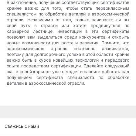
В заключение, получение соответствующих сертификатов
крайне важно для того, чтобы стать первоклассным
специалистом по обработке деталей в аэрокосмической
отрасли. Независимо от того, только начинаете ли вы
свой путь в отрасли или хотите продвинуться по
карьерной лестнице, инвестиции в эти сертификаты
позволят вам выделиться среди конкурентов и открыть
новые возможности для роста и развития. Помните, что
аэрокосмическая отрасль постоянно развивается,
поэтому для долгосрочного успеха в этой области крайне
важно быть в курсе новейших технологий и передового
опыта посредством сертификации. Сделайте следующий
шаг в своей карьере уже сегодня и начните работать над
получением сертификата специалиста по обработке
деталей в аэрокосмической отрасли.
Свяжись с нами