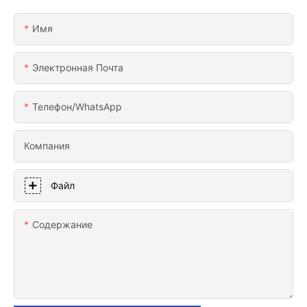
Имя
Электронная Почта
Телефон/WhatsApp
Компания
Файл
Содержание