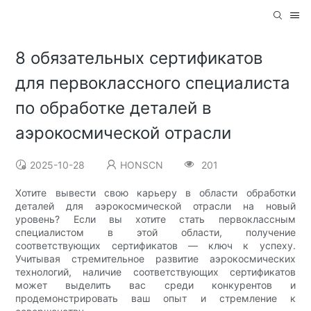
8 обязательных сертификатов
для первоклассного специалиста
по обработке деталей в
аэрокосмической отрасли
2025-10-28
HONSCN
201
Хотите вывести свою карьеру в области обработки
деталей для аэрокосмической отрасли на новый
уровень? Если вы хотите стать первоклассным
специалистом в этой области, получение
соответствующих сертификатов — ключ к успеху.
Учитывая стремительное развитие аэрокосмических
технологий, наличие соответствующих сертификатов
может выделить вас среди конкурентов и
продемонстрировать ваш опыт и стремление к