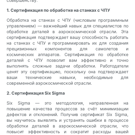
совершенству.
1. Сертификация по обработке на станках с ЧПУ
Обработка на станках с ЧПУ (числовым программным
управлением) — важнейший навык для специалистов по
обработке деталей в аэрокосмической отрасли. Эта
сертификация подтверждает вашу способность работать
на станках с ЧПУ и программировать их для создания
прецизионных компонентов для самолетов и
космических аппаратов. Сертификация по обработке
деталей с ЧПУ позволит вам эффективно и точно
выполнять сложные задачи обработки. Работодатели
ценят эту сертификацию, поскольку она подтверждает
ваши технические навыки, необходимые для
современной аэрокосмической отрасли.
2. Сертификация Six Sigma
Six Sigma — это методология, направленная на
повышение качества процессов за счёт минимизации
дефектов и отклонений. Получив сертификат Six Sigma,
вы научитесь выявлять и устранять ошибки в процессе
обработки деталей в аэрокосмической отрасли, что
повысит эффективность и сократит расходы вашей