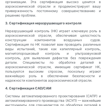
организации. Эта сертификация высоко ценится в
аэрокосмической отрасли и продемонстрирует вашу
приверженность постоянному совершенствованию и
решению проблем.
3. Сертификация неразрушающего контроля
Неразрушающий контроль (НК) играет ключевую роль в
аэрокосмической отрасли, обеспечивая целостность
конструкции компонентов воздушных судов.
Сертификация по НК позволит вам проводить различные
виды испытаний, такие как капиллярный контроль,
магнитопорошковый контроль и ультразвуковой
контроль, для выявления дефектов без повреждения
детали. Специалисты по обработке деталей в
аэрокосмической отрасли, имеющие сертификат НК,
пользуются высоким спросом, поскольку играют
важнейшую роль в обеспечении безопасности и
надежности компонентов аэрокосмической отрасли.
4. Сертификация CAD/CAM
Системы автоматизированного проектирования (САПР) и
автоматизированного производства (АСУП) — важнейшие
инструменты для специалистов по обработке деталей в