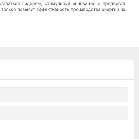
ставаться лидером, стимулируя инновации и продвигая
 только повысит эффективность производства энергии из