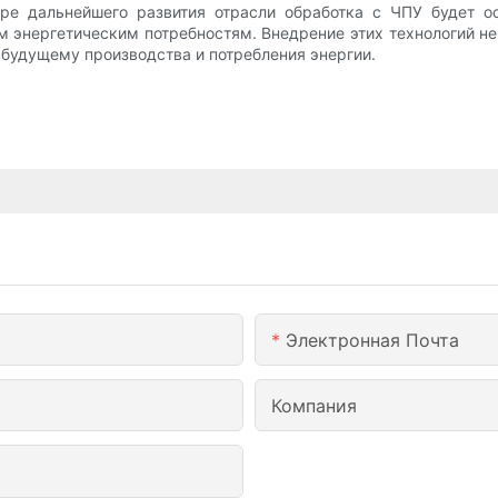
ре дальнейшего развития отрасли обработка с ЧПУ будет о
энергетическим потребностям. Внедрение этих технологий не
 будущему производства и потребления энергии.
Электронная Почта
Компания