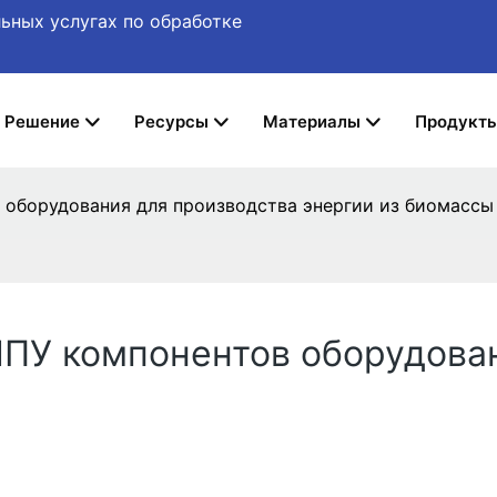
ьных услугах по обработке
Решение
Ресурсы
Материалы
Продукт
в оборудования для производства энергии из биомассы
 ЧПУ компонентов оборудова