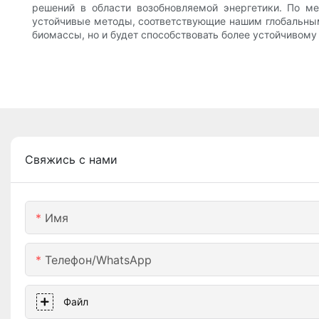
решений в области возобновляемой энергетики. По ме
устойчивые методы, соответствующие нашим глобальным 
биомассы, но и будет способствовать более устойчивому
Свяжись с нами
Имя
Телефон/WhatsApp
Файл