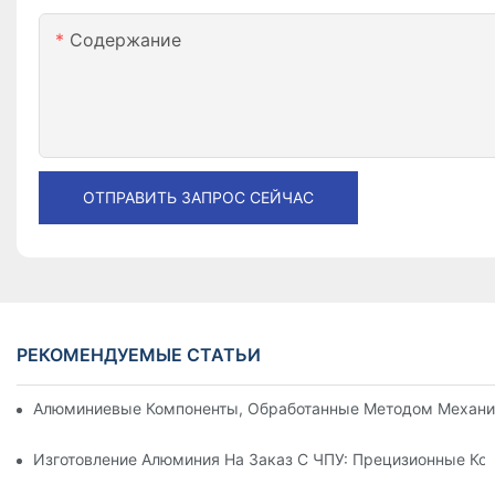
Содержание
ОТПРАВИТЬ ЗАПРОС СЕЙЧАС
РЕКОМЕНДУЕМЫЕ СТАТЬИ
Алюминиевые Компоненты, Обработанные Методом Механи
Изготовление Алюминия На Заказ С ЧПУ: Прецизионные К