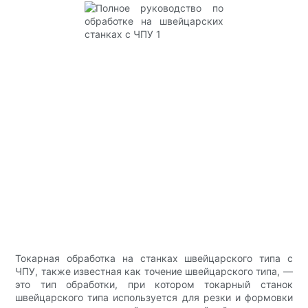
Токарная обработка на станках швейцарского типа с
ЧПУ, также известная как точение швейцарского типа, —
это тип обработки, при котором токарный станок
швейцарского типа используется для резки и формовки