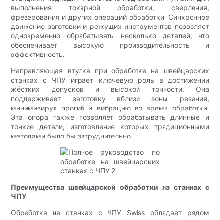
выполнения токарной обработки, сверления,
фрезерования и других операций обработки. Синхронное
движение заготовки и режущих инструментов позволяет
одновременно обрабатывать несколько деталей, что
обеспечивает высокую производительность и
эффективность.
Направляющая втулка при обработке на швейцарских
станках с ЧПУ играет ключевую роль в достижении
жёстких допусков и высокой точности. Она
поддерживает заготовку вблизи зоны резания,
минимизируя прогиб и вибрацию во время обработки.
Эта опора также позволяет обрабатывать длинные и
тонкие детали, изготовление которых традиционными
методами было бы затруднительно.
Преимущества швейцарской обработки на станках с
ЧПУ
Обработка на станках с ЧПУ Swiss обладает рядом