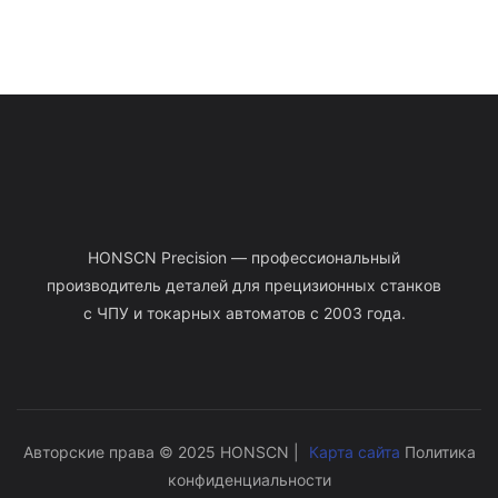
HONSCN Precision — профессиональный
производитель деталей для прецизионных станков
с ЧПУ и токарных автоматов с 2003 года.
Авторские права © 2025 HONSCN |
Карта сайта
Политика
конфиденциальности