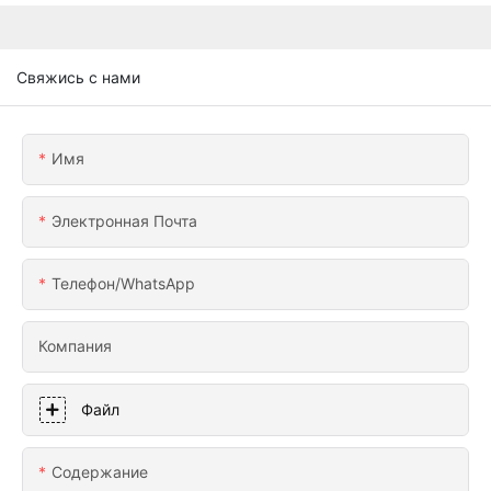
Свяжись с нами
Имя
Электронная Почта
Телефон/WhatsApp
Компания
Файл
Содержание