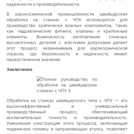
надёжности и производительности.
В аэрокосмической промышленности швейцарская
обработка на станках с ЧПУ используется для
производства критически важных компонентов, таких
как гидравлические фитинги, клапаны и крепёжные
элементы. Возможность изготовления сложных
высокоточных деталей с жёсткими допусками делает
этот процесс незаменимым для аэрокосмической
отрасли, где безопасность и надёжность имеют
первостепенное значение.
Заключение
Обработка на станках швейцарского типа с ЧПУ — это
высокоэффективный и универсальный
производственный процесс, обеспечивающий
исключительную точность и производительность.
Уникальная конструкция этого процесса, включающая
подвижную головку и направляющую втулку, позволяет