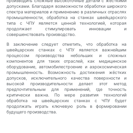
производить сложные высокоточные детали с жесткими
допусками. Благодаря возможности обработки широкого
спектра материалов и применению в различных отраслях
промышленности, обработка на станках швейцарского
типа с ЧПУ является ценной технологией, которая
продолжает стимулировать инновации и
совершенствовать производство.
В заключение следует отметить, что обработка на
швейцарских станках с ЧПУ является важнейшим
процессом производства небольших и сложных
компонентов для таких отраслей, как медицинское
оборудование, автомобилестроение и аэрокосмическая
промышленность. Возможность достижения жёстких
допусков, исключительного качества поверхности и
высокой производительности делает этот метод
предпочтительным для применений, где точность
критически важна. По мере развития технологий
обработка на швейцарских станках с ЧПУ будет
продолжать играть ключевую роль в формировании
будущего производства.