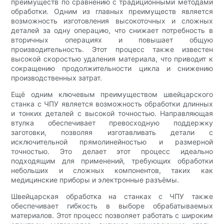
преимуществ по сравнению с традиционными методами
обработки. Одним из главных преимуществ является
возможность изготовления высокоточных и сложных
деталей за одну операцию, что снижает потребность в
вторичных операциях и повышает общую
производительность. Этот процесс также известен
высокой скоростью удаления материала, что приводит к
сокращению продолжительности цикла и снижению
производственных затрат.
Ещё одним ключевым преимуществом швейцарского
станка с ЧПУ является возможность обработки длинных
и тонких деталей с высокой точностью. Направляющая
втулка обеспечивает превосходную поддержку
заготовки, позволяя изготавливать детали с
исключительной прямолинейностью и размерной
точностью. Это делает этот процесс идеально
подходящим для применений, требующих обработки
небольших и сложных компонентов, таких как
медицинские приборы и электронные разъёмы.
Швейцарская обработка на станках с ЧПУ также
обеспечивает гибкость в выборе обрабатываемых
материалов. Этот процесс позволяет работать с широким