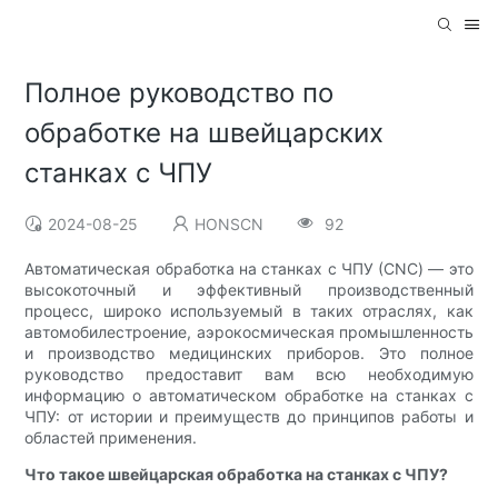
Полное руководство по
обработке на швейцарских
станках с ЧПУ
2024-08-25
HONSCN
92
Автоматическая обработка на станках с ЧПУ (CNC) — это
высокоточный и эффективный производственный
процесс, широко используемый в таких отраслях, как
автомобилестроение, аэрокосмическая промышленность
и производство медицинских приборов. Это полное
руководство предоставит вам всю необходимую
информацию о автоматическом обработке на станках с
ЧПУ: от истории и преимуществ до принципов работы и
областей применения.
Что такое швейцарская обработка на станках с ЧПУ?