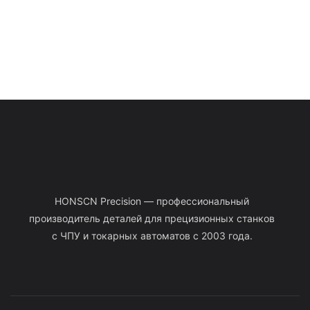
HONSCN Precision — профессиональный
производитель деталей для прецизионных станков
с ЧПУ и токарных автоматов с 2003 года.