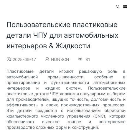
Пользовательские пластиковые
детали ЧПУ для автомобильных
интерьеров & Жидкости
2025-09-17
HONSCN
81
Пластиковые детали играют решающую роль в
автомобильной промышленности, особенно в
проектировании и функциональности автомобильных
интерьеров и жидких систем. Пользовательские
пластиковые детали ЧПУ являются популярным выбором
для производителей, ищущих точность, долговечность и
эффективность в своих производственных процессах.
Эти детали создаются с использованием обработки
компьютерного численного управления (CNC), которая
обеспечивает высокое точное и повторяемое
производство сложных форм и конструкций.