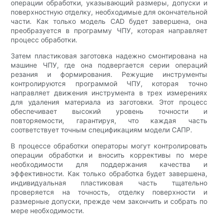
операции обработки, указывающий размеры, допуски и
поверхностную отделку, необходимые для окончательной
части. Как только модель CAD будет завершена, она
преобразуется в программу ЧПУ, которая направляет
процесс обработки.
Затем пластиковая заготовка надежно смонтирована на
машине ЧПУ, где она подвергается серии операций
резания и формирования. Режущие инструменты
контролируются программой ЧПУ, которая точно
направляет движения инструмента в трех измерениях
для удаления материала из заготовки. Этот процесс
обеспечивает высокий уровень точности и
повторяемости, гарантируя, что каждая часть
соответствует точным спецификациям модели САПР.
В процессе обработки операторы могут контролировать
операции обработки и вносить коррективы по мере
необходимости для поддержания качества и
эффективности. Как только обработка будет завершена,
индивидуальная пластиковая часть тщательно
проверяется на точность, отделку поверхности и
размерные допуски, прежде чем закончить и собрать по
мере необходимости.