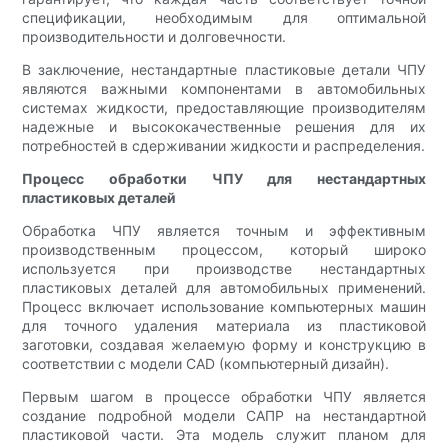
спецификации, необходимым для оптимальной
производительности и долговечности.
В заключение, нестандартные пластиковые детали ЧПУ
являются важными компонентами в автомобильных
системах жидкости, предоставляющие производителям
надежные и высококачественные решения для их
потребностей в сдерживании жидкости и распределения.
Процесс обработки ЧПУ для нестандартных
пластиковых деталей
Обработка ЧПУ является точным и эффективным
производственным процессом, который широко
используется при производстве нестандартных
пластиковых деталей для автомобильных применений.
Процесс включает использование компьютерных машин
для точного удаления материала из пластиковой
заготовки, создавая желаемую форму и конструкцию в
соответствии с модели CAD (компьютерный дизайн).
Первым шагом в процессе обработки ЧПУ является
создание подробной модели САПР на нестандартной
пластиковой части. Эта модель служит планом для