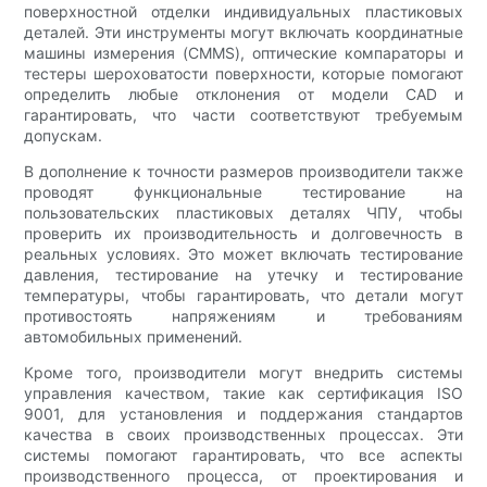
поверхностной отделки индивидуальных пластиковых
деталей. Эти инструменты могут включать координатные
машины измерения (CMMS), оптические компараторы и
тестеры шероховатости поверхности, которые помогают
определить любые отклонения от модели CAD и
гарантировать, что части соответствуют требуемым
допускам.
В дополнение к точности размеров производители также
проводят функциональные тестирование на
пользовательских пластиковых деталях ЧПУ, чтобы
проверить их производительность и долговечность в
реальных условиях. Это может включать тестирование
давления, тестирование на утечку и тестирование
температуры, чтобы гарантировать, что детали могут
противостоять напряжениям и требованиям
автомобильных применений.
Кроме того, производители могут внедрить системы
управления качеством, такие как сертификация ISO
9001, для установления и поддержания стандартов
качества в своих производственных процессах. Эти
системы помогают гарантировать, что все аспекты
производственного процесса, от проектирования и