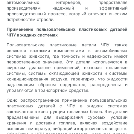
автомобильных интерьеров, предоставляя
производителям надежный и эффективный
производственный процесс, который отвечает высоким
потребностям отрасли.
Применение пользовательских пластиковых деталей
ЧПУ в жидких системах
Пользовательские пластиковые детали ЧПУ также
являются важными компонентами в автомобильных
системах жидкости, где точность и надежность имеют
первостепенное значение. Эти детали используются в
широком диапазоне применений, включая топливные
системы, системы охлаждающей жидкости и системы
кондиционирования воздуха, гарантируя, что жидкости
надлежащим образом содержатся, распределены и
управляются в транспортном средстве.
Одно распространенное применение пользовательских
пластиковых деталей с ЧПУ в жидких системах
заключается в конструкции топливных баков. Эти детали
предназначены для выдержания суровых условий
хранения и доставки топлива, включая воздействие
высоких температур, вибраций и коррозионных веществ.