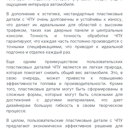
ощущение интерьера автомобиля.
В дополнение к эстетике, нестандартные пластиковые
детали с ЧПУ очень долговечны и устойчивы к износу,
что делает их идеальными для областей с высоким
трафиком, таких как дверные панели и центральные
консоли. Точность и точность обработки ЧПУ
гарантируют, что каждая часть постоянно производится с
точными спецификациями, что приводит к идеальной
подгонке и отделке каждый раз.
Еще одним преимуществом пользовательских
пластиковых деталей ЧПУ является их легкая природа,
которая помогает снизить общий вес автомобиля. Это, в
свою очередь, может привести к повышению
эффективности топлива и производительности. Кроме
того, пластиковые детали могут быть сформированы в
сложные формы, которые могут быть сложными для
достижения с другими материалами, что дает
дизайнерам большую гибкость в своем творческом
процессе.
В целом, пользовательские пластиковые детали с ЧПУ
предлагают экономически эффективное решение для