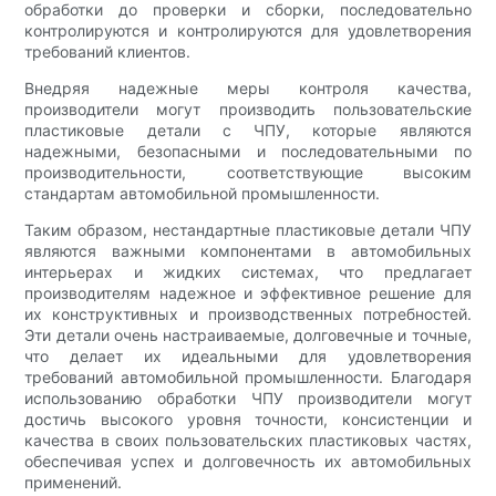
обработки до проверки и сборки, последовательно
контролируются и контролируются для удовлетворения
требований клиентов.
Внедряя надежные меры контроля качества,
производители могут производить пользовательские
пластиковые детали с ЧПУ, которые являются
надежными, безопасными и последовательными по
производительности, соответствующие высоким
стандартам автомобильной промышленности.
Таким образом, нестандартные пластиковые детали ЧПУ
являются важными компонентами в автомобильных
интерьерах и жидких системах, что предлагает
производителям надежное и эффективное решение для
их конструктивных и производственных потребностей.
Эти детали очень настраиваемые, долговечные и точные,
что делает их идеальными для удовлетворения
требований автомобильной промышленности. Благодаря
использованию обработки ЧПУ производители могут
достичь высокого уровня точности, консистенции и
качества в своих пользовательских пластиковых частях,
обеспечивая успех и долговечность их автомобильных
применений.