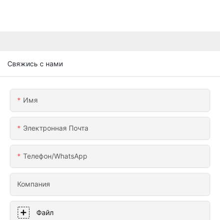
Свяжись с нами
Имя
Электронная Почта
Телефон/WhatsApp
Компания
Файл