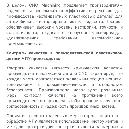
В целом, CNC Machining предлагает производителям
надежное и экономически эффективное решение для
производства нестандартных пластиковых деталей для
автомобильных интерьеров и систем жидкости. Процесс
обеспечивает высокий уровень настройки, точности и
эффективности, что делает его популярным выбором для
удовлетворения требований автомобильной
промышленности.
Контроль качества в пользовательской пластиковой
детали ЧПУ производство
Контроль качества является критическим аспектом
производства пластиковой детали CNC, гарантируя, что
каждая часть соответствует желаемым спецификациям,
требованиям к производительности и стандартам
безопасности. Производители используют различные
меры контроля качества на протяжении всего
производственного процесса, чтобы проверить точность,
согласованность и надежность производимых частей.
Одним из распространенных мер контроля качества в
обработке ЧПУ является использование инструментов и
методов проверки для проверки точности размерных и