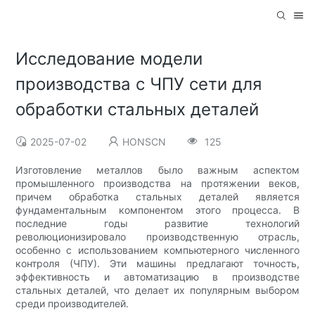
Исследование модели
производства с ЧПУ сети для
обработки стальных деталей
2025-07-02
HONSCN
125
Изготовление металлов было важным аспектом
промышленного производства на протяжении веков,
причем обработка стальных деталей является
фундаментальным компонентом этого процесса. В
последние годы развитие технологий
революционизировало производственную отрасль,
особенно с использованием компьютерного численного
контроля (ЧПУ). Эти машины предлагают точность,
эффективность и автоматизацию в производстве
стальных деталей, что делает их популярным выбором
среди производителей.