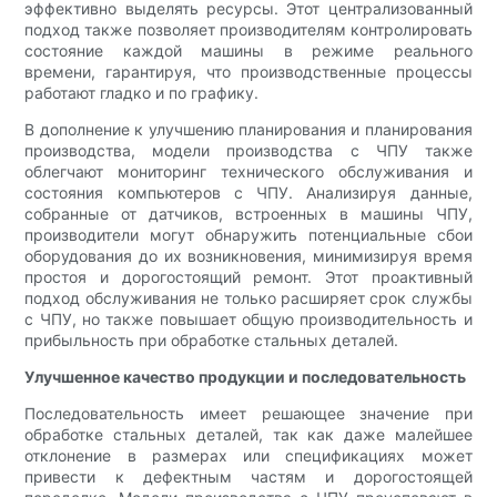
эффективно выделять ресурсы. Этот централизованный
подход также позволяет производителям контролировать
состояние каждой машины в режиме реального
времени, гарантируя, что производственные процессы
работают гладко и по графику.
В дополнение к улучшению планирования и планирования
производства, модели производства с ЧПУ также
облегчают мониторинг технического обслуживания и
состояния компьютеров с ЧПУ. Анализируя данные,
собранные от датчиков, встроенных в машины ЧПУ,
производители могут обнаружить потенциальные сбои
оборудования до их возникновения, минимизируя время
простоя и дорогостоящий ремонт. Этот проактивный
подход обслуживания не только расширяет срок службы
с ЧПУ, но также повышает общую производительность и
прибыльность при обработке стальных деталей.
Улучшенное качество продукции и последовательность
Последовательность имеет решающее значение при
обработке стальных деталей, так как даже малейшее
отклонение в размерах или спецификациях может
привести к дефектным частям и дорогостоящей