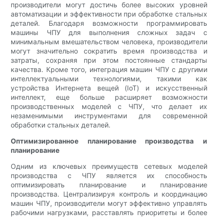
производители могут достичь более высоких уровней
автоматизации и эффективности при обработке стальных
деталей. Благодаря возможности программировать
машины ЧПУ для выполнения сложных задач с
минимальным вмешательством человека, производители
могут значительно сократить время производства и
затраты, сохраняя при этом постоянные стандарты
качества. Кроме того, интеграция машин ЧПУ с другими
интеллектуальными технологиями, такими как
устройства Интернета вещей (IoT) и искусственный
интеллект, еще больше расширяет возможности
производственных моделей с ЧПУ, что делает их
незаменимыми инструментами для современной
обработки стальных деталей.
Оптимизированное планирование производства и
планирование
Одним из ключевых преимуществ сетевых моделей
производства с ЧПУ является их способность
оптимизировать планирование и планирование
производства. Централизируя контроль и координацию
машин ЧПУ, производители могут эффективно управлять
рабочими нагрузками, расставлять приоритеты и более