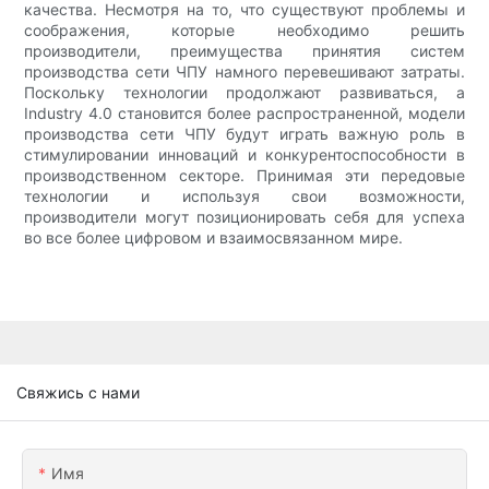
качества. Несмотря на то, что существуют проблемы и
соображения, которые необходимо решить
производители, преимущества принятия систем
производства сети ЧПУ намного перевешивают затраты.
Поскольку технологии продолжают развиваться, а
Industry 4.0 становится более распространенной, модели
производства сети ЧПУ будут играть важную роль в
стимулировании инноваций и конкурентоспособности в
производственном секторе. Принимая эти передовые
технологии и используя свои возможности,
производители могут позиционировать себя для успеха
во все более цифровом и взаимосвязанном мире.
Свяжись с нами
Имя