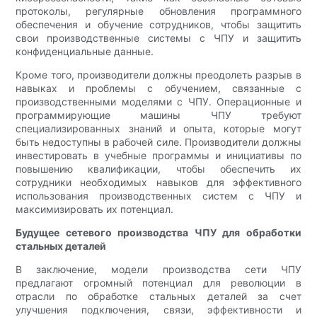
протоколы, регулярные обновления программного
обеспечения и обучение сотрудников, чтобы защитить
свои производственные системы с ЧПУ и защитить
конфиденциальные данные.
Кроме того, производители должны преодолеть разрыв в
навыках и проблемы с обучением, связанные с
производственными моделями с ЧПУ. Операционные и
программирующие машины ЧПУ требуют
специализированных знаний и опыта, которые могут
быть недоступны в рабочей силе. Производители должны
инвестировать в учебные программы и инициативы по
повышению квалификации, чтобы обеспечить их
сотрудники необходимых навыков для эффективного
использования производственных систем с ЧПУ и
максимизировать их потенциал.
Будущее сетевого производства ЧПУ для обработки
стальных деталей
В заключение, модели производства сети ЧПУ
предлагают огромный потенциал для революции в
отрасли по обработке стальных деталей за счет
улучшения подключения, связи, эффективности и