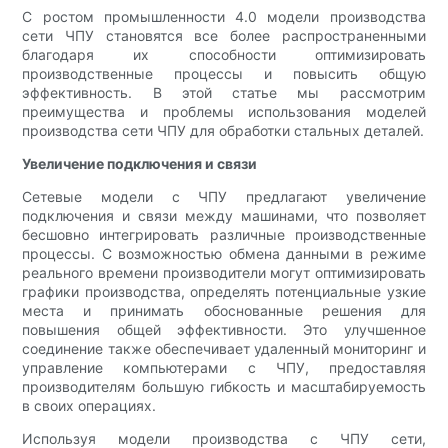
С ростом промышленности 4.0 модели производства
сети ЧПУ становятся все более распространенными
благодаря их способности оптимизировать
производственные процессы и повысить общую
эффективность. В этой статье мы рассмотрим
преимущества и проблемы использования моделей
производства сети ЧПУ для обработки стальных деталей.
Увеличение подключения и связи
Сетевые модели с ЧПУ предлагают увеличение
подключения и связи между машинами, что позволяет
бесшовно интегрировать различные производственные
процессы. С возможностью обмена данными в режиме
реального времени производители могут оптимизировать
графики производства, определять потенциальные узкие
места и принимать обоснованные решения для
повышения общей эффективности. Это улучшенное
соединение также обеспечивает удаленный мониторинг и
управление компьютерами с ЧПУ, предоставляя
производителям большую гибкость и масштабируемость
в своих операциях.
Используя модели производства с ЧПУ сети,