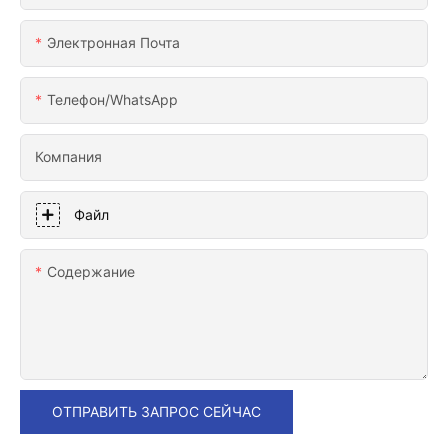
Электронная Почта
Телефон/WhatsApp
Компания
Файл
Содержание
ОТПРАВИТЬ ЗАПРОС СЕЙЧАС