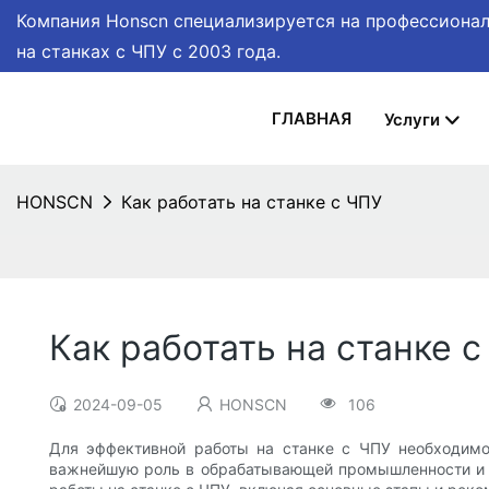
Компания Honscn специализируется на профессионал
на станках с ЧПУ
с 2003 года.
ГЛАВНАЯ
Услуги
HONSCN
Как работать на станке с ЧПУ
Как работать на станке 
2024-09-05
HONSCN
106
Для эффективной работы на станке с ЧПУ необходимо
важнейшую роль в обрабатывающей промышленности и ис