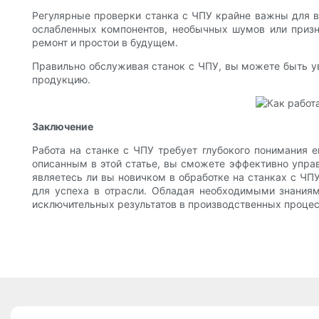
Регулярные проверки станка с ЧПУ крайне важны для вы
ослабленных компонентов, необычных шумов или призн
ремонт и простои в будущем.
Правильно обслуживая станок с ЧПУ, вы можете быть ув
продукцию.
Заключение
Работа на станке с ЧПУ требует глубокого понимания 
описанным в этой статье, вы сможете эффективно управ
являетесь ли вы новичком в обработке на станках с ЧП
для успеха в отрасли. Обладая необходимыми знания
исключительных результатов в производственных процес