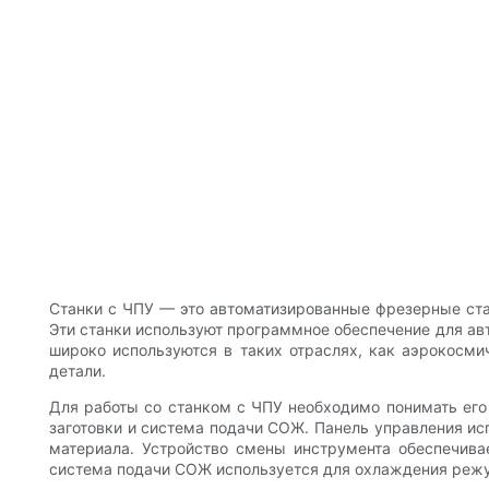
Станки с ЧПУ — это автоматизированные фрезерные стан
Эти станки используют программное обеспечение для ав
широко используются в таких отраслях, как аэрокосми
детали.
Для работы со станком с ЧПУ необходимо понимать его 
заготовки и система подачи СОЖ. Панель управления ис
материала. Устройство смены инструмента обеспечива
система подачи СОЖ используется для охлаждения режущ