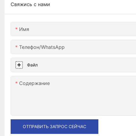
Свяжись с нами
Имя
Телефон/WhatsApp
Файл
Содержание
ОТПРАВИТЬ ЗАПРОС СЕЙЧАС