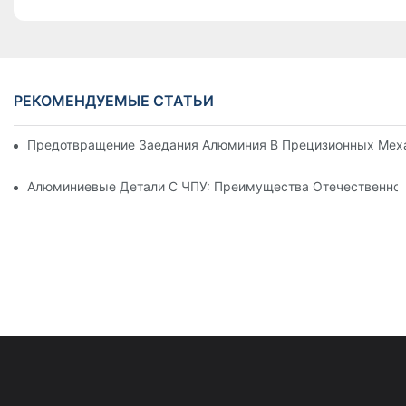
РЕКОМЕНДУЕМЫЕ СТАТЬИ
Предотвращение Заедания Алюминия В Прецизионных Меха
Алюминиевые Детали С ЧПУ: Преимущества Отечественног