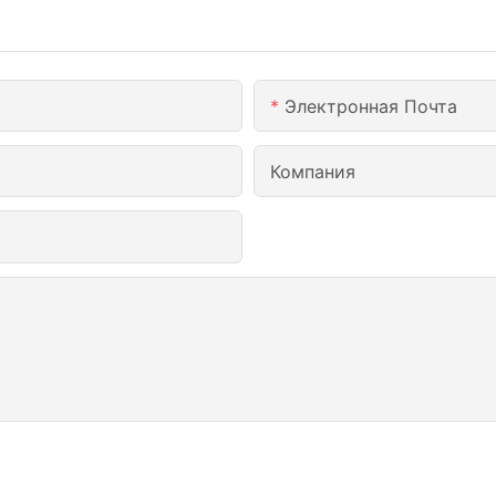
Электронная Почта
Компания