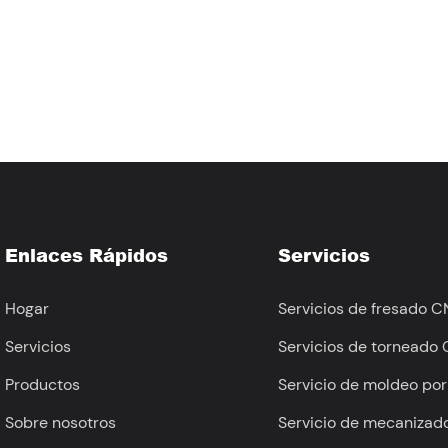
Enlaces Rápidos
Servicios
Hogar
Servicios de fresado 
Servicios
Servicios de torneado
Productos
Servicio de moldeo por
Sobre nosotros
Servicio de mecanizado