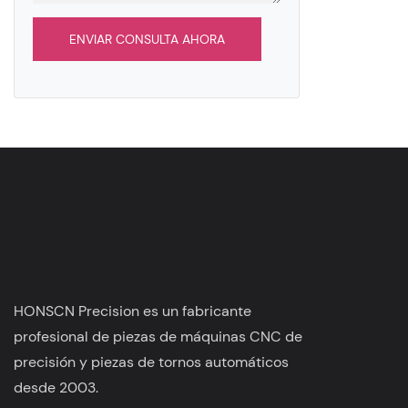
ENVIAR CONSULTA AHORA
HONSCN Precision es un fabricante
profesional de piezas de máquinas CNC de
precisión y piezas de tornos automáticos
desde 2003.