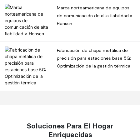
Marca norteamericana de equipos
de comunicación de alta fiabilidad ×
Honscn
Fabricación de chapa metálica de
precisión para estaciones base 5G:
Optimización de la gestión térmica
Soluciones Para El Hogar
Enriquecidas