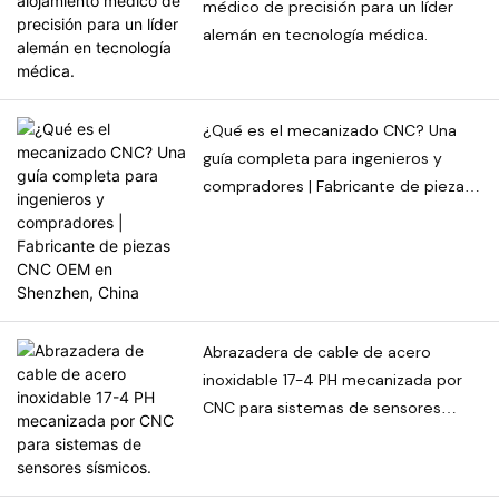
médico de precisión para un líder
para revelar sus ventajas
alemán en tecnología médica.
significativas.
¿Qué es el mecanizado CNC? Una
guía completa para ingenieros y
compradores | Fabricante de piezas
CNC OEM en Shenzhen, China
Abrazadera de cable de acero
inoxidable 17-4 PH mecanizada por
CNC para sistemas de sensores
sísmicos.