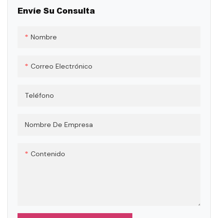
Envíe Su Consulta
Nombre
Correo Electrónico
Teléfono
Nombre De Empresa
Contenido