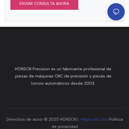
ENVIAR CONSULTA AHORA
HONSCN Precision es un fabricante profesional de
piezas de máquinas CNC de precisión y piezas de
tornos automáticos desde 2003.
Derechos de autor © 2025 HONSCN |
Mapa del sitio
Política
de privacidad