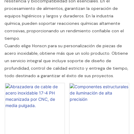
resistencia y biocompatibilidad son esenciales. En el
procesamiento de alimentos, garantizan la operación de
equipos higiénicos y largos y duraderos. En la industria
química, pueden soportar reacciones químicas altamente
corrosivas, proporcionando un rendimiento confiable con el
tiempo.
Cuando elige Honscn para su personalización de piezas de
acero inoxidable, obtiene más que un solo producto. Obtiene
un servicio integral que incluye soporte de diseño de
profundidad, control de calidad estricto y entrega de tiempo,
todo destinado a garantizar el éxito de sus proyectos.