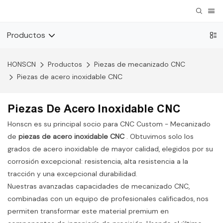
Productos
HONSCN
Productos
Piezas de mecanizado CNC
Piezas de acero inoxidable CNC
Piezas De Acero Inoxidable CNC
Honscn es su principal socio para CNC Custom - Mecanizado
de
piezas de acero inoxidable CNC
. Obtuvimos solo los
grados de acero inoxidable de mayor calidad, elegidos por su
corrosión excepcional: resistencia, alta resistencia a la
tracción y una excepcional durabilidad.
Nuestras avanzadas capacidades de mecanizado CNC,
combinadas con un equipo de profesionales calificados, nos
permiten transformar este material premium en