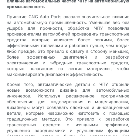
Влияние автомобильных частей ЧПУ на автомобильную
промышленность
Принятие CNC Auto Parts оказало значительное влияние
на автомобильную промышленность. Уменьшая вес без
ущерба для прочности, обработка ЧПУ позволила
производителям автомобилей производить транспортные
средства, которые являются более легкими, более
эффективными топливами и работают лучше, чем когда-
либо прежде. Это привело к сдвигу в сторону меньших,
более эффективных двигателей и разработки
электрических и гибридных транспортных средств,
которые полагаются на легкие материалы, чтобы
максимизировать диапазон и эффективность.
Кроме того, автоматические детали с ЧПУ открыли
новые возможности дизайна для автомобильных
инженеров. Используя расширенное программное
обеспечение для моделирования и моделирования,
дизайнеры могут создавать сложные и инновационные
детали, которые невозможно изготовить с помощью
традиционных методов. Это привело к разработке
транспортных средств с изящными профилями,
улучшению аэродинамики и улучшенным функциям