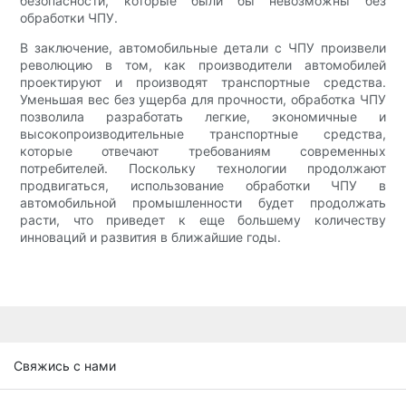
безопасности, которые были бы невозможны без
обработки ЧПУ.
В заключение, автомобильные детали с ЧПУ произвели
революцию в том, как производители автомобилей
проектируют и производят транспортные средства.
Уменьшая вес без ущерба для прочности, обработка ЧПУ
позволила разработать легкие, экономичные и
высокопроизводительные транспортные средства,
которые отвечают требованиям современных
потребителей. Поскольку технологии продолжают
продвигаться, использование обработки ЧПУ в
автомобильной промышленности будет продолжать
расти, что приведет к еще большему количеству
инноваций и развития в ближайшие годы.
Свяжись с нами