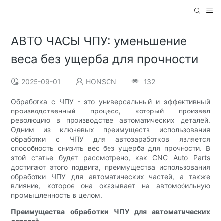
АВТО ЧАСЫ ЧПУ: уменьшение
веса без ущерба для прочности
2025-09-01
HONSCN
132
Обработка с ЧПУ - это универсальный и эффективный
производственный процесс, который произвел
революцию в производстве автоматических деталей.
Одним из ключевых преимуществ использования
обработки с ЧПУ для автозаработков является
способность снизить вес без ущерба для прочности. В
этой статье будет рассмотрено, как CNC Auto Parts
достигают этого подвига, преимущества использования
обработки ЧПУ для автоматических частей, а также
влияние, которое она оказывает на автомобильную
промышленность в целом.
Преимущества обработки ЧПУ для автоматических
деталей