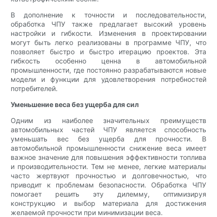
В дополнение к точности и последовательности,
обработка ЧПУ также предлагает высокий уровень
настройки и гибкости. Изменения в проектировании
могут быть легко реализованы в программе ЧПУ, что
позволяет быстро и быстро итерацию проектов. Эта
гибкость особенно ценна в автомобильной
промышленности, где постоянно разрабатываются новые
модели и функции для удовлетворения потребностей
потребителей.
Уменьшение веса без ущерба для сил
Одним из наиболее значительных преимуществ
автомобильных частей ЧПУ является способность
уменьшать вес без ущерба для прочности. В
автомобильной промышленности снижение веса имеет
важное значение для повышения эффективности топлива
и производительности. Тем не менее, легкие материалы
часто жертвуют прочностью и долговечностью, что
приводит к проблемам безопасности. Обработка ЧПУ
помогает решить эту дилемму, оптимизируя
конструкцию и выбор материала для достижения
желаемой прочности при минимизации веса.