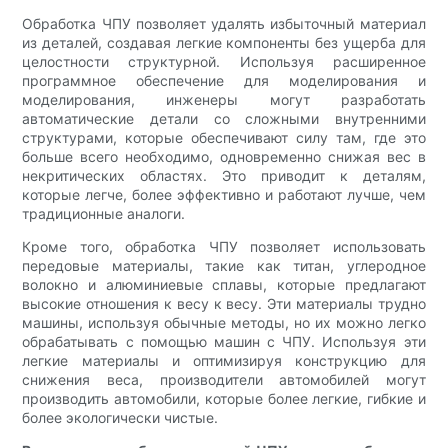
Обработка ЧПУ позволяет удалять избыточный материал
из деталей, создавая легкие компоненты без ущерба для
целостности структурной. Используя расширенное
программное обеспечение для моделирования и
моделирования, инженеры могут разработать
автоматические детали со сложными внутренними
структурами, которые обеспечивают силу там, где это
больше всего необходимо, одновременно снижая вес в
некритических областях. Это приводит к деталям,
которые легче, более эффективно и работают лучше, чем
традиционные аналоги.
Кроме того, обработка ЧПУ позволяет использовать
передовые материалы, такие как титан, углеродное
волокно и алюминиевые сплавы, которые предлагают
высокие отношения к весу к весу. Эти материалы трудно
машины, используя обычные методы, но их можно легко
обрабатывать с помощью машин с ЧПУ. Используя эти
легкие материалы и оптимизируя конструкцию для
снижения веса, производители автомобилей могут
производить автомобили, которые более легкие, гибкие и
более экологически чистые.