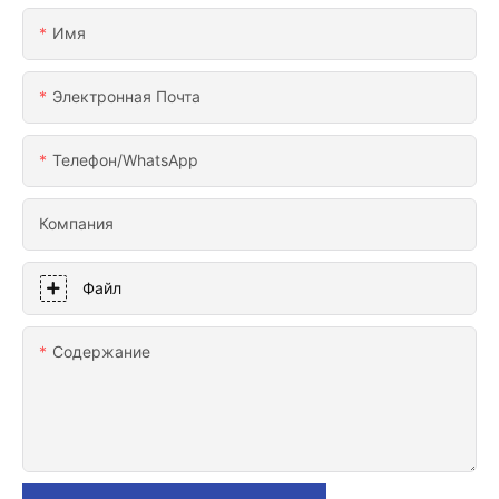
Имя
Электронная Почта
Телефон/WhatsApp
Компания
Файл
Содержание