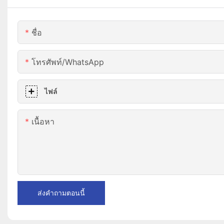
ชื่อ
โทรศัพท์/WhatsApp
ไฟล์
เนื้อหา
ส่งคำถามตอนนี้