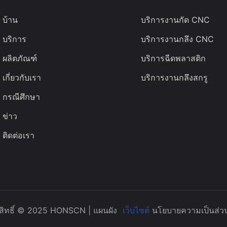
บ้าน
บริการงานกัด CNC
บริการ
บริการงานกลึง CNC
ผลิตภัณฑ์
บริการฉีดพลาสติก
เกี่ยวกับเรา
บริการงานกลึงสกรู
กรณีศึกษา
ข่าว
ติดต่อเรา
ขสิทธิ์ © 2025 HONSCN |
แผนผัง
เว็บไซต์
นโยบายความเป็นส่วน