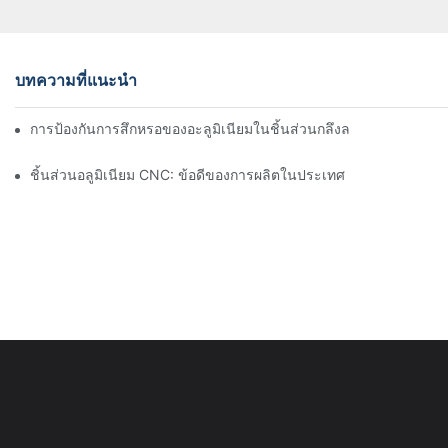
บทความที่แนะนำ
การป้องกันการสึกหรอของอะลูมิเนียมในชิ้นส่วนกลึงละเอียด: การออกแ
ชิ้นส่วนอลูมิเนียม CNC: ข้อดีของการผลิตในประเทศ