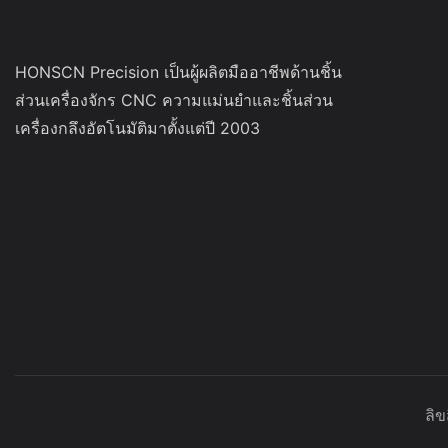
HONSCN Precision เป็นผู้ผลิตมืออาชีพด้านชิ้น
ส่วนเครื่องจักร CNC ความแม่นยำและชิ้นส่วน
เครื่องกลึงอัตโนมัติมาตั้งแต่ปี 2003
ลิ