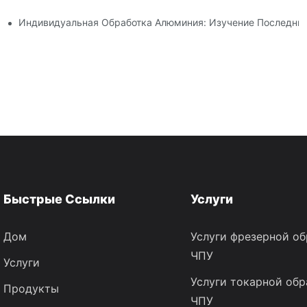
о Производства
Индивидуальная Обработка Алюминия: Изучение Последних
Быстрые Ссылки
Услуги
Дом
Услуги фрезерной об
ЧПУ
Услуги
Услуги токарной обр
Продукты
ЧПУ