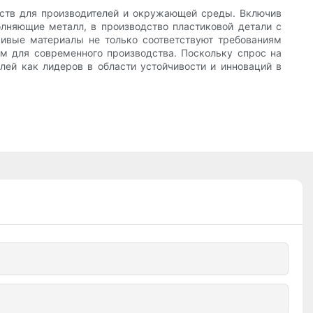
еств для производителей и окружающей среды. Включив
лняющие металл, в производство пластиковой детали с
чивые материалы не только соответствуют требованиям
ом для современного производства. Поскольку спрос на
лей как лидеров в области устойчивости и инноваций в