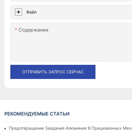
Файл
Содержание
ОТПРАВИТЬ ЗАПРОС СЕЙЧАС
РЕКОМЕНДУЕМЫЕ СТАТЬИ
Предотвращение Заедания Алюминия В Прецизионных Меха