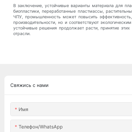
В заключение, устойчивые варианты материала для пл
биопластики, переработанные пластмассы, растительн
ЧПУ, промышленность может повысить эффективность, 
производительности, но и соответствуют экологически
устойчивые решения продолжает расти, принятие этих 
отрасли.
Свяжись с нами
Имя
Телефон/WhatsApp