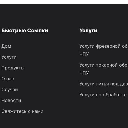
Быстрые Ссылки
Услуги
Дом
Услуги фрезерной об
ЧПУ
Услуги
Услуги токарной обр
Продукты
ЧПУ
О нас
Услуги литья под да
Случаи
Услуги по обработке
Новости
Свяжитесь с нами