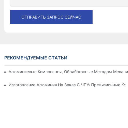
ОТПРАВИТЬ ЗАПРОС СЕЙЧАС
РЕКОМЕНДУЕМЫЕ СТАТЬИ
Алюминиевые Компоненты, Обработанные Методом Механи
Изготовление Алюминия На Заказ С ЧПУ: Прецизионные К