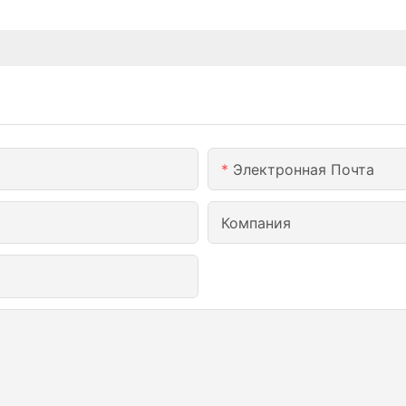
Электронная Почта
Компания