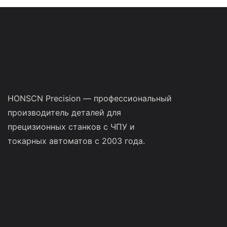
HONSCN Precision — профессиональный
производитель деталей для
прецизионных станков с ЧПУ и
токарных автоматов с 2003 года.