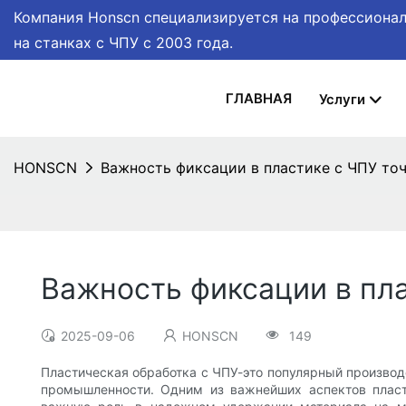
Компания Honscn специализируется на профессионал
на станках с ЧПУ
с 2003 года.
ГЛАВНАЯ
Услуги
HONSCN
Важность фиксации в пластике с ЧПУ то
Важность фиксации в пла
2025-09-06
HONSCN
149
Пластическая обработка с ЧПУ-это популярный произво
промышленности. Одним из важнейших аспектов пласт