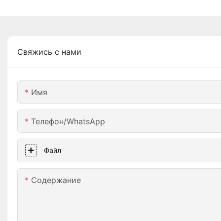
Свяжись с нами
Имя
Телефон/WhatsApp
Файл
Содержание