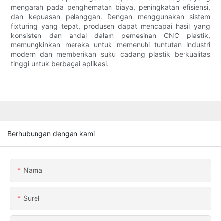
mengarah pada penghematan biaya, peningkatan efisiensi,
dan kepuasan pelanggan. Dengan menggunakan sistem
fixturing yang tepat, produsen dapat mencapai hasil yang
konsisten dan andal dalam pemesinan CNC plastik,
memungkinkan mereka untuk memenuhi tuntutan industri
modern dan memberikan suku cadang plastik berkualitas
tinggi untuk berbagai aplikasi.
Berhubungan dengan kami
Nama
Surel