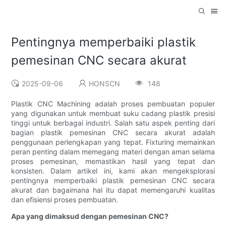
Pentingnya memperbaiki plastik
pemesinan CNC secara akurat
2025-09-06
HONSCN
148
Plastik CNC Machining adalah proses pembuatan populer
yang digunakan untuk membuat suku cadang plastik presisi
tinggi untuk berbagai industri. Salah satu aspek penting dari
bagian plastik pemesinan CNC secara akurat adalah
penggunaan perlengkapan yang tepat. Fixturing memainkan
peran penting dalam memegang materi dengan aman selama
proses pemesinan, memastikan hasil yang tepat dan
konsisten. Dalam artikel ini, kami akan mengeksplorasi
pentingnya memperbaiki plastik pemesinan CNC secara
akurat dan bagaimana hal itu dapat memengaruhi kualitas
dan efisiensi proses pembuatan.
Apa yang dimaksud dengan pemesinan CNC?