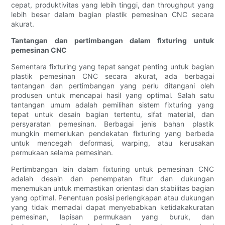
cepat, produktivitas yang lebih tinggi, dan throughput yang
lebih besar dalam bagian plastik pemesinan CNC secara
akurat.
Tantangan dan pertimbangan dalam fixturing untuk
pemesinan CNC
Sementara fixturing yang tepat sangat penting untuk bagian
plastik pemesinan CNC secara akurat, ada berbagai
tantangan dan pertimbangan yang perlu ditangani oleh
produsen untuk mencapai hasil yang optimal. Salah satu
tantangan umum adalah pemilihan sistem fixturing yang
tepat untuk desain bagian tertentu, sifat material, dan
persyaratan pemesinan. Berbagai jenis bahan plastik
mungkin memerlukan pendekatan fixturing yang berbeda
untuk mencegah deformasi, warping, atau kerusakan
permukaan selama pemesinan.
Pertimbangan lain dalam fixturing untuk pemesinan CNC
adalah desain dan penempatan fitur dan dukungan
menemukan untuk memastikan orientasi dan stabilitas bagian
yang optimal. Penentuan posisi perlengkapan atau dukungan
yang tidak memadai dapat menyebabkan ketidakakuratan
pemesinan, lapisan permukaan yang buruk, dan