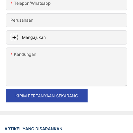
Telepon/whatsapp
Perusahaan
Mengajukan
Kandungan
KIRIM PERTANYAAN SEKARANG
ARTIKEL YANG DISARANKAN