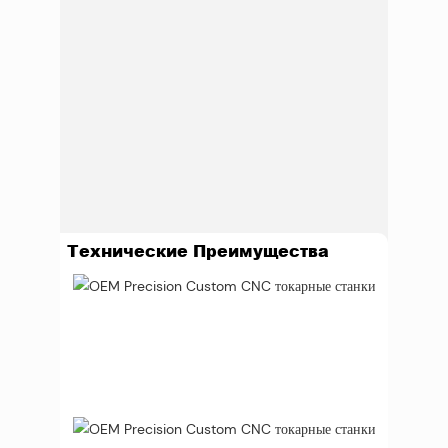
Технические Преимущества