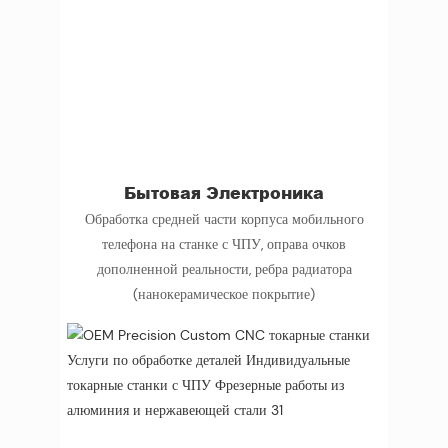
Бытовая Электроника
Обработка средней части корпуса мобильного
телефона на станке с ЧПУ, оправа очков
дополненной реальности, ребра радиатора
(нанокерамическое покрытие)