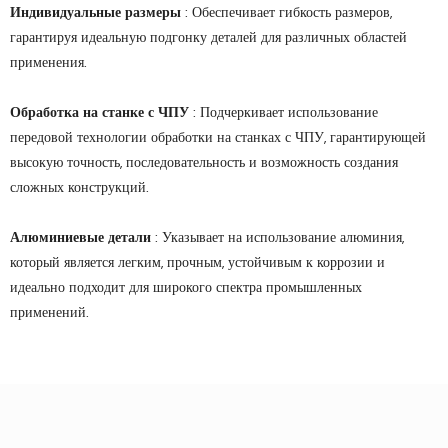
Индивидуальные размеры
: Обеспечивает гибкость размеров,
гарантируя идеальную подгонку деталей для различных областей
применения.
Обработка на станке с ЧПУ
: Подчеркивает использование
передовой технологии обработки на станках с ЧПУ, гарантирующей
высокую точность, последовательность и возможность создания
сложных конструкций.
Алюминиевые детали
: Указывает на использование алюминия,
который является легким, прочным, устойчивым к коррозии и
идеально подходит для широкого спектра промышленных
применений.