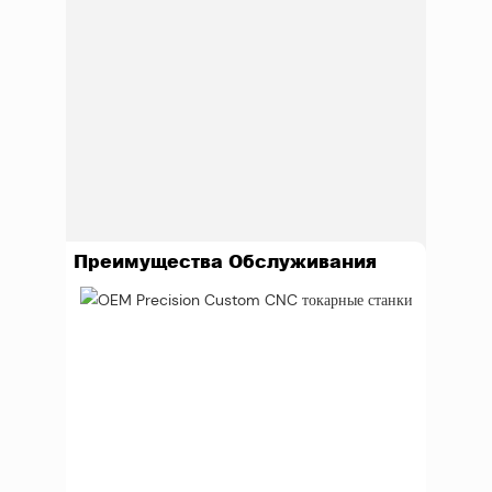
Преимущества Обслуживания