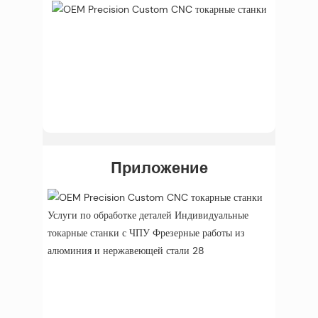
Приложение