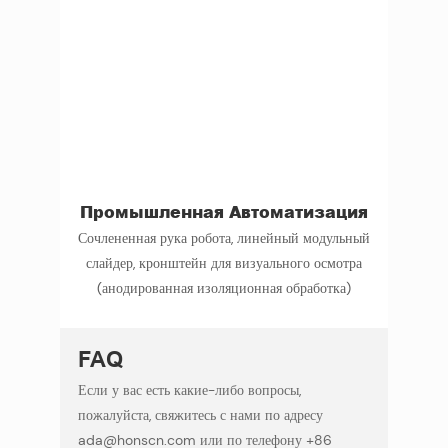
Промышленная Автоматизация
Сочлененная рука робота, линейный модульный
слайдер, кронштейн для визуального осмотра
(анодированная изоляционная обработка)
FAQ
Если у вас есть какие-либо вопросы,
пожалуйста, свяжитесь с нами по адресу
ada@honscn.com или по телефону +86