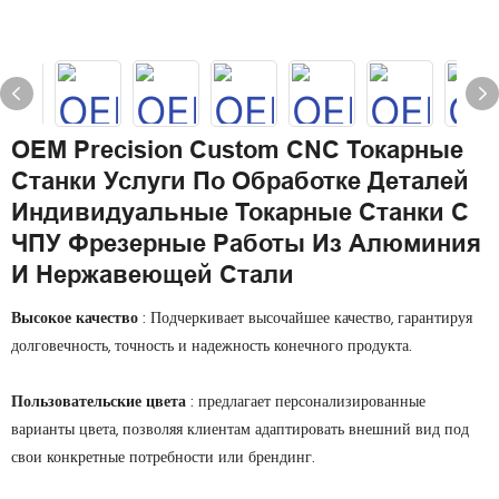
OEM Precision Custom CNC Токарные
Станки Услуги По Обработке Деталей
Индивидуальные Токарные Станки С
ЧПУ Фрезерные Работы Из Алюминия
И Нержавеющей Стали
Высокое качество
: Подчеркивает высочайшее качество, гарантируя
долговечность, точность и надежность конечного продукта.
Пользовательские цвета
: предлагает персонализированные
варианты цвета, позволяя клиентам адаптировать внешний вид под
свои конкретные потребности или брендинг.