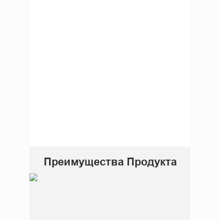
Преимущества Продукта