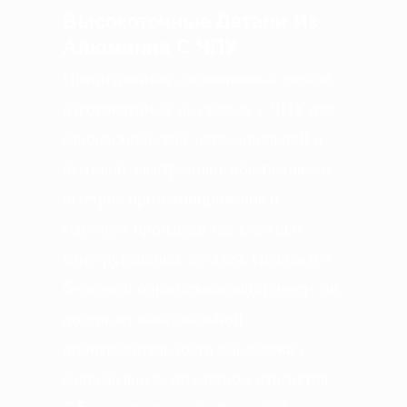
Высокоточные Детали Из
Алюминия С ЧПУ
Прецизионные алюминиевые детали,
изготовленные на станках с ЧПУ для
аэрокосмической, автомобильной и
бытовой электроники, обеспечивают
быстрое прототипирование и
массовое производство сложных
конструктивных деталей. Используя
5-осевой обрабатывающий центр, он
достигает максимальной
производительности обработки с
минимальным диаметром отверстия