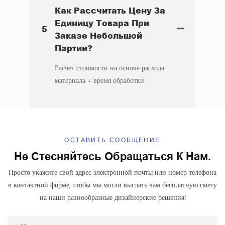
Как Рассчитать Цену За
Единицу Товара При
5
Заказе Небольшой
Партии?
Расчет стоимости на основе расхода
материала + время обработки
ОСТАВИТЬ СООБЩЕНИЕ
Не Стесняйтесь Обращаться К Нам.
Просто укажите свой адрес электронной почты или номер телефона
в контактной форме, чтобы мы могли выслать вам бесплатную смету
на наши разнообразные дизайнерские решения!