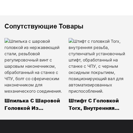
Сопутствующие Товары
Шпилька С Шаровой
Штифт С Головкой
Головкой Из
Torx, Внутренняя
Нержавеющей Стали,
Резьба, Ступенчатый
Резьбовой
Установочный
Регулировочный Винт
Штифт,