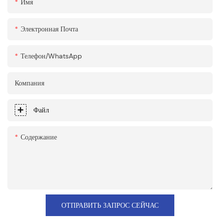
Имя
Электронная Почта
Телефон/WhatsApp
Компания
Файл
Содержание
ОТПРАВИТЬ ЗАПРОС СЕЙЧАС