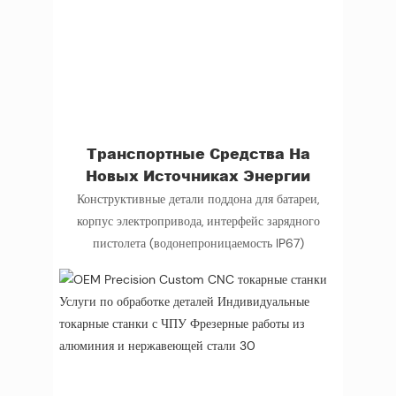
Транспортные Средства На
Новых Источниках Энергии
Конструктивные детали поддона для батареи,
корпус электропривода, интерфейс зарядного
пистолета (водонепроницаемость IP67)