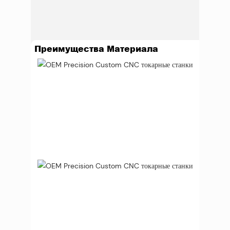
Преимущества Материала