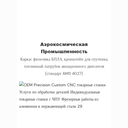
Аэрокосмическая
Промышленность
Каркас фюзеляжа БПЛА, кронштейн для спутника,
топливный патрубок авиационного двигателя
(стандарт AMS 4027)