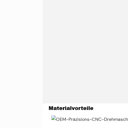
Materialvorteile