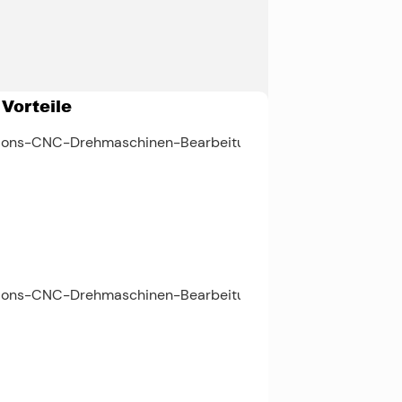
Vorteile