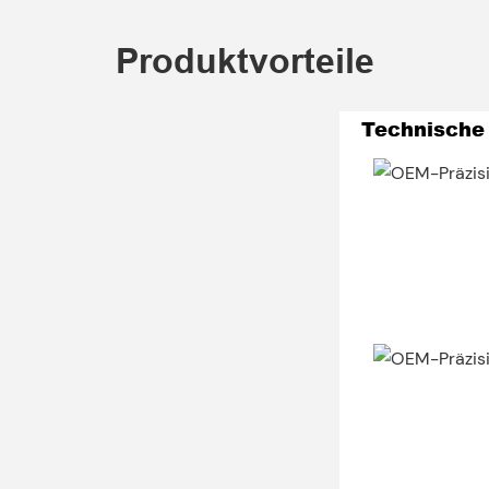
Produktvorteile
Technische 