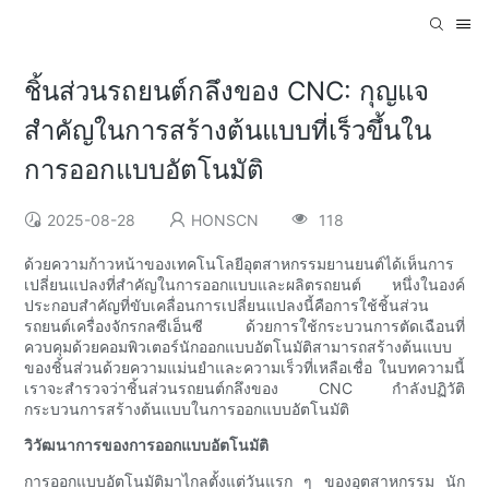
ชิ้นส่วนรถยนต์กลึงของ CNC: กุญแจ
สำคัญในการสร้างต้นแบบที่เร็วขึ้นใน
การออกแบบอัตโนมัติ
2025-08-28
HONSCN
118
ด้วยความก้าวหน้าของเทคโนโลยีอุตสาหกรรมยานยนต์ได้เห็นการ
เปลี่ยนแปลงที่สำคัญในการออกแบบและผลิตรถยนต์ หนึ่งในองค์
ประกอบสำคัญที่ขับเคลื่อนการเปลี่ยนแปลงนี้คือการใช้ชิ้นส่วน
รถยนต์เครื่องจักรกลซีเอ็นซี ด้วยการใช้กระบวนการตัดเฉือนที่
ควบคุมด้วยคอมพิวเตอร์นักออกแบบอัตโนมัติสามารถสร้างต้นแบบ
ของชิ้นส่วนด้วยความแม่นยำและความเร็วที่เหลือเชื่อ ในบทความนี้
เราจะสำรวจว่าชิ้นส่วนรถยนต์กลึงของ CNC กำลังปฏิวัติ
กระบวนการสร้างต้นแบบในการออกแบบอัตโนมัติ
วิวัฒนาการของการออกแบบอัตโนมัติ
การออกแบบอัตโนมัติมาไกลตั้งแต่วันแรก ๆ ของอุตสาหกรรม นัก