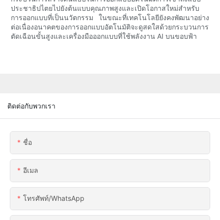
ประชาธิปไตยไปยังต้นแบบคุณภาพสูงและเปิดโอกาสใหม่สำหรับ
การออกแบบที่เป็นนวัตกรรม ในขณะที่เทคโนโลยียังคงพัฒนาอย่าง
ต่อเนื่องอนาคตของการออกแบบอัตโนมัติจะดูสดใสด้วยกระบวนการ
ตัดเฉือนขั้นสูงและเครื่องมือออกแบบที่ใช้พลังงาน AI บนขอบฟ้า
ติดต่อกับพวกเรา
ชื่อ
อีเมล
โทรศัพท์/WhatsApp