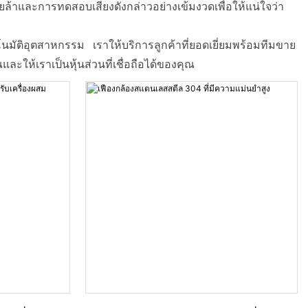
าและการทดสอบเสียงดังกล่าวอย่างเข้มงวดเพื่อให้แน่ใจว่า
ตโนมัติอุตสาหกรรม เราให้บริการลูกค้าที่ยอดเยี่ยมพร้อมทีมขาย
ห้เราเป็นหุ้นส่วนที่เชื่อถือได้ของคุณ