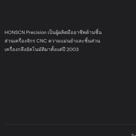
HONSCN Precision เป็นผู้ผลิตมืออาชีพด้านชิ้น
ส่วนเครื่องจักร CNC ความแม่นยำและชิ้นส่วน
เครื่องกลึงอัตโนมัติมาตั้งแต่ปี 2003