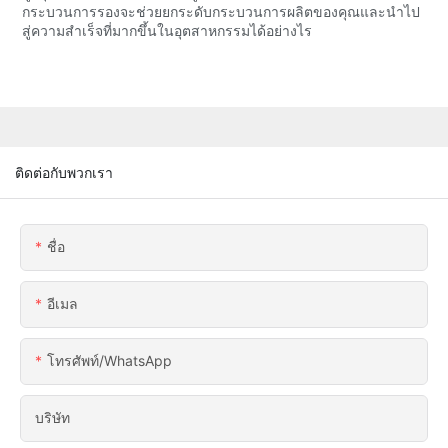
กระบวนการรองจะช่วยยกระดับกระบวนการผลิตของคุณและนำไป
สู่ความสำเร็จที่มากขึ้นในอุตสาหกรรมได้อย่างไร
ติดต่อกับพวกเรา
ชื่อ
อีเมล
โทรศัพท์/WhatsApp
บริษัท