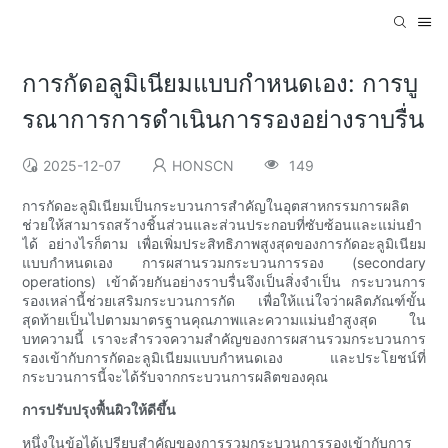
การกัดอลูมิเนียมแบบกำหนดเอง: การบู
รณาการการดำเนินการรองอย่างราบรื่น
2025-12-07
HONSCN
149
การกัดอะลูมิเนียมเป็นกระบวนการสำคัญในอุตสาหกรรมการผลิต
ช่วยให้สามารถสร้างชิ้นส่วนและส่วนประกอบที่ซับซ้อนและแม่นยำ
ได้ อย่างไรก็ตาม เพื่อเพิ่มประสิทธิภาพสูงสุดของการกัดอะลูมิเนียม
แบบกำหนดเอง การผสานรวมกระบวนการรอง (secondary
operations) เข้าด้วยกันอย่างราบรื่นจึงเป็นสิ่งจำเป็น กระบวนการ
รองเหล่านี้ช่วยเสริมกระบวนการกัด เพื่อให้แน่ใจว่าผลิตภัณฑ์ขั้น
สุดท้ายเป็นไปตามมาตรฐานคุณภาพและความแม่นยำสูงสุด ใน
บทความนี้ เราจะสำรวจความสำคัญของการผสานรวมกระบวนการ
รองเข้ากับการกัดอะลูมิเนียมแบบกำหนดเอง และประโยชน์ที่
กระบวนการนี้จะได้รับจากกระบวนการผลิตของคุณ
การปรับปรุงพื้นผิวให้ดีขึ้น
หนึ่งในข้อได้เปรียบสำคัญของการรวมกระบวนการรองเข้ากับการ