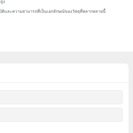
สูง
ิและความสามารถที่เป็นเอกลักษณ์ของวัสดุที่หลากหลายนี้