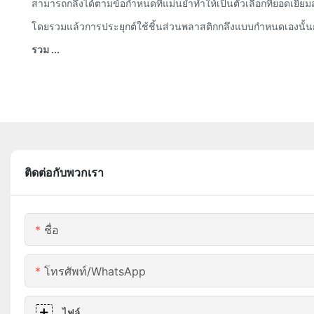
สามารถกลึงได้ตามข้อกำหนดที่แม่นยำทำให้เป็นตัวเลือกที่ยอดเยี
โดยรวมแล้วการประยุกต์ใช้ชิ้นส่วนพลาสติกกลึงแบบกำหนดเองนั้
รวม ...
ติดต่อกับพวกเรา
ชื่อ
โทรศัพท์/WhatsApp
ไฟล์