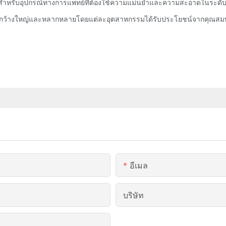
่ยมสำหรับอุปกรณ์ทางการแพทย์ที่ต้องใช้ความแม่นยำและความสะอาดในระดับ
นกว้างใหญ่และหลากหลายโดยแต่ละอุตสาหกรรมได้รับประโยชน์จากคุณสมบัต
อีเมล
บริษัท