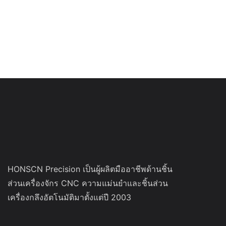
HONSCN Precision เป็นผู้ผลิตมืออาชีพด้านชิ้น
ส่วนเครื่องจักร CNC ความแม่นยำและชิ้นส่วน
เครื่องกลึงอัตโนมัติมาตั้งแต่ปี 2003