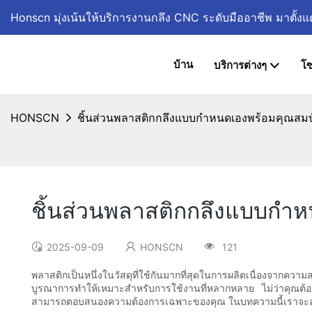
Honscn มุ่งเน้นให้บริการงานกลึง CNC ระดับมืออาชีพ
มาตั้งแ
บ้าน
บริการต่างๆ
โซ
HONSCN
ชิ้นส่วนพลาสติกกลึงแบบกำหนดเองพร้อมคุณสมบั
ชิ้นส่วนพลาสติกกลึงแบบกำห
2025-09-09
HONSCN
121
พลาสติกเป็นหนึ่งในวัสดุที่ใช้กันมากที่สุดในการผลิตเนื่องจา
บูรณาการทำให้เหมาะสำหรับการใช้งานที่หลากหลาย ไม่ว่าคุณต้อ
สามารถตอบสนองความต้องการเฉพาะของคุณ ในบทความนี้เราจะสำ