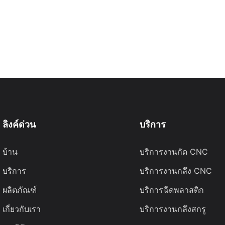
ลิงค์ด่วน
บริการ
บ้าน
บริการงานกัด CNC
บริการ
บริการงานกลึง CNC
ผลิตภัณฑ์
บริการฉีดพลาสติก
เกี่ยวกับเรา
บริการงานกลึงสกรู