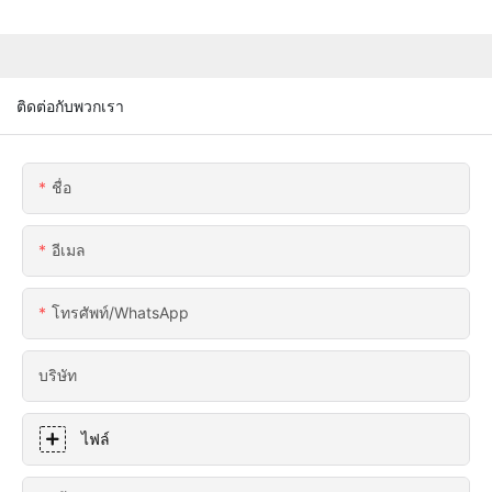
ติดต่อกับพวกเรา
ชื่อ
อีเมล
โทรศัพท์/WhatsApp
บริษัท
ไฟล์