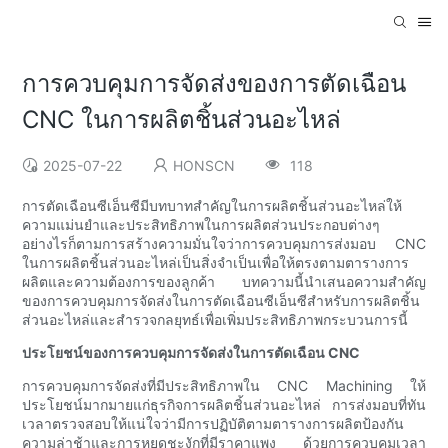
การควบคุมการจัดส่งของการตัดเฉือน
CNC ในการผลิตชิ้นส่วนอะไหล่
2025-07-22
HONSCN
118
การตัดเฉือนซีเอ็นซีมีบทบาทสำคัญในการผลิตชิ้นส่วนอะไหล่ให้
ความแม่นยำและประสิทธิภาพในการผลิตส่วนประกอบต่างๆ
อย่างไรก็ตามการสร้างความมั่นใจว่าการควบคุมการส่งมอบ CNC
ในการผลิตชิ้นส่วนอะไหล่เป็นสิ่งจำเป็นเพื่อให้ตรงตามตารางการ
ผลิตและความต้องการของลูกค้า บทความนี้นำเสนอความสำคัญ
ของการควบคุมการจัดส่งในการตัดเฉือนซีเอ็นซีสำหรับการผลิตชิ้น
ส่วนอะไหล่และสำรวจกลยุทธ์เพื่อเพิ่มประสิทธิภาพกระบวนการนี้
ประโยชน์ของการควบคุมการจัดส่งในการตัดเฉือน CNC
การควบคุมการจัดส่งที่มีประสิทธิภาพใน CNC Machining ให้
ประโยชน์มากมายแก่ธุรกิจการผลิตชิ้นส่วนอะไหล่ การส่งมอบที่ทัน
เวลาตรวจสอบให้แน่ใจว่ามีการปฏิบัติตามตารางการผลิตป้องกัน
ความล่าช้าและการหยุดชะงักที่มีราคาแพง ด้วยการควบคุมเวลา