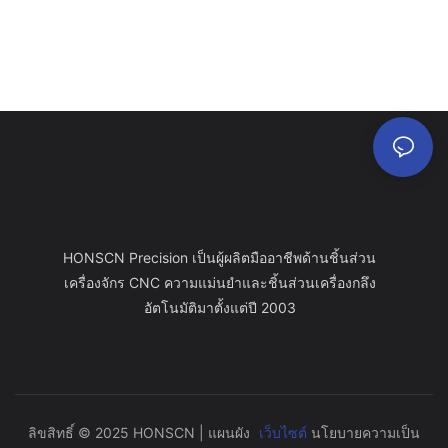
HONSCN Precision เป็นผู้ผลิตมืออาชีพด้านชิ้นส่วน
เครื่องจักร CNC ความแม่นยำและชิ้นส่วนเครื่องกลึง
อัตโนมัติมาตั้งแต่ปี 2003
ลิขสิทธิ์ © 2025 HONSCN |
แผนผัง
เว็บไซต์
นโยบายความเป็น