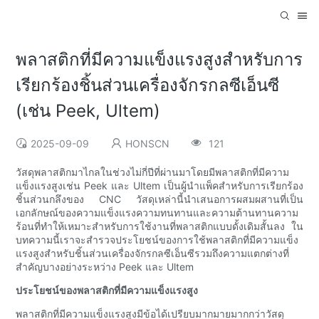
พลาสติกที่มีความแข็งแรงสูงสำหรับการ
เรียกร้องชิ้นส่วนเครื่องจักรกลซีเอ็นซี
(เช่น Peek, Ultem)
2025-09-09
HONSCN
121
วัสดุพลาสติกมาไกลในช่วงไม่กี่ปีที่ผ่านมาโดยมีพลาสติกที่มีความ
แข็งแรงสูงเช่น Peek และ Ultem เป็นผู้นำแพ็คสำหรับการเรียกร้อง
ชิ้นส่วนกลึงของ CNC วัสดุเหล่านี้นำเสนอการผสมผสานที่เป็น
เอกลักษณ์ของความแข็งแรงความทนทานและความต้านทานความ
ร้อนที่ทำให้เหมาะสำหรับการใช้งานที่พลาสติกแบบดั้งเดิมสั้นลง ใน
บทความนี้เราจะสำรวจประโยชน์ของการใช้พลาสติกที่มีความแข็ง
แรงสูงสำหรับชิ้นส่วนเครื่องจักรกลซีเอ็นซีรวมถึงความแตกต่างที่
สำคัญบางอย่างระหว่าง Peek และ Ultem
ประโยชน์ของพลาสติกที่มีความแข็งแรงสูง
พลาสติกที่มีความแข็งแรงสูงมีข้อได้เปรียบมากมายมากกว่าวัสดุ