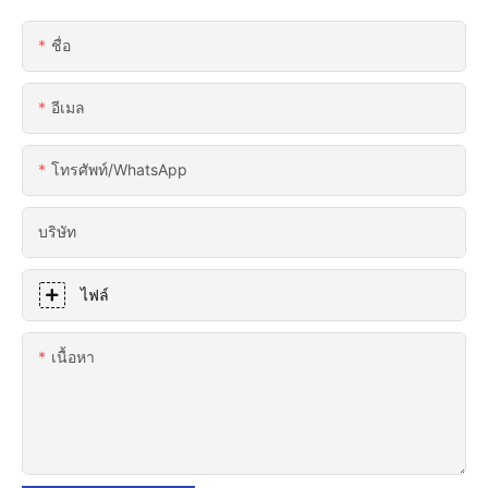
ชื่อ
อีเมล
โทรศัพท์/WhatsApp
บริษัท
ไฟล์
เนื้อหา