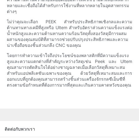
หลายและเชื่อถือได้สำหรับการใช้งานที่หลากหลายในอุตสาหกรรม
ต่างๆ
ไม่ว่าคุณจะเลือก PEEK สำหรับประสิทธิภาพเชิงกลและความ
ต้านทานทางเคมีที่สูงหรือ Ultem สำหรับอัตราส่วนความแข็งแรงต่อ
น้ำหนักสูงและความต้านทานความร้อนวัสดุทั้งสองวัสดุมีการผสม
ผสานของคุณสมบัติที่สามารถช่วยปรับปรุงประสิทธิภาพและความ
น่าเชื่อถือของชิ้นส่วนกลึง CNC ของคุณ
โดยการทำความเข้าใจถึงประโยชน์ของพลาสติกที่มีความแข็งแรง
สูงและความแตกต่างที่สำคัญระหว่างวัสดุเช่น Peek และ Ultem
คุณสามารถตัดสินใจได้อย่างชาญฉลาดเมื่อเลือกวัสดุที่เหมาะสม
สำหรับแอปพลิเคชันเฉพาะของคุณ ด้วยวัสดุที่เหมาะสมและการ
ออกแบบที่ถูกต้องคุณสามารถสร้างชิ้นส่วนเครื่องจักรกลซีเอ็นซีที่
ตรงตามข้อกำหนดที่ต้องการมากที่สุดและเกินความคาดหวังของคุณ
ติดต่อกับพวกเรา