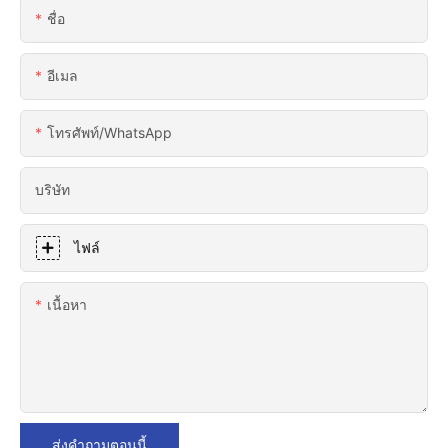
ชื่อ
อีเมล
โทรศัพท์/WhatsApp
บริษัท
ไฟล์
เนื้อหา
ส่งคำถามตอนนี้