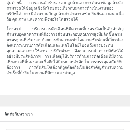
สุดท้ายนี้ การอ่านคำรับรองจากลูกค้าและการค้นหาข้อมูลอ้างอิง
สามารถให้ข้อมูลเชิงลึกโดยตรงเกี่ยวกับผลการดำเนินงานของ
บริษัทได้ การมีส่วนร่วมกับลูกค้าเก่าสามารถช่วยยืนยันความน่าเชื่อ
ถือ คุณภาพ และความพึงพอใจโดยรวมได้
โดยสรุป บริการการตัดเฉือนที่มีความเที่ยงตรงถือเป็นสิ่งสำคัญ
สำหรับอุตสาหกรรมที่ต้องการส่วนประกอบคุณภาพสูงที่ผลิตขึ้นตาม
มาตรฐานที่เข้มงวด ด้วยการทำความเข้าใจความซับซ้อนที่เกี่ยวข้อง
ตั้งแต่กระบวนการตัดเฉือนและเทคโนโลยีไปจนถึงการประกัน
คุณภาพและการใช้งาน บริษัทต่างๆ จึงสามารถนำทางภูมิทัศน์ได้
อย่างมีประสิทธิภาพ การเลือกผู้ให้บริการด้านการตัดเฉือนที่มีความ
เที่ยงตรงที่มั่นคงและเชื่อถือได้มีบทบาทสำคัญในการบรรลุผลลัพธ์ที่
ต้องการ การตัดสินใจเลือกที่ถูกต้องถือเป็นสิ่งสำคัญสำหรับความ
สำเร็จที่ยั่งยืนในตลาดที่มีการแข่งขันสูง
ติดต่อกับพวกเรา