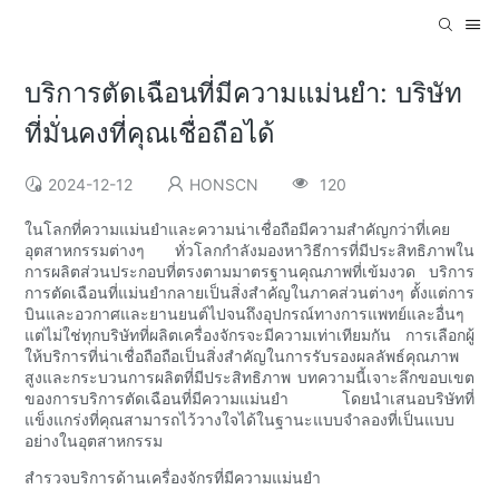
บริการตัดเฉือนที่มีความแม่นยำ: บริษัท
ที่มั่นคงที่คุณเชื่อถือได้
2024-12-12
HONSCN
120
ในโลกที่ความแม่นยำและความน่าเชื่อถือมีความสำคัญกว่าที่เคย
อุตสาหกรรมต่างๆ ทั่วโลกกำลังมองหาวิธีการที่มีประสิทธิภาพใน
การผลิตส่วนประกอบที่ตรงตามมาตรฐานคุณภาพที่เข้มงวด บริการ
การตัดเฉือนที่แม่นยำกลายเป็นสิ่งสำคัญในภาคส่วนต่างๆ ตั้งแต่การ
บินและอวกาศและยานยนต์ไปจนถึงอุปกรณ์ทางการแพทย์และอื่นๆ
แต่ไม่ใช่ทุกบริษัทที่ผลิตเครื่องจักรจะมีความเท่าเทียมกัน การเลือกผู้
ให้บริการที่น่าเชื่อถือถือเป็นสิ่งสำคัญในการรับรองผลลัพธ์คุณภาพ
สูงและกระบวนการผลิตที่มีประสิทธิภาพ บทความนี้เจาะลึกขอบเขต
ของการบริการตัดเฉือนที่มีความแม่นยำ โดยนำเสนอบริษัทที่
แข็งแกร่งที่คุณสามารถไว้วางใจได้ในฐานะแบบจำลองที่เป็นแบบ
อย่างในอุตสาหกรรม
สำรวจบริการด้านเครื่องจักรที่มีความแม่นยำ