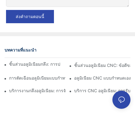
ส่งคำถามตอนนี้
บทความที่แนะนำ
ชิ้นส่วนอลูมิเนียมกลึง: การปรับแต่งสำหรับตลาดเฉพาะกลุ่ม
ชิ้นส่วนอลูมิเนียม CNC: ข้อดีข
การตัดเฉือนอลูมิเนียมแบบกำหนดเอง: การสำรวจนวัตกรรมอุตสาหกร
อลูมิเนียม CNC แบบกำหนดเอง:
บริการงานกลึงอลูมิเนียม: การจัดการโครงการที่ครอบคลุม
บริการ CNC อลูมิเนียม: การรั