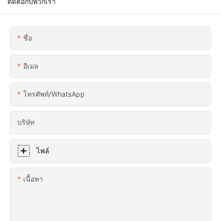
ติดต่อกับพวกเรา
ชื่อ
อีเมล
โทรศัพท์/WhatsApp
บริษัท
ไฟล์
เนื้อหา