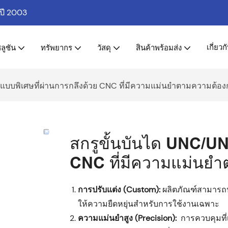
่ปี 2003
เกี่ยวก
ลูชัน
ทรัพยากร
วัสดุ
สินค้าพร้อมส่ง
 แบบพิเศษที่ผ่านการกลึงด้วย CNC ที่มีความแม่นยำตามความต้อ
สกรูขั้นบันได UNC/UN
CNC ที่มีความแม่นย
การปรับแต่ง (Custom):
ผลิตภัณฑ์สามารถป
ให้ความยืดหยุ่นสำหรับการใช้งานเฉพาะ
ความแม่นยำสูง (Precision):
การควบคุมที่