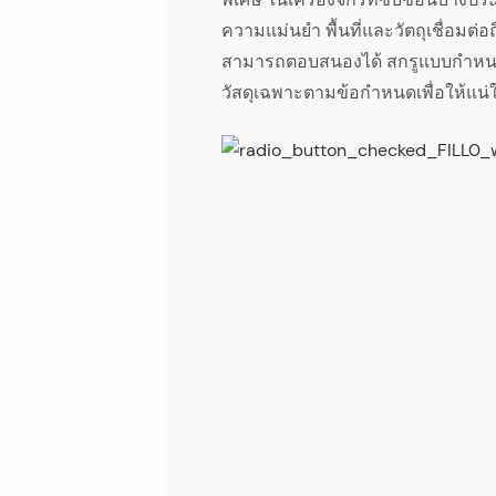
ความแม่นยำ พื้นที่และวัตถุเชื่อมต่อ
สามารถตอบสนองได้ สกรูแบบกำหนด
วัสดุเฉพาะตามข้อกำหนดเพื่อให้แน่