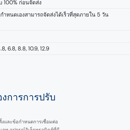
 100% ก่อนจัดส่ง
ี่กำหนดเองสามารถจัดส่งได้เร็วที่สุดภายใน 5 วัน
8, 6.8, 8.8, 10.9, 12.9
งการการปรับ
ั้งและข้อกำหนดการเชื่อมต่อ
เภท อุปกรณ์อิเล็กทรอนิกส์ที่มี