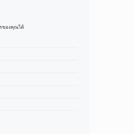
ารของคุณได้