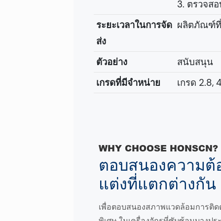
3. ตรวจสอบ
ระยะเวลาในการจัด
ผลิตภัณฑ์ท
ส่ง
ตัวอย่าง
สนับสนุน
เกรดที่มีจำหน่าย
เกรด 2.8, 4.
WHY CHOOSE HONSCN?
ตอบสนองความต้อ
แต่งที่แตกต่างกัน
เพื่อตอบสนองสภาพแวดล้อมการติดต
พิเศษ ในเครื่องจักรที่ซับซ้อนบางประ