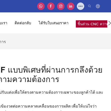
ับเรา
ติดต่อกลับ
ได้รับใบเสนอราคา
ชิ้นส่วน CNC ความแ
งการ
F แบบพิเศษที่ผ่านการกลึงด้วย
ำตามความต้องการ
รับแต่งเพื่อให้ตรงตามความต้องการเฉพาะของลูกค้าได้ และ
เข้มงวดต่อความคลาดเคลื่อนของการผลิต เพื่อให้แน่ใจว่า