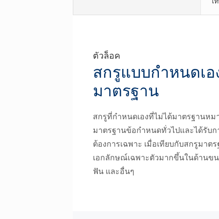
ไท
ตัวล็อค
สกรูแบบกำหนดเองที
มาตรฐาน
สกรูที่กำหนดเองที่ไม่ได้มาตรฐานหมา
มาตรฐานข้อกำหนดทั่วไปและได้รั
ต้องการเฉพาะ เมื่อเทียบกับสกรูมาตรฐ
เอกลักษณ์เฉพาะตัวมากขึ้นในด้านขนาด 
ฟัน และอื่นๆ