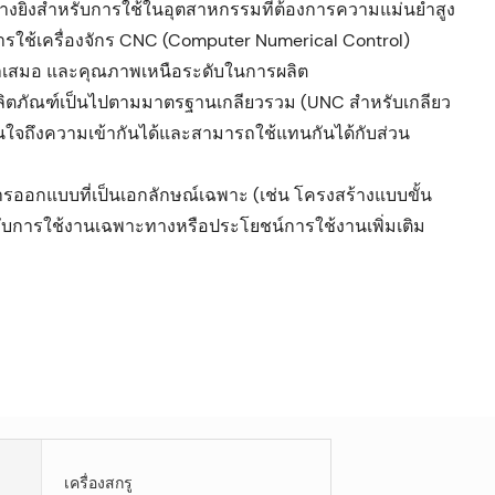
งยิ่งสำหรับการใช้ในอุตสาหกรรมที่ต้องการความแม่นยำสูง
รใช้เครื่องจักร CNC (Computer Numerical Control)
่ำเสมอ และคุณภาพเหนือระดับในการผลิต
ิตภัณฑ์เป็นไปตามมาตรฐานเกลียวรวม (UNC สำหรับเกลียว
ั่นใจถึงความเข้ากันได้และสามารถใช้แทนกันได้กับส่วน
รออกแบบที่เป็นเอกลักษณ์เฉพาะ (เช่น โครงสร้างแบบขั้น
ับการใช้งานเฉพาะทางหรือประโยชน์การใช้งานเพิ่มเติม
เครื่องสกรู