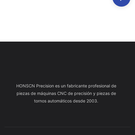
HONSCN Precision es un fabricante profesional de
piezas de máquinas CNC de precisión y piezas de
tornos automáticos desde 2003.