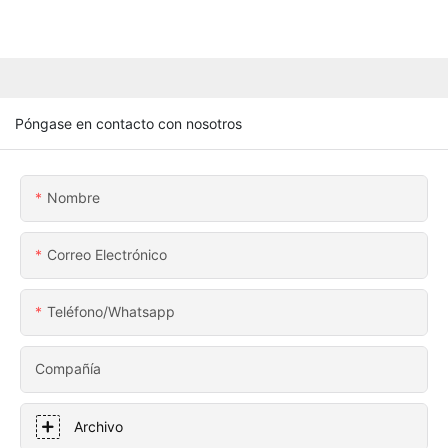
Póngase en contacto con nosotros
Nombre
Correo Electrónico
Teléfono/whatsapp
Compañía
Archivo