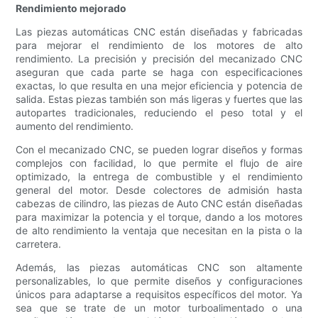
Rendimiento mejorado
Las piezas automáticas CNC están diseñadas y fabricadas
para mejorar el rendimiento de los motores de alto
rendimiento. La precisión y precisión del mecanizado CNC
aseguran que cada parte se haga con especificaciones
exactas, lo que resulta en una mejor eficiencia y potencia de
salida. Estas piezas también son más ligeras y fuertes que las
autopartes tradicionales, reduciendo el peso total y el
aumento del rendimiento.
Con el mecanizado CNC, se pueden lograr diseños y formas
complejos con facilidad, lo que permite el flujo de aire
optimizado, la entrega de combustible y el rendimiento
general del motor. Desde colectores de admisión hasta
cabezas de cilindro, las piezas de Auto CNC están diseñadas
para maximizar la potencia y el torque, dando a los motores
de alto rendimiento la ventaja que necesitan en la pista o la
carretera.
Además, las piezas automáticas CNC son altamente
personalizables, lo que permite diseños y configuraciones
únicos para adaptarse a requisitos específicos del motor. Ya
sea que se trate de un motor turboalimentado o una