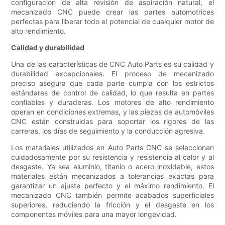
configuración de alta revisión de aspiración natural, el
mecanizado CNC puede crear las partes automotrices
perfectas para liberar todo el potencial de cualquier motor de
alto rendimiento.
Calidad y durabilidad
Una de las características de CNC Auto Parts es su calidad y
durabilidad excepcionales. El proceso de mecanizado
preciso asegura que cada parte cumpla con los estrictos
estándares de control de calidad, lo que resulta en partes
confiables y duraderas. Los motores de alto rendimiento
operan en condiciones extremas, y las piezas de automóviles
CNC están construidas para soportar los rigores de las
carreras, los días de seguimiento y la conducción agresiva.
Los materiales utilizados en Auto Parts CNC se seleccionan
cuidadosamente por su resistencia y resistencia al calor y al
desgaste. Ya sea aluminio, titanio o acero inoxidable, estos
materiales están mecanizados a tolerancias exactas para
garantizar un ajuste perfecto y el máximo rendimiento. El
mecanizado CNC también permite acabados superficiales
superiores, reduciendo la fricción y el desgaste en los
componentes móviles para una mayor longevidad.