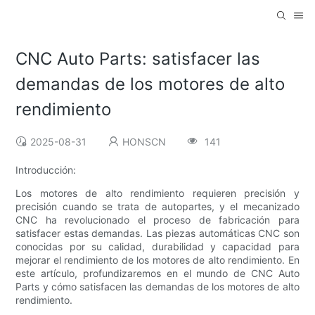
CNC Auto Parts: satisfacer las
demandas de los motores de alto
rendimiento
2025-08-31
HONSCN
141
Introducción:
Los motores de alto rendimiento requieren precisión y
precisión cuando se trata de autopartes, y el mecanizado
CNC ha revolucionado el proceso de fabricación para
satisfacer estas demandas. Las piezas automáticas CNC son
conocidas por su calidad, durabilidad y capacidad para
mejorar el rendimiento de los motores de alto rendimiento. En
este artículo, profundizaremos en el mundo de CNC Auto
Parts y cómo satisfacen las demandas de los motores de alto
rendimiento.