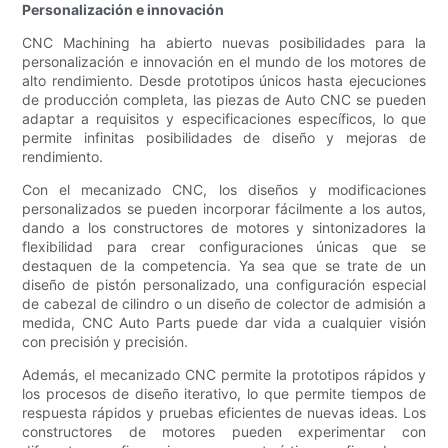
Personalización e innovación
CNC Machining ha abierto nuevas posibilidades para la
personalización e innovación en el mundo de los motores de
alto rendimiento. Desde prototipos únicos hasta ejecuciones
de producción completa, las piezas de Auto CNC se pueden
adaptar a requisitos y especificaciones específicos, lo que
permite infinitas posibilidades de diseño y mejoras de
rendimiento.
Con el mecanizado CNC, los diseños y modificaciones
personalizados se pueden incorporar fácilmente a los autos,
dando a los constructores de motores y sintonizadores la
flexibilidad para crear configuraciones únicas que se
destaquen de la competencia. Ya sea que se trate de un
diseño de pistón personalizado, una configuración especial
de cabezal de cilindro o un diseño de colector de admisión a
medida, CNC Auto Parts puede dar vida a cualquier visión
con precisión y precisión.
Además, el mecanizado CNC permite la prototipos rápidos y
los procesos de diseño iterativo, lo que permite tiempos de
respuesta rápidos y pruebas eficientes de nuevas ideas. Los
constructores de motores pueden experimentar con