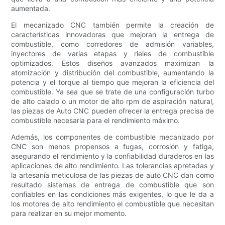
aumentada.
El mecanizado CNC también permite la creación de
características innovadoras que mejoran la entrega de
combustible, como corredores de admisión variables,
inyectores de varias etapas y rieles de combustible
optimizados. Estos diseños avanzados maximizan la
atomización y distribución del combustible, aumentando la
potencia y el torque al tiempo que mejoran la eficiencia del
combustible. Ya sea que se trate de una configuración turbo
de alto calado o un motor de alto rpm de aspiración natural,
las piezas de Auto CNC pueden ofrecer la entrega precisa de
combustible necesaria para el rendimiento máximo.
Además, los componentes de combustible mecanizado por
CNC son menos propensos a fugas, corrosión y fatiga,
asegurando el rendimiento y la confiabilidad duraderos en las
aplicaciones de alto rendimiento. Las tolerancias apretadas y
la artesanía meticulosa de las piezas de auto CNC dan como
resultado sistemas de entrega de combustible que son
confiables en las condiciones más exigentes, lo que le da a
los motores de alto rendimiento el combustible que necesitan
para realizar en su mejor momento.