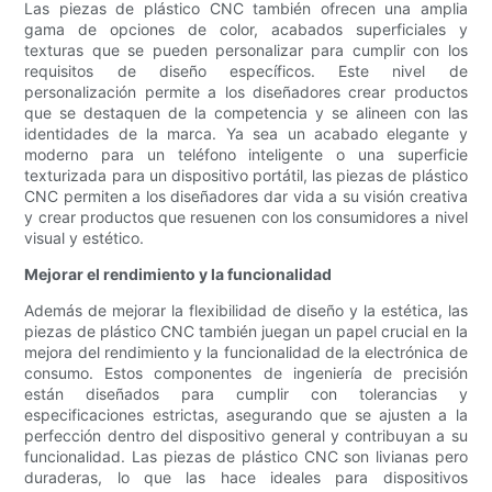
Las piezas de plástico CNC también ofrecen una amplia
gama de opciones de color, acabados superficiales y
texturas que se pueden personalizar para cumplir con los
requisitos de diseño específicos. Este nivel de
personalización permite a los diseñadores crear productos
que se destaquen de la competencia y se alineen con las
identidades de la marca. Ya sea un acabado elegante y
moderno para un teléfono inteligente o una superficie
texturizada para un dispositivo portátil, las piezas de plástico
CNC permiten a los diseñadores dar vida a su visión creativa
y crear productos que resuenen con los consumidores a nivel
visual y estético.
Mejorar el rendimiento y la funcionalidad
Además de mejorar la flexibilidad de diseño y la estética, las
piezas de plástico CNC también juegan un papel crucial en la
mejora del rendimiento y la funcionalidad de la electrónica de
consumo. Estos componentes de ingeniería de precisión
están diseñados para cumplir con tolerancias y
especificaciones estrictas, asegurando que se ajusten a la
perfección dentro del dispositivo general y contribuyan a su
funcionalidad. Las piezas de plástico CNC son livianas pero
duraderas, lo que las hace ideales para dispositivos