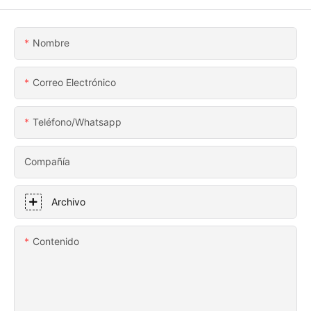
Nombre
Correo Electrónico
Teléfono/whatsapp
Compañía
Archivo
Contenido