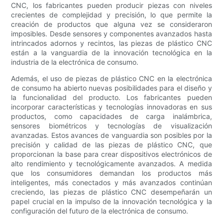
CNC, los fabricantes pueden producir piezas con niveles
crecientes de complejidad y precisión, lo que permite la
creación de productos que alguna vez se consideraron
imposibles. Desde sensores y componentes avanzados hasta
intrincados adornos y recintos, las piezas de plástico CNC
están a la vanguardia de la innovación tecnológica en la
industria de la electrónica de consumo.
Además, el uso de piezas de plástico CNC en la electrónica
de consumo ha abierto nuevas posibilidades para el diseño y
la funcionalidad del producto. Los fabricantes pueden
incorporar características y tecnologías innovadoras en sus
productos, como capacidades de carga inalámbrica,
sensores biométricos y tecnologías de visualización
avanzadas. Estos avances de vanguardia son posibles por la
precisión y calidad de las piezas de plástico CNC, que
proporcionan la base para crear dispositivos electrónicos de
alto rendimiento y tecnológicamente avanzados. A medida
que los consumidores demandan los productos más
inteligentes, más conectados y más avanzados continúan
creciendo, las piezas de plástico CNC desempeñarán un
papel crucial en la impulso de la innovación tecnológica y la
configuración del futuro de la electrónica de consumo.