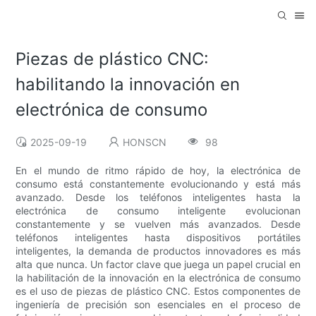
Piezas de plástico CNC:
habilitando la innovación en
electrónica de consumo
2025-09-19
HONSCN
98
En el mundo de ritmo rápido de hoy, la electrónica de
consumo está constantemente evolucionando y está más
avanzado. Desde los teléfonos inteligentes hasta la
electrónica de consumo inteligente evolucionan
constantemente y se vuelven más avanzados. Desde
teléfonos inteligentes hasta dispositivos portátiles
inteligentes, la demanda de productos innovadores es más
alta que nunca. Un factor clave que juega un papel crucial en
la habilitación de la innovación en la electrónica de consumo
es el uso de piezas de plástico CNC. Estos componentes de
ingeniería de precisión son esenciales en el proceso de