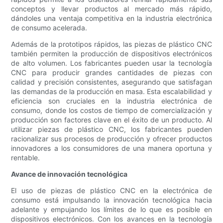
conceptos y llevar productos al mercado más rápido,
dándoles una ventaja competitiva en la industria electrónica
de consumo acelerada.
Además de la prototipos rápidos, las piezas de plástico CNC
también permiten la producción de dispositivos electrónicos
de alto volumen. Los fabricantes pueden usar la tecnología
CNC para producir grandes cantidades de piezas con
calidad y precisión consistentes, asegurando que satisfagan
las demandas de la producción en masa. Esta escalabilidad y
eficiencia son cruciales en la industria electrónica de
consumo, donde los costos de tiempo de comercialización y
producción son factores clave en el éxito de un producto. Al
utilizar piezas de plástico CNC, los fabricantes pueden
racionalizar sus procesos de producción y ofrecer productos
innovadores a los consumidores de una manera oportuna y
rentable.
Avance de innovación tecnológica
El uso de piezas de plástico CNC en la electrónica de
consumo está impulsando la innovación tecnológica hacia
adelante y empujando los límites de lo que es posible en
dispositivos electrónicos. Con los avances en la tecnología