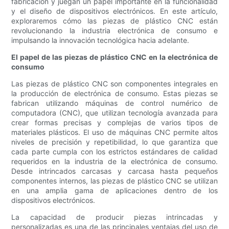
fabricación y juegan un papel importante en la funcionalidad
y el diseño de dispositivos electrónicos. En este artículo,
exploraremos cómo las piezas de plástico CNC están
revolucionando la industria electrónica de consumo e
impulsando la innovación tecnológica hacia adelante.
El papel de las piezas de plástico CNC en la electrónica de
consumo
Las piezas de plástico CNC son componentes integrales en
la producción de electrónica de consumo. Estas piezas se
fabrican utilizando máquinas de control numérico de
computadora (CNC), que utilizan tecnología avanzada para
crear formas precisas y complejas de varios tipos de
materiales plásticos. El uso de máquinas CNC permite altos
niveles de precisión y repetibilidad, lo que garantiza que
cada parte cumpla con los estrictos estándares de calidad
requeridos en la industria de la electrónica de consumo.
Desde intrincados carcasas y carcasa hasta pequeños
componentes internos, las piezas de plástico CNC se utilizan
en una amplia gama de aplicaciones dentro de los
dispositivos electrónicos.
La capacidad de producir piezas intrincadas y
personalizadas es una de las principales ventajas del uso de