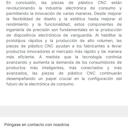
En conclusión, las piezas de plástico CNC están
revolucionando la industria electrónica de consumo y
permitiendo la innovación de varias maneras. Desde mejorar
la flexibilidad de diseño y la estética hasta mejorar el
rendimiento y la funcionalidad, estos componentes de
ingeniería de precisión son fundamentales en la producción
de dispositivos electrónicos de vanguardia. Al habilitar la
prototipos rápidos y la producción de alto volumen, las
piezas de plástico CNC ayudan a los fabricantes a llevar
productos innovadores al mercado más rápido y de manera
más eficiente. A medida que la tecnología continúa
avanzando y aumenta la demanda de los consumidores de
productos más inteligentes, más conectados y más
avanzados, las piezas de plástico CNC continuarán
desempeñando un papel crucial en la configuración del
futuro de la electrónica de consumo.
Póngase en contacto con nosotros