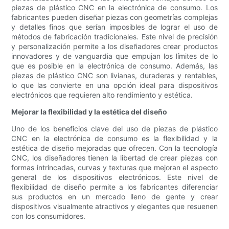
piezas de plástico CNC en la electrónica de consumo. Los
fabricantes pueden diseñar piezas con geometrías complejas
y detalles finos que serían imposibles de lograr el uso de
métodos de fabricación tradicionales. Este nivel de precisión
y personalización permite a los diseñadores crear productos
innovadores y de vanguardia que empujan los límites de lo
que es posible en la electrónica de consumo. Además, las
piezas de plástico CNC son livianas, duraderas y rentables,
lo que las convierte en una opción ideal para dispositivos
electrónicos que requieren alto rendimiento y estética.
Mejorar la flexibilidad y la estética del diseño
Uno de los beneficios clave del uso de piezas de plástico
CNC en la electrónica de consumo es la flexibilidad y la
estética de diseño mejoradas que ofrecen. Con la tecnología
CNC, los diseñadores tienen la libertad de crear piezas con
formas intrincadas, curvas y texturas que mejoran el aspecto
general de los dispositivos electrónicos. Este nivel de
flexibilidad de diseño permite a los fabricantes diferenciar
sus productos en un mercado lleno de gente y crear
dispositivos visualmente atractivos y elegantes que resuenen
con los consumidores.