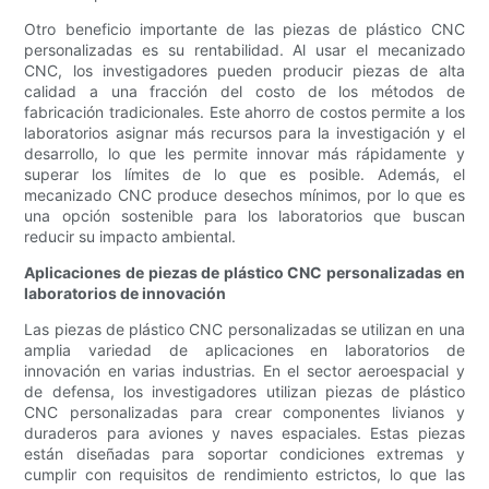
Otro beneficio importante de las piezas de plástico CNC
personalizadas es su rentabilidad. Al usar el mecanizado
CNC, los investigadores pueden producir piezas de alta
calidad a una fracción del costo de los métodos de
fabricación tradicionales. Este ahorro de costos permite a los
laboratorios asignar más recursos para la investigación y el
desarrollo, lo que les permite innovar más rápidamente y
superar los límites de lo que es posible. Además, el
mecanizado CNC produce desechos mínimos, por lo que es
una opción sostenible para los laboratorios que buscan
reducir su impacto ambiental.
Aplicaciones de piezas de plástico CNC personalizadas en
laboratorios de innovación
Las piezas de plástico CNC personalizadas se utilizan en una
amplia variedad de aplicaciones en laboratorios de
innovación en varias industrias. En el sector aeroespacial y
de defensa, los investigadores utilizan piezas de plástico
CNC personalizadas para crear componentes livianos y
duraderos para aviones y naves espaciales. Estas piezas
están diseñadas para soportar condiciones extremas y
cumplir con requisitos de rendimiento estrictos, lo que las