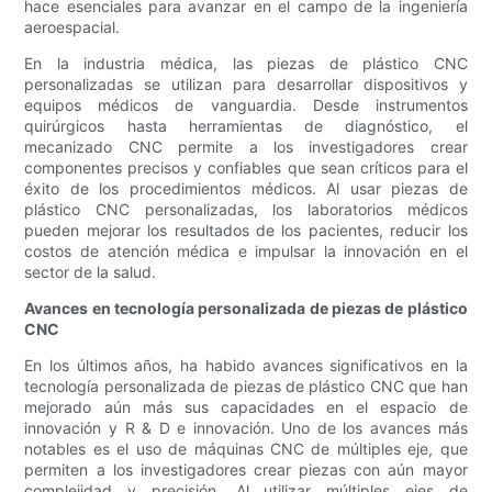
hace esenciales para avanzar en el campo de la ingeniería
aeroespacial.
En la industria médica, las piezas de plástico CNC
personalizadas se utilizan para desarrollar dispositivos y
equipos médicos de vanguardia. Desde instrumentos
quirúrgicos hasta herramientas de diagnóstico, el
mecanizado CNC permite a los investigadores crear
componentes precisos y confiables que sean críticos para el
éxito de los procedimientos médicos. Al usar piezas de
plástico CNC personalizadas, los laboratorios médicos
pueden mejorar los resultados de los pacientes, reducir los
costos de atención médica e impulsar la innovación en el
sector de la salud.
Avances en tecnología personalizada de piezas de plástico
CNC
En los últimos años, ha habido avances significativos en la
tecnología personalizada de piezas de plástico CNC que han
mejorado aún más sus capacidades en el espacio de
innovación y R & D e innovación. Uno de los avances más
notables es el uso de máquinas CNC de múltiples eje, que
permiten a los investigadores crear piezas con aún mayor
complejidad y precisión. Al utilizar múltiples ejes de