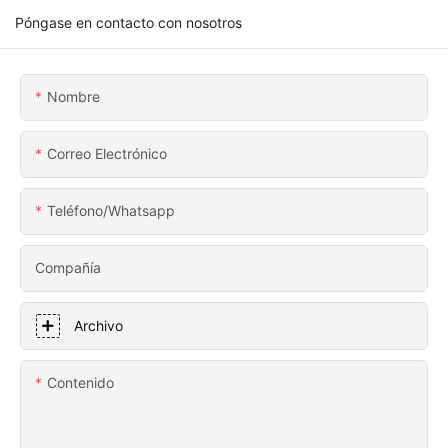
Póngase en contacto con nosotros
Nombre
Correo Electrónico
Teléfono/whatsapp
Compañía
Archivo
Contenido