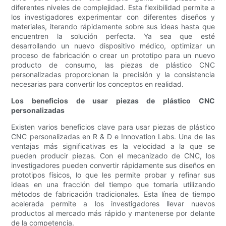
diferentes niveles de complejidad. Esta flexibilidad permite a
los investigadores experimentar con diferentes diseños y
materiales, iterando rápidamente sobre sus ideas hasta que
encuentren la solución perfecta. Ya sea que esté
desarrollando un nuevo dispositivo médico, optimizar un
proceso de fabricación o crear un prototipo para un nuevo
producto de consumo, las piezas de plástico CNC
personalizadas proporcionan la precisión y la consistencia
necesarias para convertir los conceptos en realidad.
Los beneficios de usar piezas de plástico CNC
personalizadas
Existen varios beneficios clave para usar piezas de plástico
CNC personalizadas en R & D e Innovation Labs. Una de las
ventajas más significativas es la velocidad a la que se
pueden producir piezas. Con el mecanizado de CNC, los
investigadores pueden convertir rápidamente sus diseños en
prototipos físicos, lo que les permite probar y refinar sus
ideas en una fracción del tiempo que tomaría utilizando
métodos de fabricación tradicionales. Esta línea de tiempo
acelerada permite a los investigadores llevar nuevos
productos al mercado más rápido y mantenerse por delante
de la competencia.