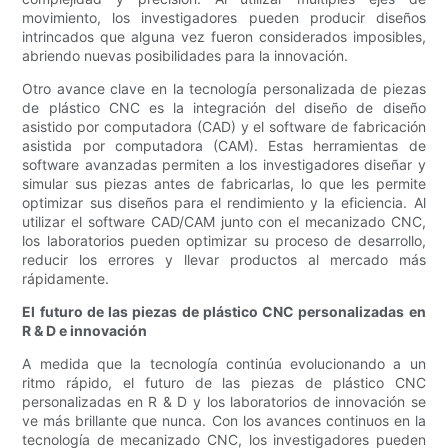
movimiento, los investigadores pueden producir diseños
intrincados que alguna vez fueron considerados imposibles,
abriendo nuevas posibilidades para la innovación.
Otro avance clave en la tecnología personalizada de piezas
de plástico CNC es la integración del diseño de diseño
asistido por computadora (CAD) y el software de fabricación
asistida por computadora (CAM). Estas herramientas de
software avanzadas permiten a los investigadores diseñar y
simular sus piezas antes de fabricarlas, lo que les permite
optimizar sus diseños para el rendimiento y la eficiencia. Al
utilizar el software CAD/CAM junto con el mecanizado CNC,
los laboratorios pueden optimizar su proceso de desarrollo,
reducir los errores y llevar productos al mercado más
rápidamente.
El futuro de las piezas de plástico CNC personalizadas en
R & D e innovación
A medida que la tecnología continúa evolucionando a un
ritmo rápido, el futuro de las piezas de plástico CNC
personalizadas en R & D y los laboratorios de innovación se
ve más brillante que nunca. Con los avances continuos en la
tecnología de mecanizado CNC, los investigadores pueden