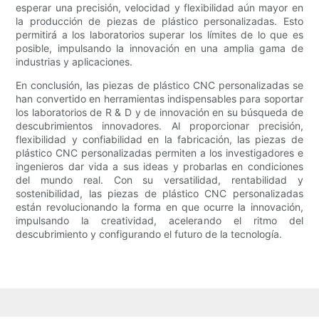
esperar una precisión, velocidad y flexibilidad aún mayor en
la producción de piezas de plástico personalizadas. Esto
permitirá a los laboratorios superar los límites de lo que es
posible, impulsando la innovación en una amplia gama de
industrias y aplicaciones.
En conclusión, las piezas de plástico CNC personalizadas se
han convertido en herramientas indispensables para soportar
los laboratorios de R & D y de innovación en su búsqueda de
descubrimientos innovadores. Al proporcionar precisión,
flexibilidad y confiabilidad en la fabricación, las piezas de
plástico CNC personalizadas permiten a los investigadores e
ingenieros dar vida a sus ideas y probarlas en condiciones
del mundo real. Con su versatilidad, rentabilidad y
sostenibilidad, las piezas de plástico CNC personalizadas
están revolucionando la forma en que ocurre la innovación,
impulsando la creatividad, acelerando el ritmo del
descubrimiento y configurando el futuro de la tecnología.