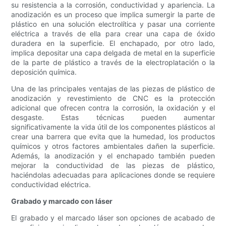
su resistencia a la corrosión, conductividad y apariencia. La
anodización es un proceso que implica sumergir la parte de
plástico en una solución electrolítica y pasar una corriente
eléctrica a través de ella para crear una capa de óxido
duradera en la superficie. El enchapado, por otro lado,
implica depositar una capa delgada de metal en la superficie
de la parte de plástico a través de la electroplatación o la
deposición química.
Una de las principales ventajas de las piezas de plástico de
anodización y revestimiento de CNC es la protección
adicional que ofrecen contra la corrosión, la oxidación y el
desgaste. Estas técnicas pueden aumentar
significativamente la vida útil de los componentes plásticos al
crear una barrera que evita que la humedad, los productos
químicos y otros factores ambientales dañen la superficie.
Además, la anodización y el enchapado también pueden
mejorar la conductividad de las piezas de plástico,
haciéndolas adecuadas para aplicaciones donde se requiere
conductividad eléctrica.
Grabado y marcado con láser
El grabado y el marcado láser son opciones de acabado de