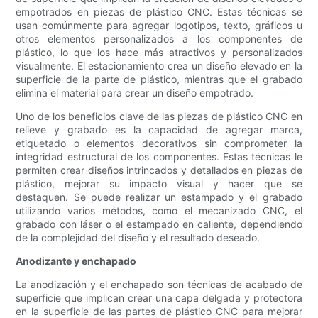
empotrados en piezas de plástico CNC. Estas técnicas se
usan comúnmente para agregar logotipos, texto, gráficos u
otros elementos personalizados a los componentes de
plástico, lo que los hace más atractivos y personalizados
visualmente. El estacionamiento crea un diseño elevado en la
superficie de la parte de plástico, mientras que el grabado
elimina el material para crear un diseño empotrado.
Uno de los beneficios clave de las piezas de plástico CNC en
relieve y grabado es la capacidad de agregar marca,
etiquetado o elementos decorativos sin comprometer la
integridad estructural de los componentes. Estas técnicas le
permiten crear diseños intrincados y detallados en piezas de
plástico, mejorar su impacto visual y hacer que se
destaquen. Se puede realizar un estampado y el grabado
utilizando varios métodos, como el mecanizado CNC, el
grabado con láser o el estampado en caliente, dependiendo
de la complejidad del diseño y el resultado deseado.
Anodizante y enchapado
La anodización y el enchapado son técnicas de acabado de
superficie que implican crear una capa delgada y protectora
en la superficie de las partes de plástico CNC para mejorar