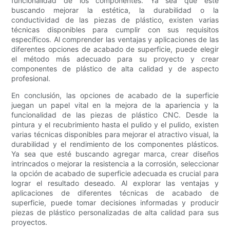
funcionalidad de los componentes. Ya sea que esté
buscando mejorar la estética, la durabilidad o la
conductividad de las piezas de plástico, existen varias
técnicas disponibles para cumplir con sus requisitos
específicos. Al comprender las ventajas y aplicaciones de las
diferentes opciones de acabado de superficie, puede elegir
el método más adecuado para su proyecto y crear
componentes de plástico de alta calidad y de aspecto
profesional.
En conclusión, las opciones de acabado de la superficie
juegan un papel vital en la mejora de la apariencia y la
funcionalidad de las piezas de plástico CNC. Desde la
pintura y el recubrimiento hasta el pulido y el pulido, existen
varias técnicas disponibles para mejorar el atractivo visual, la
durabilidad y el rendimiento de los componentes plásticos.
Ya sea que esté buscando agregar marca, crear diseños
intrincados o mejorar la resistencia a la corrosión, seleccionar
la opción de acabado de superficie adecuada es crucial para
lograr el resultado deseado. Al explorar las ventajas y
aplicaciones de diferentes técnicas de acabado de
superficie, puede tomar decisiones informadas y producir
piezas de plástico personalizadas de alta calidad para sus
proyectos.