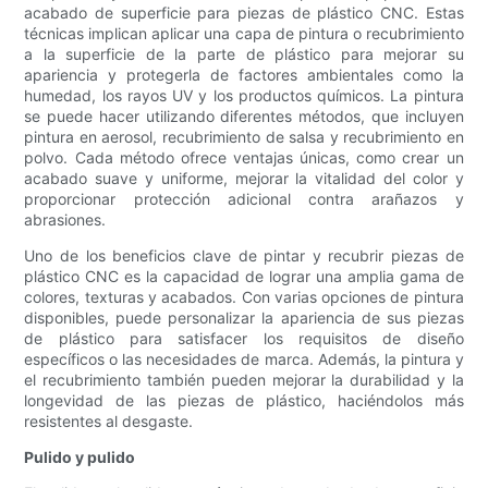
acabado de superficie para piezas de plástico CNC. Estas
técnicas implican aplicar una capa de pintura o recubrimiento
a la superficie de la parte de plástico para mejorar su
apariencia y protegerla de factores ambientales como la
humedad, los rayos UV y los productos químicos. La pintura
se puede hacer utilizando diferentes métodos, que incluyen
pintura en aerosol, recubrimiento de salsa y recubrimiento en
polvo. Cada método ofrece ventajas únicas, como crear un
acabado suave y uniforme, mejorar la vitalidad del color y
proporcionar protección adicional contra arañazos y
abrasiones.
Uno de los beneficios clave de pintar y recubrir piezas de
plástico CNC es la capacidad de lograr una amplia gama de
colores, texturas y acabados. Con varias opciones de pintura
disponibles, puede personalizar la apariencia de sus piezas
de plástico para satisfacer los requisitos de diseño
específicos o las necesidades de marca. Además, la pintura y
el recubrimiento también pueden mejorar la durabilidad y la
longevidad de las piezas de plástico, haciéndolos más
resistentes al desgaste.
Pulido y pulido