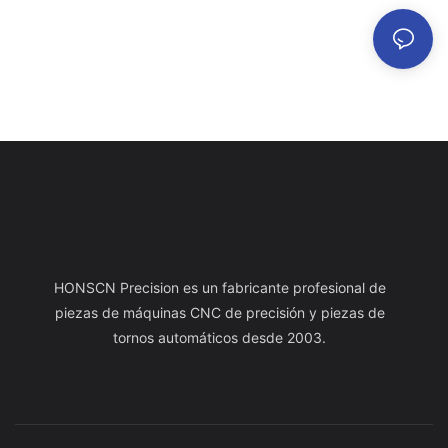
HONSCN Precision es un fabricante profesional de
piezas de máquinas CNC de precisión y piezas de
tornos automáticos desde 2003.