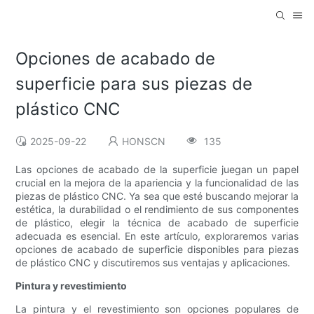
Opciones de acabado de
superficie para sus piezas de
plástico CNC
2025-09-22
HONSCN
135
Las opciones de acabado de la superficie juegan un papel
crucial en la mejora de la apariencia y la funcionalidad de las
piezas de plástico CNC. Ya sea que esté buscando mejorar la
estética, la durabilidad o el rendimiento de sus componentes
de plástico, elegir la técnica de acabado de superficie
adecuada es esencial. En este artículo, exploraremos varias
opciones de acabado de superficie disponibles para piezas
de plástico CNC y discutiremos sus ventajas y aplicaciones.
Pintura y revestimiento
La pintura y el revestimiento son opciones populares de