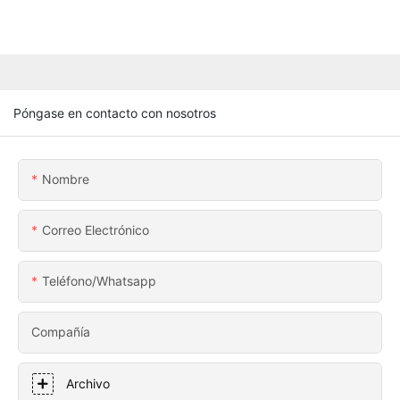
Póngase en contacto con nosotros
Nombre
Correo Electrónico
Teléfono/whatsapp
Compañía
Archivo