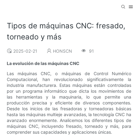
Tipos de máquinas CNC: fresado,
torneado y más
2025-02-21
HONSCN
91
La evolución de las máquinas CNC
Las máquinas CNC, o máquinas de Control Numérico
Computacional, han revolucionado significativamente la
industria manufacturera. Estas máquinas están controladas
por un programa informático que dicta los movimientos de
las herramientas y la maquinaria, lo que permite una
producción precisa y eficiente de diversos componentes.
Desde los inicios de las fresadoras y torneadoras básicas
hasta las máquinas multieje avanzadas, la tecnología CNC ha
avanzado enormemente. Analicemos los diferentes tipos de
máquinas CNC, incluyendo fresado, torneado y más, para
comprender sus capacidades y aplicaciones únicas.