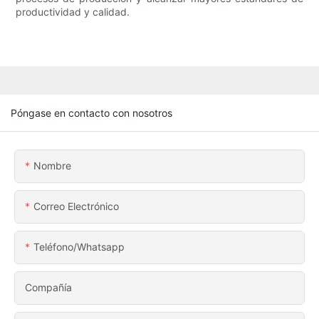
productividad y calidad.
Póngase en contacto con nosotros
Nombre
Correo Electrónico
Teléfono/whatsapp
Compañía