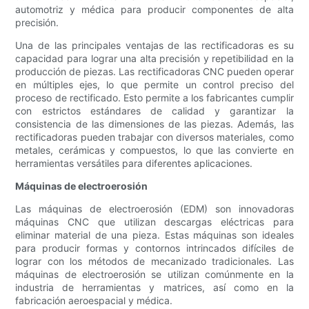
automotriz y médica para producir componentes de alta
precisión.
Una de las principales ventajas de las rectificadoras es su
capacidad para lograr una alta precisión y repetibilidad en la
producción de piezas. Las rectificadoras CNC pueden operar
en múltiples ejes, lo que permite un control preciso del
proceso de rectificado. Esto permite a los fabricantes cumplir
con estrictos estándares de calidad y garantizar la
consistencia de las dimensiones de las piezas. Además, las
rectificadoras pueden trabajar con diversos materiales, como
metales, cerámicas y compuestos, lo que las convierte en
herramientas versátiles para diferentes aplicaciones.
Máquinas de electroerosión
Las máquinas de electroerosión (EDM) son innovadoras
máquinas CNC que utilizan descargas eléctricas para
eliminar material de una pieza. Estas máquinas son ideales
para producir formas y contornos intrincados difíciles de
lograr con los métodos de mecanizado tradicionales. Las
máquinas de electroerosión se utilizan comúnmente en la
industria de herramientas y matrices, así como en la
fabricación aeroespacial y médica.