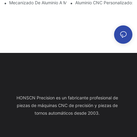
Mecanizado De Aluminio A Medida: Explorando Las Últimas Inno
Aluminio CNC Personalizado: C
HONSCN Precision es un fabricante profesional de
piezas de máquinas CNC de precisión y piezas de
tornos automáticos desde 2003.