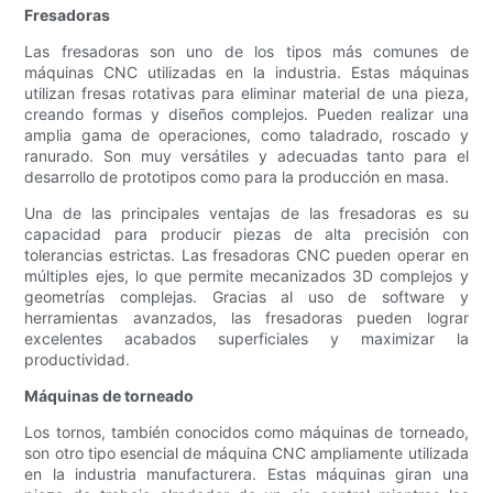
Fresadoras
Las fresadoras son uno de los tipos más comunes de
máquinas CNC utilizadas en la industria. Estas máquinas
utilizan fresas rotativas para eliminar material de una pieza,
creando formas y diseños complejos. Pueden realizar una
amplia gama de operaciones, como taladrado, roscado y
ranurado. Son muy versátiles y adecuadas tanto para el
desarrollo de prototipos como para la producción en masa.
Una de las principales ventajas de las fresadoras es su
capacidad para producir piezas de alta precisión con
tolerancias estrictas. Las fresadoras CNC pueden operar en
múltiples ejes, lo que permite mecanizados 3D complejos y
geometrías complejas. Gracias al uso de software y
herramientas avanzados, las fresadoras pueden lograr
excelentes acabados superficiales y maximizar la
productividad.
Máquinas de torneado
Los tornos, también conocidos como máquinas de torneado,
son otro tipo esencial de máquina CNC ampliamente utilizada
en la industria manufacturera. Estas máquinas giran una