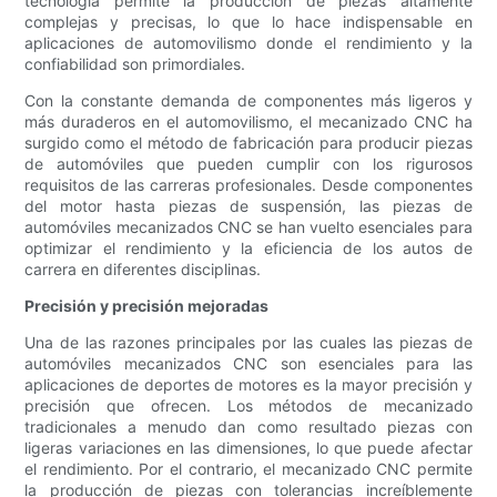
tecnología permite la producción de piezas altamente
complejas y precisas, lo que lo hace indispensable en
aplicaciones de automovilismo donde el rendimiento y la
confiabilidad son primordiales.
Con la constante demanda de componentes más ligeros y
más duraderos en el automovilismo, el mecanizado CNC ha
surgido como el método de fabricación para producir piezas
de automóviles que pueden cumplir con los rigurosos
requisitos de las carreras profesionales. Desde componentes
del motor hasta piezas de suspensión, las piezas de
automóviles mecanizados CNC se han vuelto esenciales para
optimizar el rendimiento y la eficiencia de los autos de
carrera en diferentes disciplinas.
Precisión y precisión mejoradas
Una de las razones principales por las cuales las piezas de
automóviles mecanizados CNC son esenciales para las
aplicaciones de deportes de motores es la mayor precisión y
precisión que ofrecen. Los métodos de mecanizado
tradicionales a menudo dan como resultado piezas con
ligeras variaciones en las dimensiones, lo que puede afectar
el rendimiento. Por el contrario, el mecanizado CNC permite
la producción de piezas con tolerancias increíblemente