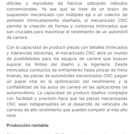
difíciles o imposibles de fabricar utilizando métodos
convencionales. Ya sea que se trate de un brazo de
suspensión mecanizado con múltiples eje o un colector de
admisión intrincadamente diseñado, el mecanizado CNC
permite la creación de formas y contornos intrincados que
son cruciales para maximizar el rendimiento de un automóvil
de carrera.
Con la capacidad de producir piezas con detalles intrincados
y tolerancias estrechas, el mecanizado CNC abre un mundo
de posibilidades para los equipos de carrera que buscan
superar los límites del diseño y la ingeniería. Desde
intrincados conductos de enfriamiento hasta pinzas de freno
livianas, las piezas de automóviles mecanizados CNC juegan
un papel vital en la optimización del rendimiento y la
confiabilidad de los autos de carrera en las aplicaciones de
automovilismo. La capacidad de producir diseños complejos
con facilidad y precisión hace que las piezas mecanizadas
CNC sean indispensables en el desarrollo de vehículos de
carreras de alto rendimiento que pueden competir al más alto
nivel.
Producción rentable