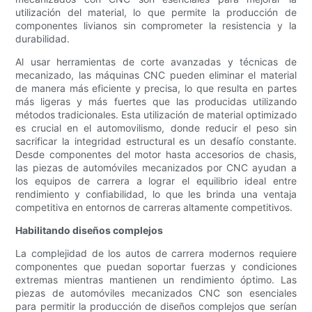
utilización del material, lo que permite la producción de
componentes livianos sin comprometer la resistencia y la
durabilidad.
Al usar herramientas de corte avanzadas y técnicas de
mecanizado, las máquinas CNC pueden eliminar el material
de manera más eficiente y precisa, lo que resulta en partes
más ligeras y más fuertes que las producidas utilizando
métodos tradicionales. Esta utilización de material optimizado
es crucial en el automovilismo, donde reducir el peso sin
sacrificar la integridad estructural es un desafío constante.
Desde componentes del motor hasta accesorios de chasis,
las piezas de automóviles mecanizados por CNC ayudan a
los equipos de carrera a lograr el equilibrio ideal entre
rendimiento y confiabilidad, lo que les brinda una ventaja
competitiva en entornos de carreras altamente competitivos.
Habilitando diseños complejos
La complejidad de los autos de carrera modernos requiere
componentes que puedan soportar fuerzas y condiciones
extremas mientras mantienen un rendimiento óptimo. Las
piezas de automóviles mecanizados CNC son esenciales
para permitir la producción de diseños complejos que serían