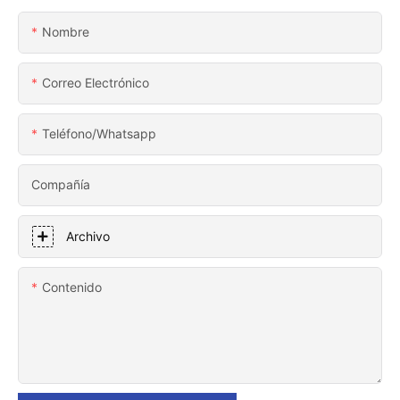
Nombre
Correo Electrónico
Teléfono/whatsapp
Compañía
Archivo
Contenido