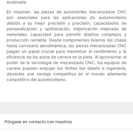
acelerada.
En resumen, las piezas de automóviles mecanizados CNC
son esenciales para las aplicaciones de automovilismo
debido a su mejor precisión y precisión, capacidades de
personalización y optimización, mejorización mejorada de
materiales, capacidad para permitir diseños complejos y
producción rentable. Desde componentes livianos del chasis
hasta carrocería aerodinámica, las piezas mecanizadas CNC
juegan un papel crucial para maximizar el rendimiento y la
eficiencia de los autos de carrera en la pista. Al aprovechar el
poder de la tecnología de mecanizado CNC, los equipos de
carrera pueden empujar los límites del diseño e ingeniería,
dándoles una ventaja competitiva en el mundo altamente
competitivo del automovilismo.
Póngase en contacto con nosotros