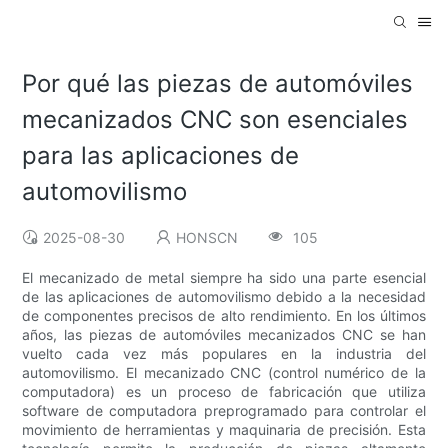
Por qué las piezas de automóviles
mecanizados CNC son esenciales
para las aplicaciones de
automovilismo
2025-08-30
HONSCN
105
El mecanizado de metal siempre ha sido una parte esencial
de las aplicaciones de automovilismo debido a la necesidad
de componentes precisos de alto rendimiento. En los últimos
años, las piezas de automóviles mecanizados CNC se han
vuelto cada vez más populares en la industria del
automovilismo. El mecanizado CNC (control numérico de la
computadora) es un proceso de fabricación que utiliza
software de computadora preprogramado para controlar el
movimiento de herramientas y maquinaria de precisión. Esta