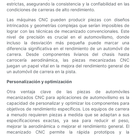
estrictas, asegurando la consistencia y la confiabilidad en las
condiciones de carreras de alto rendimiento.
Las máquinas CNC pueden producir piezas con diseños
intrincados y geometrías complejas que serían imposibles de
lograr con las técnicas de mecanizado convencionales. Este
nivel de precisión es crucial en el automovilismo, donde
incluso la desviación más pequeña puede marcar una
diferencia significativa en el rendimiento de un automóvil de
carrera. Desde componentes livianos del chasis hasta
carrocería aerodinámica, las piezas mecanizadas CNC
juegan un papel vital en la mejora del rendimiento general de
un automóvil de carrera en la pista.
Personalización y optimización
Otra ventaja clave de las piezas de automóviles
mecanizados CNC para aplicaciones de automovilismo es la
capacidad de personalizar y optimizar los componentes para
objetivos de rendimiento específicos. Los equipos de carrera
a menudo requieren piezas a medida que se adaptan a sus
especificaciones exactas, ya sea para reducir el peso,
mejorar la aerodinámica o mejorar el rendimiento general. El
mecanizado CNC permite la rápida prototipos y la