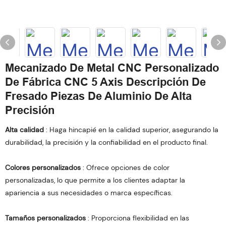
Mecanizado De Metal CNC Personalizado
De Fábrica CNC 5 Axis Descripción De
Fresado Piezas De Aluminio De Alta
Precisión
Alta calidad
: Haga hincapié en la calidad superior, asegurando la
durabilidad, la precisión y la confiabilidad en el producto final.
Colores personalizados
: Ofrece opciones de color
personalizadas, lo que permite a los clientes adaptar la
apariencia a sus necesidades o marca específicas.
Tamaños personalizados
: Proporciona flexibilidad en las