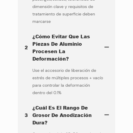
dimensión clave y requisitos de
tratamiento de superficie deben
marcarse
¿Cómo Evitar Que Las
Piezas De Aluminio
2
Procesen La
Deformación?
Use el accesorio de liberación de
estrés de múltiples procesos + vacío
para controlar la deformación
dentro del 0.1%
¿Cuál Es El Rango De
3
Grosor De Anodización
Dura?