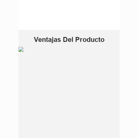
Ventajas Del Producto