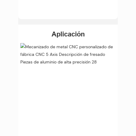
Aplicación