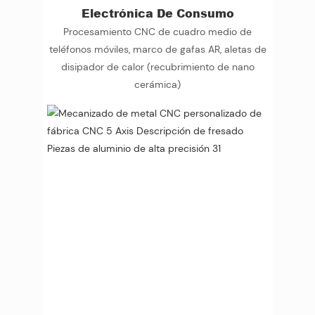
Electrónica De Consumo
Procesamiento CNC de cuadro medio de
teléfonos móviles, marco de gafas AR, aletas de
disipador de calor (recubrimiento de nano
cerámica)