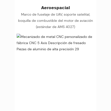
Aeroespacial
Marco de fuselaje de UAV, soporte satelital,
boquilla de combustible del motor de aviación
(estándar de AMS 4027)