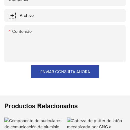
Archivo
Contenido
ENVIAR CONSULTA AHORA
Productos Relacionados