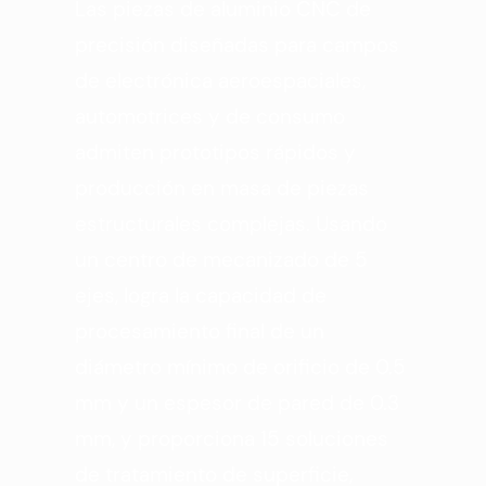
Las piezas de aluminio CNC de
precisión diseñadas para campos
de electrónica aeroespaciales,
automotrices y de consumo
admiten prototipos rápidos y
producción en masa de piezas
estructurales complejas. Usando
un centro de mecanizado de 5
ejes, logra la capacidad de
procesamiento final de un
diámetro mínimo de orificio de 0.5
mm y un espesor de pared de 0.3
mm, y proporciona 15 soluciones
de tratamiento de superficie,