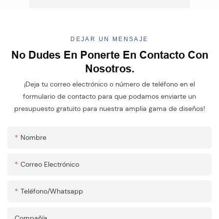
DEJAR UN MENSAJE
No Dudes En Ponerte En Contacto Con
Nosotros.
¡Deja tu correo electrónico o número de teléfono en el
formulario de contacto para que podamos enviarte un
presupuesto gratuito para nuestra amplia gama de diseños!
Nombre
Correo Electrónico
Teléfono/whatsapp
Compañía