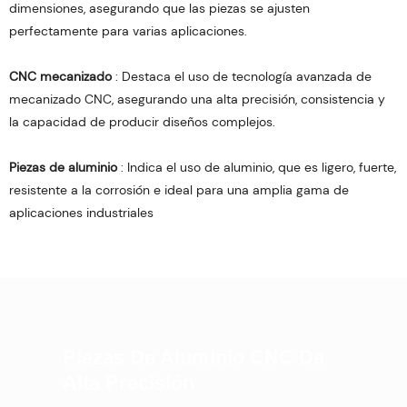
dimensiones, asegurando que las piezas se ajusten
perfectamente para varias aplicaciones.
CNC mecanizado
: Destaca el uso de tecnología avanzada de
mecanizado CNC, asegurando una alta precisión, consistencia y
la capacidad de producir diseños complejos.
Piezas de aluminio
: Indica el uso de aluminio, que es ligero, fuerte,
resistente a la corrosión e ideal para una amplia gama de
aplicaciones industriales
Piezas De Aluminio CNC De
Alta Precisión