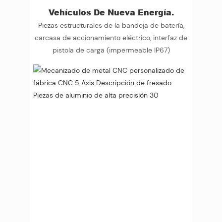
Vehículos De Nueva Energía.
Piezas estructurales de la bandeja de batería,
carcasa de accionamiento eléctrico, interfaz de
pistola de carga (impermeable IP67)