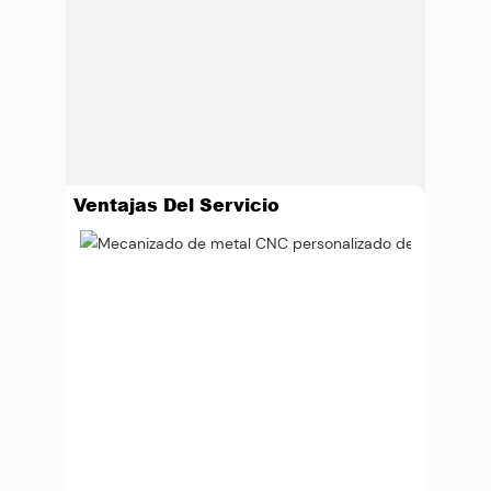
Ventajas Del Servicio