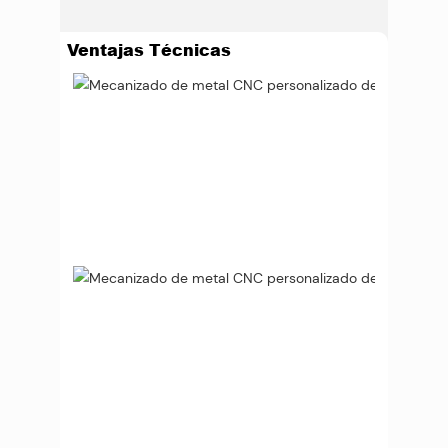
Ventajas Técnicas