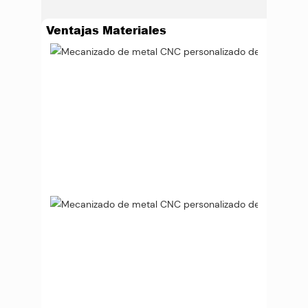
Ventajas Materiales