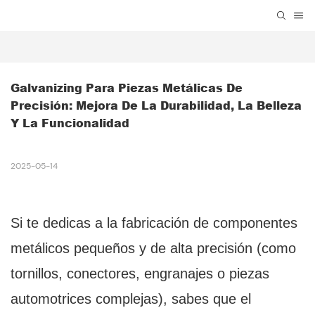
Galvanizing Para Piezas Metálicas De 
Precisión: Mejora De La Durabilidad, La Belleza 
Y La Funcionalidad
2025-05-14
Si te dedicas a la fabricación de componentes
metálicos pequeños y de alta precisión (como
tornillos, conectores, engranajes o piezas
automotrices complejas), sabes que el