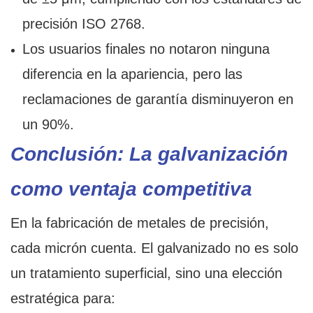
precisión ISO 2768.
Los usuarios finales no notaron ninguna
diferencia en la apariencia, pero las
reclamaciones de garantía disminuyeron en
un 90%.
Conclusión: La galvanización
como ventaja competitiva
En la fabricación de metales de precisión,
cada micrón cuenta. El galvanizado no es solo
un tratamiento superficial, sino una elección
estratégica para: