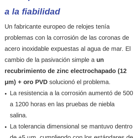
a la fiabilidad
Un fabricante europeo de relojes tenía
problemas con la corrosión de las coronas de
acero inoxidable expuestas al agua de mar. El
cambio de la pasivación simple a
un
recubrimiento de zinc electrochapado (12
μm) + oro PVD
solucionó el problema.
La resistencia a la corrosión aumentó de 500
a 1200 horas en las pruebas de niebla
salina.
La tolerancia dimensional se mantuvo dentro
de ±5 μm, cumpliendo con los estándares de