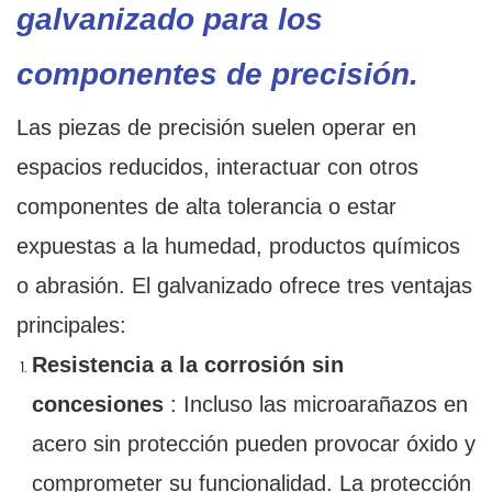
galvanizado para los
componentes de precisión.
Las piezas de precisión suelen operar en
espacios reducidos, interactuar con otros
componentes de alta tolerancia o estar
expuestas a la humedad, productos químicos
o abrasión. El galvanizado ofrece tres ventajas
principales:
Resistencia a la corrosión sin
concesiones
: Incluso las microarañazos en
acero sin protección pueden provocar óxido y
comprometer su funcionalidad. La protección