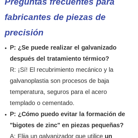
Preguntas frecuentes para
fabricantes de piezas de
precisión
P: ¿Se puede realizar el galvanizado
después del tratamiento térmico?
R: ¡Sí! El recubrimiento mecánico y la
galvanoplastia son procesos de baja
temperatura, seguros para el acero
templado o cementado.
P: ¿Cómo puedo evitar la formación de
"bigotes de zinc" en piezas pequeñas?
A: Elija un galvanizador que utilice
un