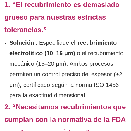
1. “El recubrimiento es demasiado
grueso para nuestras estrictas
tolerancias.”
Solución
: Especifique
el recubrimiento
electrolítico (10–15 μm)
o el recubrimiento
mecánico (15–20 μm). Ambos procesos
permiten un control preciso del espesor (±2
μm), certificado según la norma ISO 1456
para la exactitud dimensional.
2. “Necesitamos recubrimientos que
cumplan con la normativa de la FDA