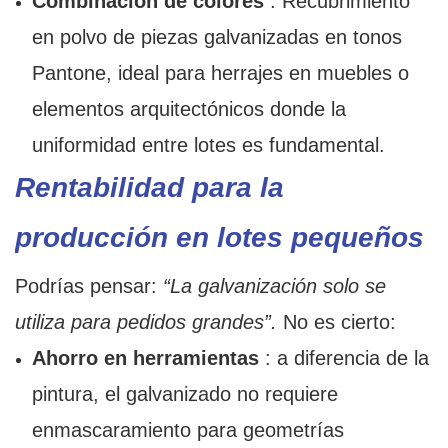
Combinación de colores
: Recubrimiento
en polvo de piezas galvanizadas en tonos
Pantone, ideal para herrajes en muebles o
elementos arquitectónicos donde la
uniformidad entre lotes es fundamental.
Rentabilidad para la
producción en lotes pequeños
Podrías pensar:
“La galvanización solo se
utiliza para pedidos grandes”.
No es cierto:
Ahorro en herramientas
: a diferencia de la
pintura, el galvanizado no requiere
enmascaramiento para geometrías