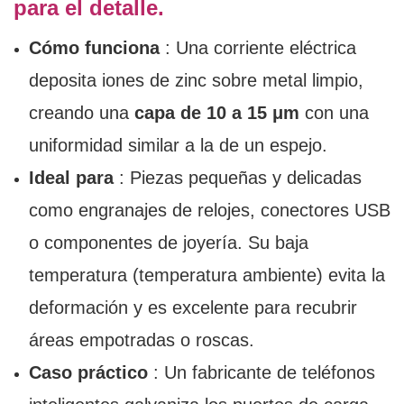
para el detalle.
Cómo funciona
: Una corriente eléctrica
deposita iones de zinc sobre metal limpio,
creando una
capa de 10 a 15 μm
con una
uniformidad similar a la de un espejo.
Ideal para
: Piezas pequeñas y delicadas
como engranajes de relojes, conectores USB
o componentes de joyería. Su baja
temperatura (temperatura ambiente) evita la
deformación y es excelente para recubrir
áreas empotradas o roscas.
Caso práctico
: Un fabricante de teléfonos