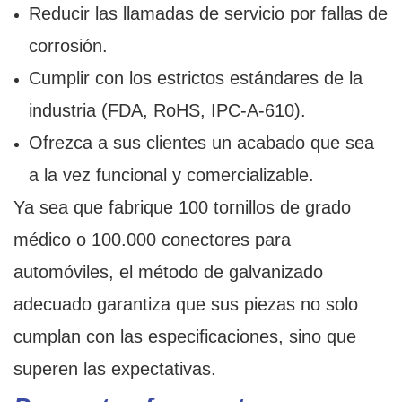
Reducir las llamadas de servicio por fallas de
corrosión.
Cumplir con los estrictos estándares de la
industria (FDA, RoHS, IPC-A-610).
Ofrezca a sus clientes un acabado que sea
a la vez funcional y comercializable.
Ya sea que fabrique 100 tornillos de grado
médico o 100.000 conectores para
automóviles, el método de galvanizado
adecuado garantiza que sus piezas no solo
cumplan con las especificaciones, sino que
superen las expectativas.