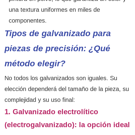
una textura uniformes en miles de
componentes.
Tipos de galvanizado para
piezas de precisión: ¿Qué
método elegir?
No todos los galvanizados son iguales. Su
elección dependerá del tamaño de la pieza, su
complejidad y su uso final:
1. Galvanizado electrolítico
(electrogalvanizado): la opción ideal