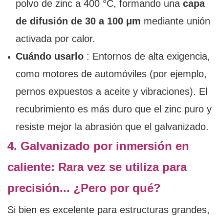
polvo de zinc a 400 °C, formando una
capa
de difusión de 30 a 100 μm
mediante unión
activada por calor.
Cuándo usarlo
: Entornos de alta exigencia,
como motores de automóviles (por ejemplo,
pernos expuestos a aceite y vibraciones). El
recubrimiento es más duro que el zinc puro y
resiste mejor la abrasión que el galvanizado.
4. Galvanizado por inmersión en
caliente: Rara vez se utiliza para
precisión... ¿Pero por qué?
Si bien es excelente para estructuras grandes,