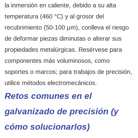
la inmersión en caliente, debido a su alta
temperatura (460 °C) y al grosor del
recubrimiento (50-100 μm), conlleva el riesgo
de deformar piezas diminutas o alterar sus
propiedades metalúrgicas. Resérvese para
componentes más voluminosos, como
soportes o marcos; para trabajos de precisión,
utilice métodos electromecánicos.
Retos comunes en el
galvanizado de precisión (y
cómo solucionarlos)