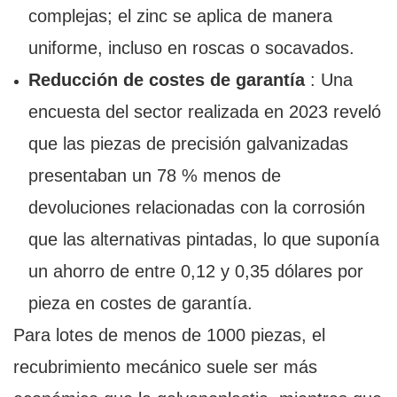
complejas; el zinc se aplica de manera
uniforme, incluso en roscas o socavados.
Reducción de costes de garantía
: Una
encuesta del sector realizada en 2023 reveló
que las piezas de precisión galvanizadas
presentaban un 78 % menos de
devoluciones relacionadas con la corrosión
que las alternativas pintadas, lo que suponía
un ahorro de entre 0,12 y 0,35 dólares por
pieza en costes de garantía.
Para lotes de menos de 1000 piezas, el
recubrimiento mecánico suele ser más