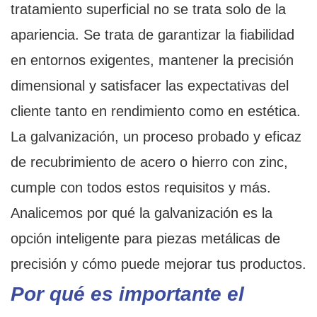
tratamiento superficial no se trata solo de la
apariencia. Se trata de garantizar la fiabilidad
en entornos exigentes, mantener la precisión
dimensional y satisfacer las expectativas del
cliente tanto en rendimiento como en estética.
La galvanización, un proceso probado y eficaz
de recubrimiento de acero o hierro con zinc,
cumple con todos estos requisitos y más.
Analicemos por qué la galvanización es la
opción inteligente para piezas metálicas de
precisión y cómo puede mejorar tus productos.
Por qué es importante el