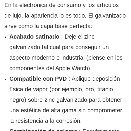
En la electrónica de consumo y los artículos
de lujo, la apariencia lo es todo. El galvanizado
sirve como la capa base perfecta:
Acabado satinado
: Deje el zinc
galvanizado tal cual para conseguir un
aspecto moderno e industrial (piense en los
componentes del Apple Watch).
Compatible con PVD
: Aplique deposición
física de vapor (por ejemplo, oro, titanio
negro) sobre zinc galvanizado para obtener
una estética de alta gama sin comprometer
la resistencia a la corrosión.