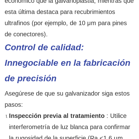
económico que la galvanoplastia, mientras que
esta última destaca para recubrimientos
ultrafinos (por ejemplo, de 10 μm para pines
de conectores).
Control de calidad:
Innegociable en la fabricación
de precisión
Asegúrese de que su galvanizador siga estos
pasos:
Inspección previa al tratamiento
: Utilice
interferometría de luz blanca para confirmar
la rugosidad de la superficie (Ra <1,6 μm