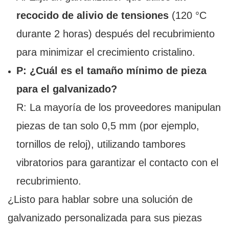
recocido de alivio de tensiones
(120 °C
durante 2 horas) después del recubrimiento
para minimizar el crecimiento cristalino.
P: ¿Cuál es el tamaño mínimo de pieza
para el galvanizado?
R: La mayoría de los proveedores manipulan
piezas de tan solo 0,5 mm (por ejemplo,
tornillos de reloj), utilizando tambores
vibratorios para garantizar el contacto con el
recubrimiento.
¿Listo para hablar sobre una solución de
galvanizado personalizada para sus piezas