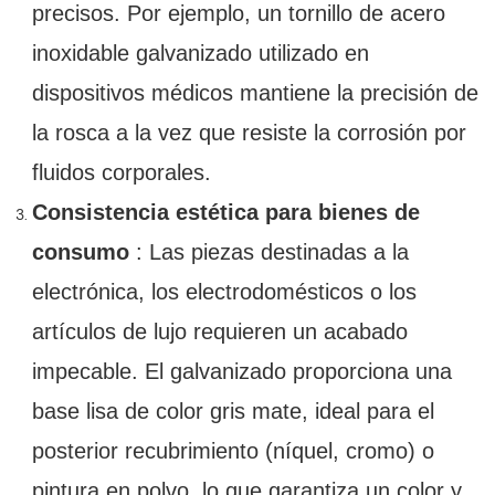
precisos. Por ejemplo, un tornillo de acero
inoxidable galvanizado utilizado en
dispositivos médicos mantiene la precisión de
la rosca a la vez que resiste la corrosión por
fluidos corporales.
Consistencia estética para bienes de
consumo
: Las piezas destinadas a la
electrónica, los electrodomésticos o los
artículos de lujo requieren un acabado
impecable. El galvanizado proporciona una
base lisa de color gris mate, ideal para el
posterior recubrimiento (níquel, cromo) o
pintura en polvo, lo que garantiza un color y