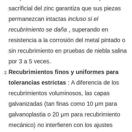
sacrificial del zinc garantiza que sus piezas
permanezcan intactas
incluso si el
recubrimiento se daña
, superando en
resistencia a la corrosión del metal pintado o
sin recubrimiento en pruebas de niebla salina
por 3 a 5 veces.
Recubrimientos finos y uniformes para
tolerancias estrictas
: A diferencia de los
recubrimientos voluminosos, las capas
galvanizadas (tan finas como 10 μm para
galvanoplastia o 20 μm para recubrimiento
mecánico) no interfieren con los ajustes