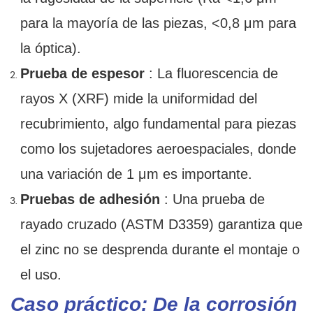
para la mayoría de las piezas, <0,8 μm para
la óptica).
Prueba de espesor
: La fluorescencia de
rayos X (XRF) mide la uniformidad del
recubrimiento, algo fundamental para piezas
como los sujetadores aeroespaciales, donde
una variación de 1 μm es importante.
Pruebas de adhesión
: Una prueba de
rayado cruzado (ASTM D3359) garantiza que
el zinc no se desprenda durante el montaje o
el uso.
Caso práctico: De la corrosión