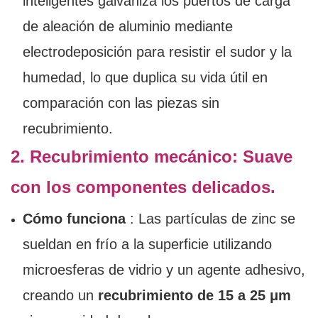
inteligentes galvaniza los puertos de carga
de aleación de aluminio mediante
electrodeposición para resistir el sudor y la
humedad, lo que duplica su vida útil en
comparación con las piezas sin
recubrimiento.
2. Recubrimiento mecánico: Suave
con los componentes delicados.
Cómo funciona
: Las partículas de zinc se
sueldan en frío a la superficie utilizando
microesferas de vidrio y un agente adhesivo,
creando un
recubrimiento de 15 a 25 μm