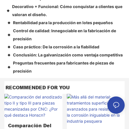
Decorativo + Funcional: Cómo conquistar a clientes que
◆
valoran el diseño.
Rentabilidad para la producción en lotes pequeños
◆
Control de calidad: Innegociable en la fabricación de
◆
precisión
Caso práctico: De la corrosión a la fiabilidad
◆
Conclusión: La galvanización como ventaja competitiva
◆
Preguntas frecuentes para fabricantes de piezas de
◆
precisión
RECOMMENDED FOR YOU
Comparación Del