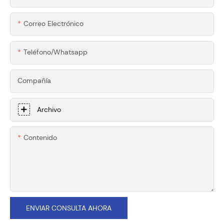
Correo Electrónico
Teléfono/whatsapp
Compañía
Archivo
Contenido
ENVIAR CONSULTA AHORA