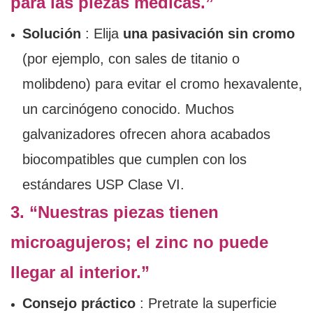
para las piezas médicas.”
Solución
: Elija
una pasivación sin cromo
(por ejemplo, con sales de titanio o
molibdeno) para evitar el cromo hexavalente,
un carcinógeno conocido. Muchos
galvanizadores ofrecen ahora acabados
biocompatibles que cumplen con los
estándares USP Clase VI.
3. “Nuestras piezas tienen
microagujeros; el zinc no puede
llegar al interior.”
Consejo práctico
: Pretrate la superficie