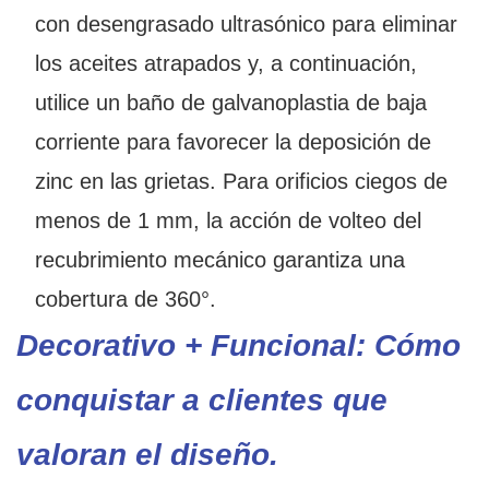
con desengrasado ultrasónico para eliminar
los aceites atrapados y, a continuación,
utilice un baño de galvanoplastia de baja
corriente para favorecer la deposición de
zinc en las grietas. Para orificios ciegos de
menos de 1 mm, la acción de volteo del
recubrimiento mecánico garantiza una
cobertura de 360°.
Decorativo + Funcional: Cómo
conquistar a clientes que
valoran el diseño.