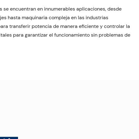
s se encuentran en innumerables aplicaciones, desde
ojes hasta maquinaria compleja en las industrias
ra transferir potencia de manera eficiente y controlar la
tales para garantizar el funcionamiento sin problemas de