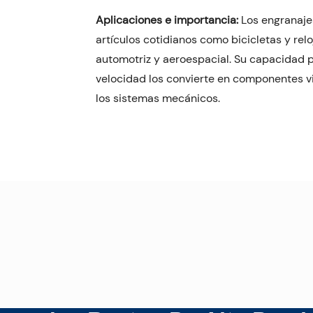
Aplicaciones e importancia:
Los engranaje
artículos cotidianos como bicicletas y rel
automotriz y aeroespacial. Su capacidad pa
velocidad los convierte en componentes vi
los sistemas mecánicos.