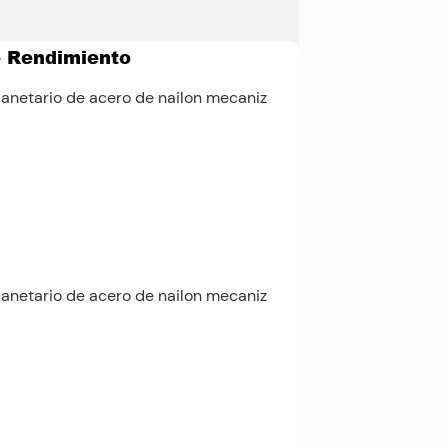
e Rendimiento