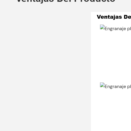
Ventajas D