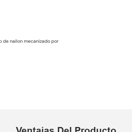
Ventajas Del Producto