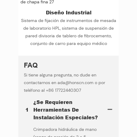
Diseño Industrial
Sistema de fijación de instrumentos de mesada
de laboratorio HPL, sistema de suspensión de
pared divisoria de tablero de fibrocemento,
conjunto de carro para equipo médico
FAQ
Si tiene alguna pregunta, no dude en
contactarnos en ada@honscn.com o por
teléfono al +86 17722440307
¿Se Requieren
1
Herramientas De
Instalación Especiales?
Crimpadora hidráulica de mano