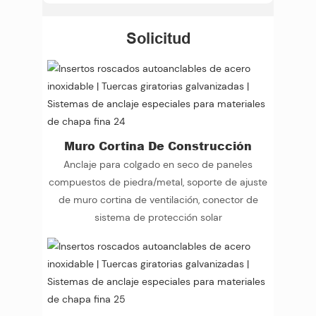
Solicitud
Muro Cortina De Construcción
Anclaje para colgado en seco de paneles
compuestos de piedra/metal, soporte de ajuste
de muro cortina de ventilación, conector de
sistema de protección solar