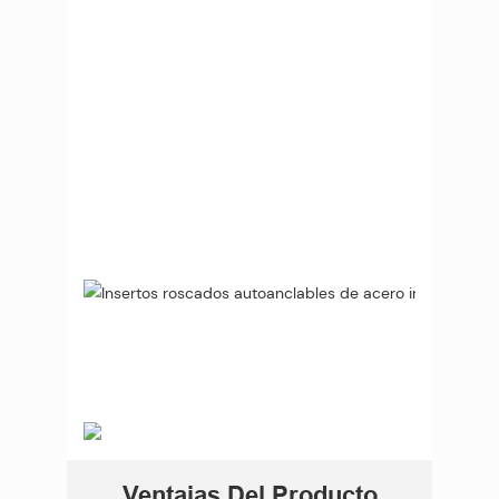
Ventajas Del Producto