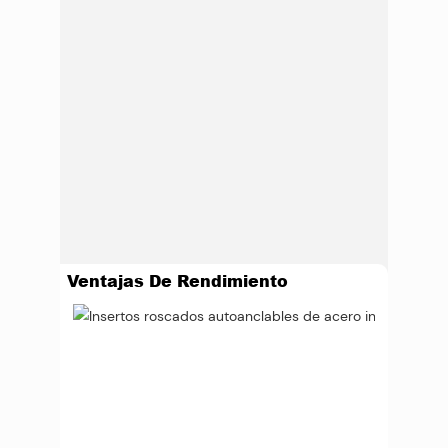
Ventajas De Rendimiento