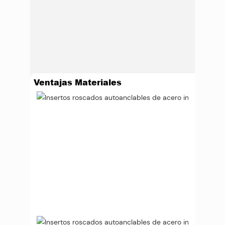
Ventajas Materiales