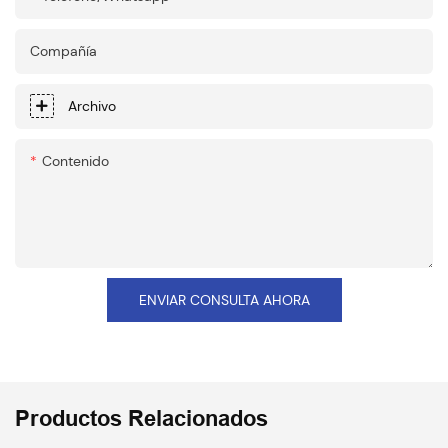
Compañía
Archivo
Contenido
ENVIAR CONSULTA AHORA
Productos Relacionados