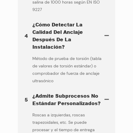
salina de 1000 horas según EN ISO
9227
¿Cómo Detectar La
Calidad Del Anclaje
4
Después De La
Instalación?
Método de prueba de torsión (tabla
de valores de torsión estándar) o
comprobador de fuerza de anclaje
ultrasónico
¿Admite Subprocesos No
5
Estándar Personalizados?
Roscas a izquierdas, roscas
trapezoidales, etc. Se puede
procesar y el tiempo de entrega