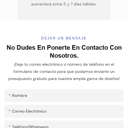
aumentará entre 5 y 7 días hábiles.
DEJAR UN MENSAJE
No Dudes En Ponerte En Contacto Con
Nosotros.
¡Deja tu correo electrónico o número de teléfono en el
formulario de contacto para que podamos enviarte un
presupuesto gratuito para nuestra amplia gama de diseños!
Nombre
Correo Electrónico
Teléfono/whatsapp