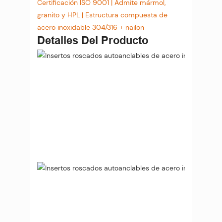
Certificación ISO 9001 | Admite mármol,
granito y HPL | Estructura compuesta de
acero inoxidable 304/316 + nailon
Detalles Del Producto