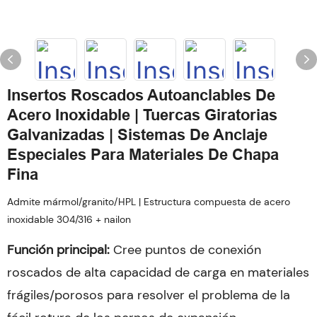
Insertos Roscados Autoanclables De
Acero Inoxidable | Tuercas Giratorias
Galvanizadas | Sistemas De Anclaje
Especiales Para Materiales De Chapa
Fina
Admite mármol/granito/HPL | Estructura compuesta de acero
inoxidable 304/316 + nailon
Función principal:
Cree puntos de conexión
roscados de alta capacidad de carga en materiales
frágiles/porosos para resolver el problema de la