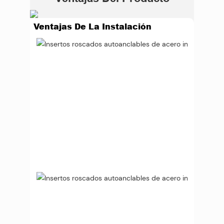
Ventajas De La Instalación