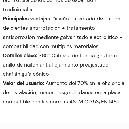
fácil rotura de los pernos de expansión
tradicionales.
Principales ventajas:
Diseño patentado de patrón
de dientes antirrotación + tratamiento
anticorrosión mediante galvanizado electrolítico +
compatibilidad con múltiples materiales
Detalles clave:
360° Cabezal de tuerca giratorio,
anillo de nailon antiaflojamiento preajustado,
chaflán guía cónico
Valor del usuario:
Aumento del 70% en la eficiencia
de instalación, menor riesgo de daños en la placa,
compatible con las normas ASTM C1353/EN 1462