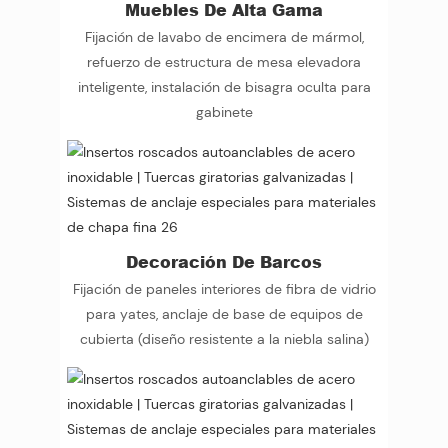
Muebles De Alta Gama
Fijación de lavabo de encimera de mármol,
refuerzo de estructura de mesa elevadora
inteligente, instalación de bisagra oculta para
gabinete
Decoración De Barcos
Fijación de paneles interiores de fibra de vidrio
para yates, anclaje de base de equipos de
cubierta (diseño resistente a la niebla salina)