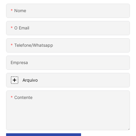
Nome
O Email
Telefone/whatsapp
Empresa
Arquivo
Contente