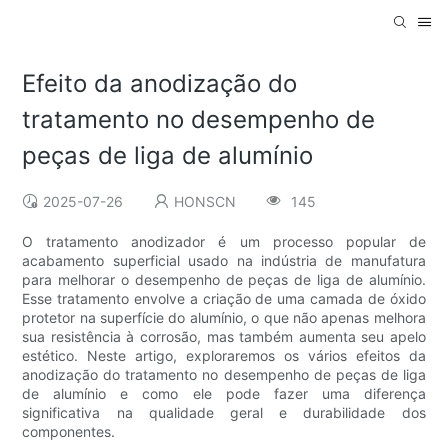
Efeito da anodização do
tratamento no desempenho de
peças de liga de alumínio
2025-07-26
HONSCN
145
O tratamento anodizador é um processo popular de
acabamento superficial usado na indústria de manufatura
para melhorar o desempenho de peças de liga de alumínio.
Esse tratamento envolve a criação de uma camada de óxido
protetor na superfície do alumínio, o que não apenas melhora
sua resistência à corrosão, mas também aumenta seu apelo
estético. Neste artigo, exploraremos os vários efeitos da
anodização do tratamento no desempenho de peças de liga
de alumínio e como ele pode fazer uma diferença
significativa na qualidade geral e durabilidade dos
componentes.