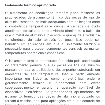
Isolamento térmico aprimorado
O tratamento de anodização também pode melhorar as
propriedades de isolamento térmico das peças de liga de
alumínio, tornando -as mais adequadas para aplicações onde
o controle de temperatura é crucial. A camada de óxido
anodizado possui uma condutividade térmica mais baixa do
que o metal de alumínio subjacente, o que ajuda a reduzir a
transferência de calor através da peça. Isso pode ser
benéfico em aplicações em que o isolamento térmico é
necessário para proteger componentes sensíveis ou manter
temperaturas operacionais específicas.
O isolamento térmico aprimorado fornecido pela anodização
do tratamento permite que as peças de liga de alumínio
mantenham sua estabilidade e desempenho estruturais em
ambientes de alta temperatura. Isso é particularmente
importante em indústrias como a eletrônica, onde o
gerenciamento térmico é fundamental para evitar
superaquecimento e garantir a operação confiável de
dispositivos eletrônicos. As propriedades aprimoradas de
isolamento térmico das peças de alumínio anodizado os
tornam a escolha ideal para aplicações em que o controle de