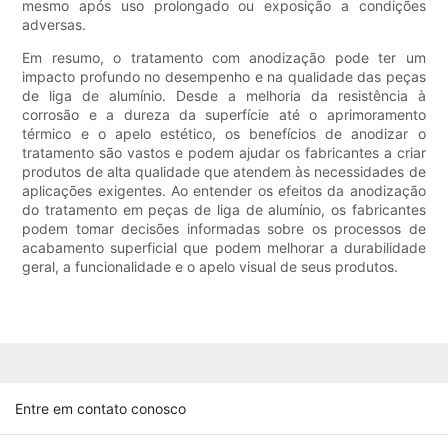
mesmo após uso prolongado ou exposição a condições
adversas.
Em resumo, o tratamento com anodização pode ter um
impacto profundo no desempenho e na qualidade das peças
de liga de alumínio. Desde a melhoria da resistência à
corrosão e a dureza da superfície até o aprimoramento
térmico e o apelo estético, os benefícios de anodizar o
tratamento são vastos e podem ajudar os fabricantes a criar
produtos de alta qualidade que atendem às necessidades de
aplicações exigentes. Ao entender os efeitos da anodização
do tratamento em peças de liga de alumínio, os fabricantes
podem tomar decisões informadas sobre os processos de
acabamento superficial que podem melhorar a durabilidade
geral, a funcionalidade e o apelo visual de seus produtos.
Entre em contato conosco