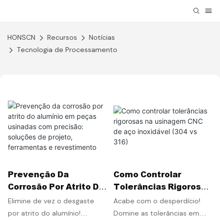
HONSCN
Recursos
Notícias
Tecnologia de Processamento
Prevenção Da
Como Controlar
Corrosão Por Atrito Do
Tolerâncias Rigorosas
Alumínio Em Peças
Na Usinagem CNC De
Elimine de vez o desgaste
Acabe com o desperdício!
Usinadas Com
Aço Inoxidável (304 Vs
por atrito do alumínio!
Domine as tolerâncias em