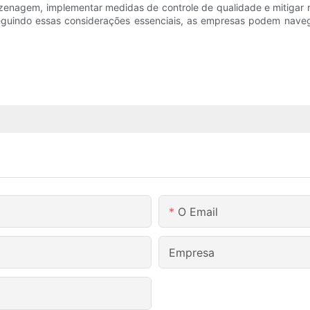
mazenagem, implementar medidas de controle de qualidade e mitigar
 Seguindo essas considerações essenciais, as empresas podem nave
O Email
Empresa