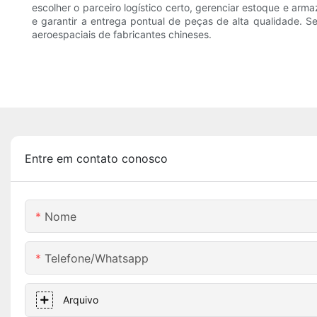
escolher o parceiro logístico certo, gerenciar estoque e ar
e garantir a entrega pontual de peças de alta qualidade.
aeroespaciais de fabricantes chineses.
Entre em contato conosco
Nome
Telefone/whatsapp
Arquivo