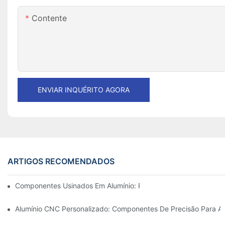
Contente
ENVIAR INQUÉRITO AGORA
ARTIGOS RECOMENDADOS
Componentes Usinados Em Alumínio: Personalização Para Nich
Alumínio CNC Personalizado: Componentes De Precisão Para Au