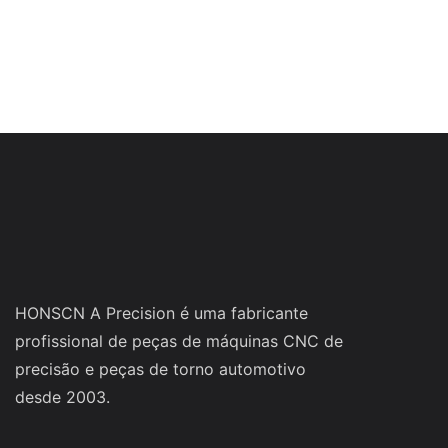
HONSCN A Precision é uma fabricante
profissional de peças de máquinas CNC de
precisão e peças de torno automotivo
desde 2003.