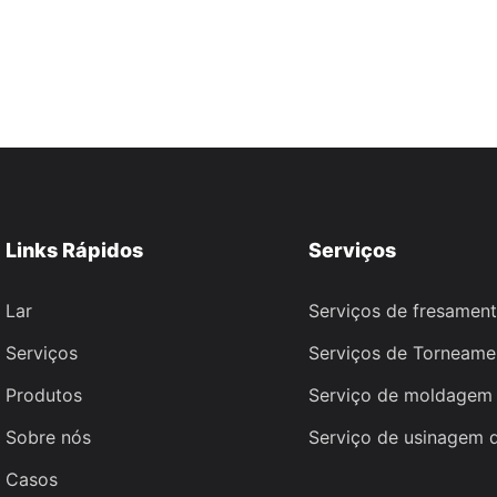
Links Rápidos
Serviços
Lar
Serviços de fresamen
Serviços
Serviços de Torneam
Produtos
Serviço de moldagem 
Sobre nós
Serviço de usinagem 
Casos