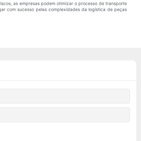
 riscos, as empresas podem otimizar o processo de transporte
gar com sucesso pelas complexidades da logística de peças