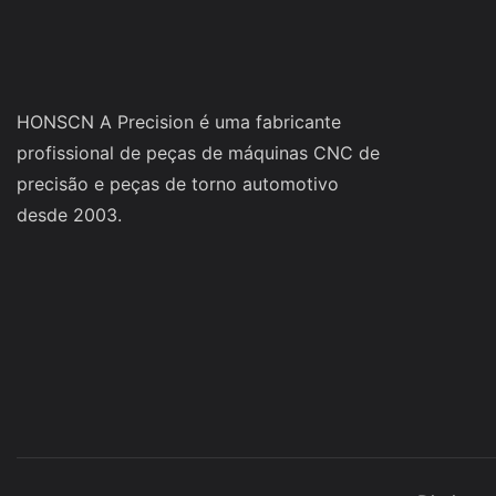
HONSCN A Precision é uma fabricante
profissional de peças de máquinas CNC de
precisão e peças de torno automotivo
desde 2003.