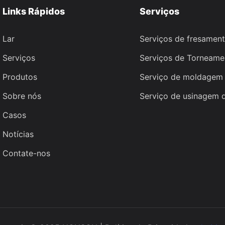
Links Rápidos
Serviços
Lar
Serviços de fresamen
Serviços
Serviços de Torneam
Produtos
Serviço de moldagem 
Sobre nós
Serviço de usinagem 
Casos
Notícias
Contate-nos