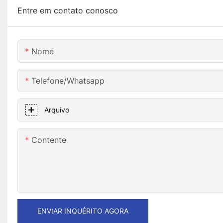
Entre em contato conosco
Nome
Telefone/whatsapp
Arquivo
Contente
ENVIAR INQUÉRITO AGORA