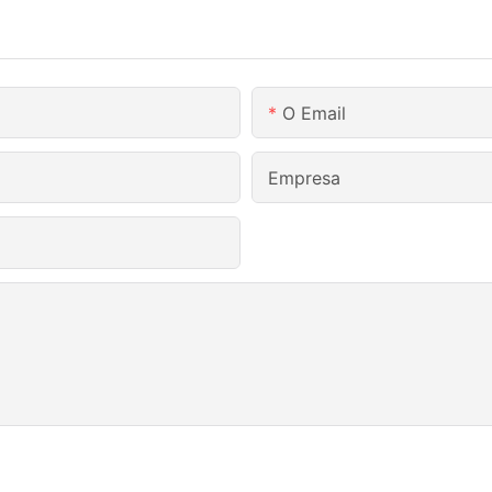
O Email
Empresa