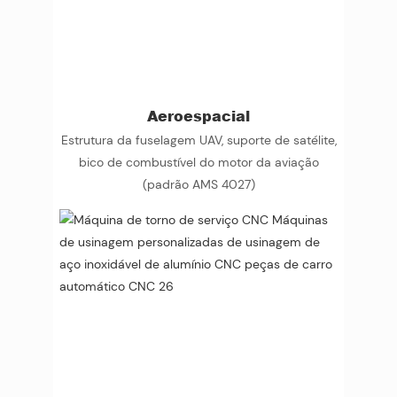
Aeroespacial
Estrutura da fuselagem UAV, suporte de satélite,
bico de combustível do motor da aviação
(padrão AMS 4027)