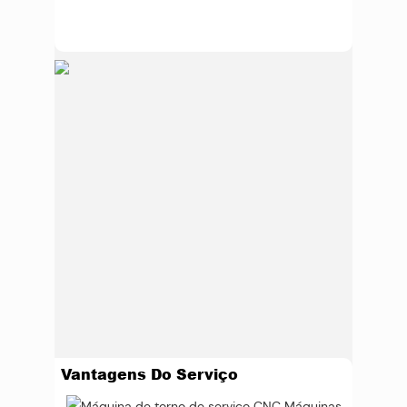
Vantagens Do Serviço