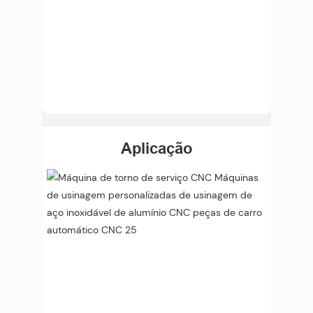
Aplicação