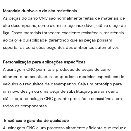
Materiais duráveis ​​e de alta resistência
As peças do carro CNC são normalmente feitas de materiais de
alto desempenho, como alumínio, aço inoxidável, titânio e aço de
liga. Esses materiais fornecem excelente resistência, resistência
ao calor e durabilidade, garantindo que as peças possam
suportar as condições exigentes dos ambientes automotivos.
Personalização para aplicações específicas
A usinagem CNC permite a produção de peças de carro
altamente personalizadas, adaptadas a modelos específicos de
veículos ou requisitos de desempenho. Seja um protótipo para
um novo design ou uma peça de substituição para um carro
clássico, a tecnologia CNC garante precisão e consistência em
todos os componentes.
Eficiência e garantia de qualidade
A usinagem CNC é um processo altamente eficiente que reduz o