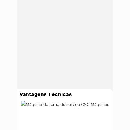
Vantagens Técnicas