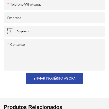
Telefone/whatsapp
Empresa
Arquivo
Contente
ENVIAR INQUÉRITO AGORA
Produtos Relacionados