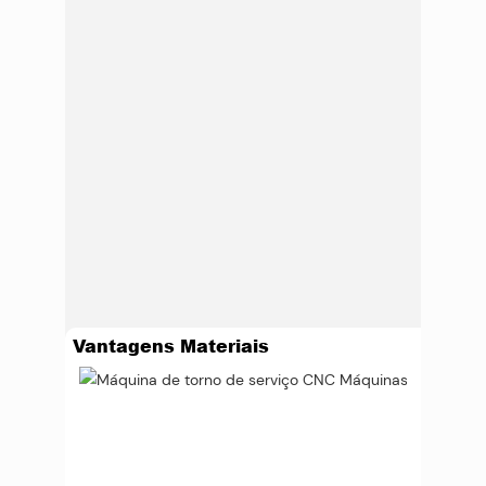
Vantagens Materiais