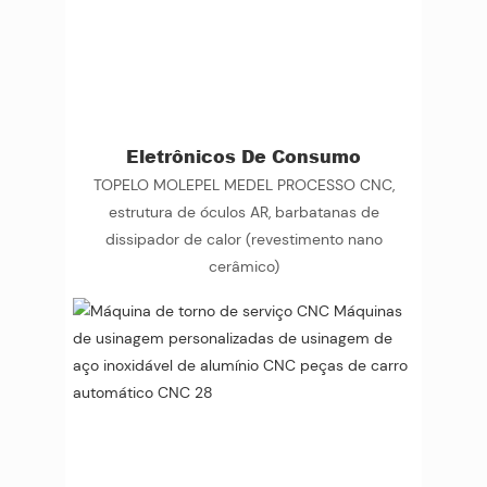
Eletrônicos De Consumo
TOPELO MOLEPEL MEDEL PROCESSO CNC,
estrutura de óculos AR, barbatanas de
dissipador de calor (revestimento nano
cerâmico)