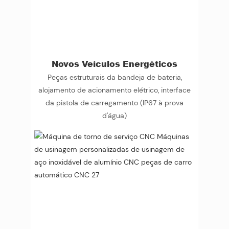
Novos Veículos Energéticos
Peças estruturais da bandeja de bateria,
alojamento de acionamento elétrico, interface
da pistola de carregamento (IP67 à prova
d'água)