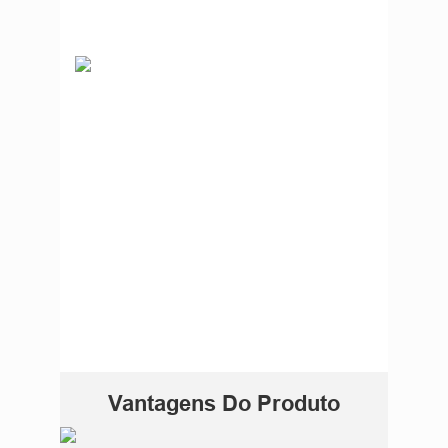
Vantagens Do Produto