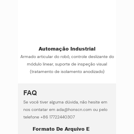
Automação Industrial
Armado articular do robô, controle deslizante do
módulo linear, suporte de inspeção visual
(tratamento de isolamento anodizado)
FAQ
Se você tiver alguma dúvida, não hesite em
nos contatar em ada@honscn.com ou pelo
telefone +86 17722440307
Formato De Arquivo E