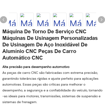
Máquina De Torno De Serviço CNC
Máquinas De Usinagem Personalizadas
De Usinagem De Aço Inoxidável De
Alumínio CNC Peças De Carro
Automático CNC
Alta precisão para desempenho automotivo
As peças de carro CNC são fabricadas com extrema precisão,
garantindo tolerâncias rígidas e ajuste perfeito para aplicações
automotivas. Essas peças são críticas para melhorar o
desempenho, a segurança e a confiabilidade do veículo, tornando
-as ideais para motores, transmissões, sistemas de suspensão e
sistemas de frenagem.