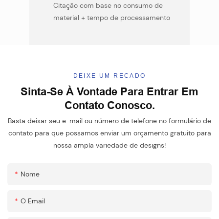
Citação com base no consumo de
material + tempo de processamento
DEIXE UM RECADO
Sinta-Se À Vontade Para Entrar Em
Contato Conosco.
Basta deixar seu e-mail ou número de telefone no formulário de
contato para que possamos enviar um orçamento gratuito para
nossa ampla variedade de designs!
Nome
O Email