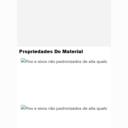
Propriedades Do Material