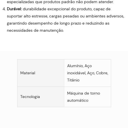
especializadas que produtos padrão não podem atender.
Durável:
durabilidade excepcional do produto, capaz de
suportar alto estresse, cargas pesadas ou ambientes adversos,
garantindo desempenho de longo prazo e reduzindo as
necessidades de manutenção.
Alumínio, Aço
Material
inoxidável, Aço, Cobre,
Titânio
Máquina de torno
Tecnologia
automático