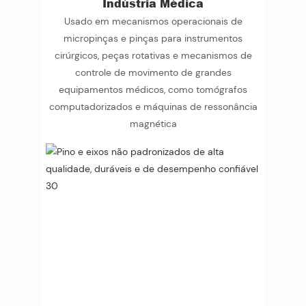
Indústria Médica
Usado em mecanismos operacionais de
micropinças e pinças para instrumentos
cirúrgicos, peças rotativas e mecanismos de
controle de movimento de grandes
equipamentos médicos, como tomógrafos
computadorizados e máquinas de ressonância
magnética