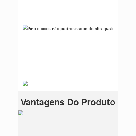
Vantagens Do Produto