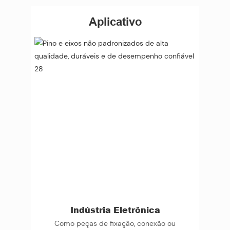
Aplicativo
Indústria Eletrônica
Como peças de fixação, conexão ou