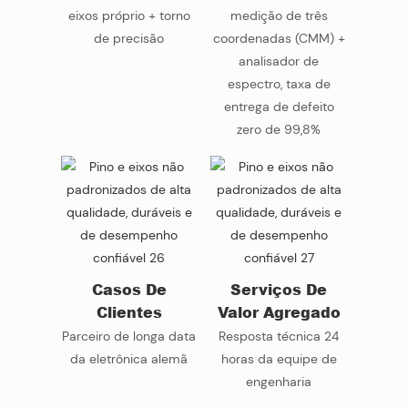
eixos próprio + torno
medição de três
de precisão
coordenadas (CMM) +
analisador de
espectro, taxa de
entrega de defeito
zero de 99,8%
Casos De
Serviços De
Clientes
Valor Agregado
Parceiro de longa data
Resposta técnica 24
da eletrônica alemã
horas da equipe de
engenharia