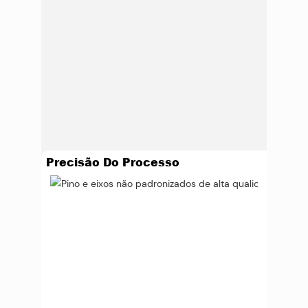
Precisão Do Processo