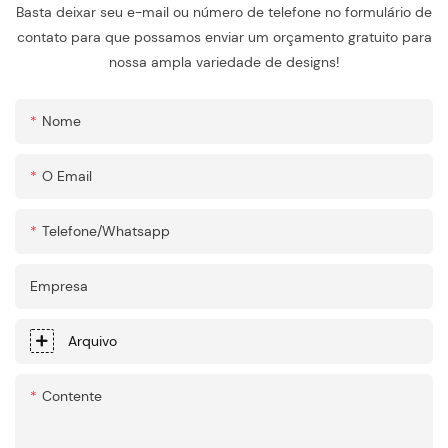
Basta deixar seu e-mail ou número de telefone no formulário de
contato para que possamos enviar um orçamento gratuito para
nossa ampla variedade de designs!
Nome
O Email
Telefone/whatsapp
Empresa
Arquivo
Contente