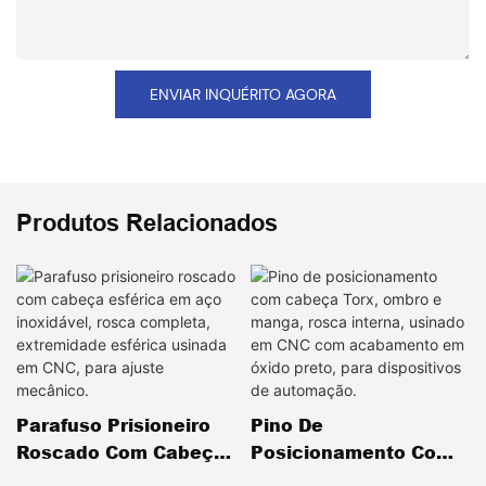
ENVIAR INQUÉRITO AGORA
Produtos Relacionados
Parafuso Prisioneiro
Pino De
Roscado Com Cabeça
Posicionamento Com
Esférica Em Aço
Cabeça Torx, Ombro E