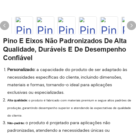
Pino E Eixos Não Padronizados De Alta
Qualidade, Duráveis ​​e De Desempenho
Confiável
Personalizado:
a capacidade do produto de ser adaptado às
necessidades específicas do cliente, incluindo dimensões,
materiais e formas, tornando-o ideal para aplicações
exclusivas ou especializadas.
Alta qualidade:
o produto é fabricado com materiais premium e segue altos padrões de
produção, garantindo desempenho superior e atendendo às expectativas de qualidade
do cliente.
o produto é projetado para aplicações não
Não-padrão:
padronizadas, atendendo a necessidades únicas ou