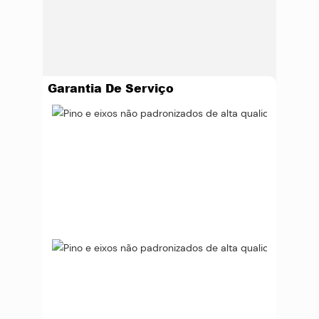
Garantia De Serviço