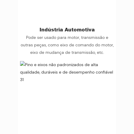
Indústria Automotiva
Pode ser usado para motor, transmissão e
outras peças, como eixo de comando do motor,
eixo de mudança de transmissão, etc.