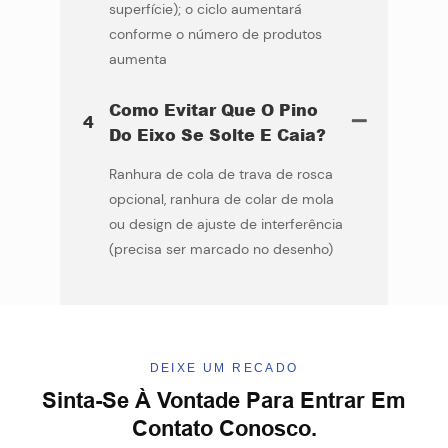
superfície); o ciclo aumentará
conforme o número de produtos
aumenta
Como Evitar Que O Pino
4
Do Eixo Se Solte E Caia?
Ranhura de cola de trava de rosca
opcional, ranhura de colar de mola
ou design de ajuste de interferência
(precisa ser marcado no desenho)
DEIXE UM RECADO
Sinta-Se À Vontade Para Entrar Em
Contato Conosco.