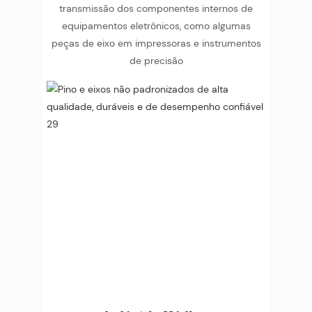
transmissão dos componentes internos de
equipamentos eletrônicos, como algumas
peças de eixo em impressoras e instrumentos
de precisão