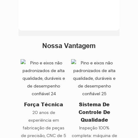
Nossa Vantagem
Força Técnica
Sistema De
Controle De
20 anos de
Qualidade
experiência em
fabricação de peças
Inspeção 100%
de precisão, CNC de 5
completa: máquina de