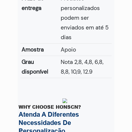
entrega
personalizados
podem ser
enviados em até 5
dias
Amostra
Apoio
Grau
Nota 2,8, 4,8, 6,8,
disponível
8,8, 10,9, 12.9
WHY CHOOSE HONSCN?
Atenda A Diferentes
Necessidades De
Personalização