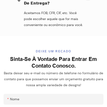
De Entrega?
Aceitamos FOB, CFR, ClF, etc. Você
pode escolher aquele que for mais
conveniente ou econômico para você.
DEIXE UM RECADO
Sinta-Se À Vontade Para Entrar Em
Contato Conosco.
Basta deixar seu e-mail ou número de telefone no formulário de
contato para que possamos enviar um orçamento gratuito para
nossa ampla variedade de designs!
Nome