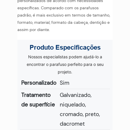
personalizados de acordo com necessidades
específicas. Comparado com os parafusos
padrão, é mais exclusivo em termos de tamanho,
formato, material, formato da cabeça, dentição e
assim por diante.
Produto
Especificações
Nossos especialistas podem ajudá-lo a
encontrar o parafuso perfeito para o seu
projeto.
Personalizado
Sim
Tratamento
Galvanizado,
de superfície
niquelado,
cromado, preto,
dacromet