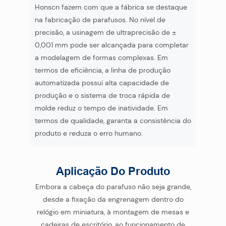
Honscn fazem com que a fábrica se destaque
na fabricação de parafusos. No nível de
precisão, a usinagem de ultraprecisão de ±
0,001 mm pode ser alcançada para completar
a modelagem de formas complexas. Em
termos de eficiência, a linha de produção
automatizada possui alta capacidade de
produção e o sistema de troca rápida de
molde reduz o tempo de inatividade. Em
termos de qualidade, garanta a consistência do
produto e reduza o erro humano.
Aplicação Do Produto
Embora a cabeça do parafuso não seja grande,
desde a fixação da engrenagem dentro do
relógio em miniatura, à montagem de mesas e
cadeiras de escritório, ao funcionamento de