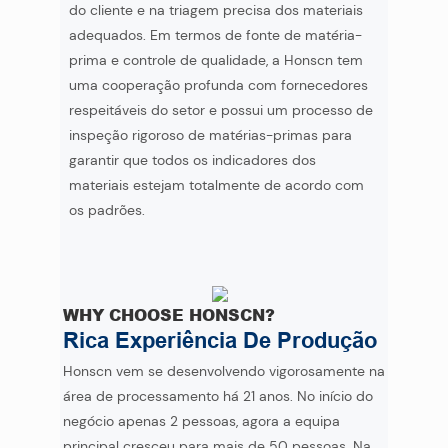
do cliente e na triagem precisa dos materiais
adequados. Em termos de fonte de matéria-
prima e controle de qualidade, a Honscn tem
uma cooperação profunda com fornecedores
respeitáveis ​​do setor e possui um processo de
inspeção rigoroso de matérias-primas para
garantir que todos os indicadores dos
materiais estejam totalmente de acordo com
os padrões.
WHY CHOOSE HONSCN?
Rica Experiência De Produção
Honscn vem se desenvolvendo vigorosamente na
área de processamento há 21 anos. No início do
negócio apenas 2 pessoas, agora a equipa
principal cresceu para mais de 50 pessoas. Na