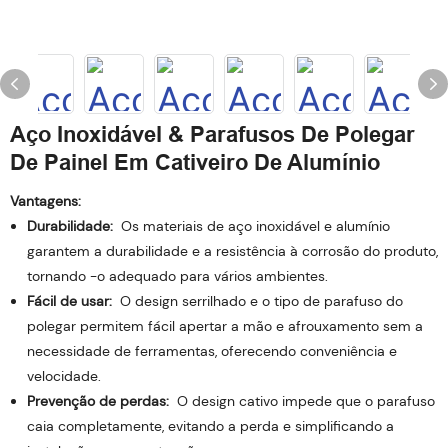
Aço Inoxidável & Parafusos De Polegar
De Painel Em Cativeiro De Alumínio
Vantagens:
Durabilidade:
Os materiais de aço inoxidável e alumínio
garantem a durabilidade e a resistência à corrosão do produto,
tornando -o adequado para vários ambientes.
Fácil de usar:
O design serrilhado e o tipo de parafuso do
polegar permitem fácil apertar a mão e afrouxamento sem a
necessidade de ferramentas, oferecendo conveniência e
velocidade.
Prevenção de perdas:
O design cativo impede que o parafuso
caia completamente, evitando a perda e simplificando a