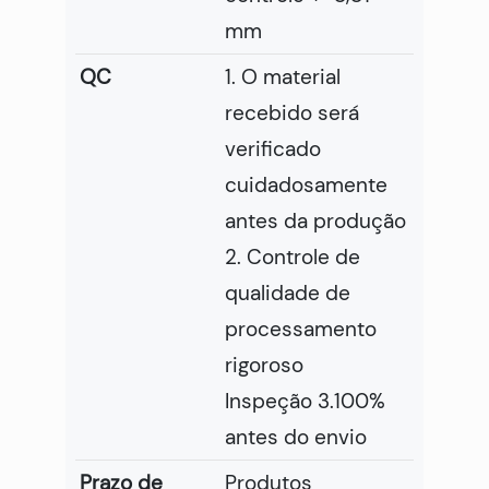
mm
QC
1. O material
recebido será
verificado
cuidadosamente
antes da produção
2. Controle de
qualidade de
processamento
rigoroso
Inspeção 3.100%
antes do envio
Prazo de
Produtos