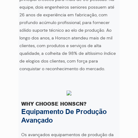
equipe, dois engenheiros seniores possuem até
26 anos de experiência em fabricação, com
profundo acúmulo profissional, para fornecer
sólido suporte técnico ao elo de produção. Ao
longo dos anos, a Honscn atendeu mais de mil
clientes, com produtos e serviços de alta
qualidade, a colheita de 98% de altíssimo índice
de elogios dos clientes, com força para
conquistar o reconhecimento do mercado.
WHY CHOOSE HONSCN?
Equipamento De Produção
Avançado
Os avançados equipamentos de produção da