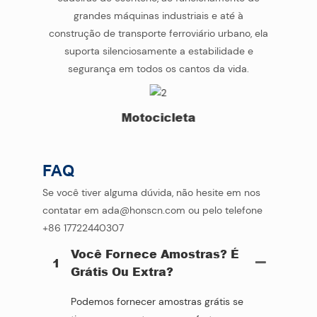
grandes máquinas industriais e até à
construção de transporte ferroviário urbano, ela
suporta silenciosamente a estabilidade e
segurança em todos os cantos da vida.
Motocicleta
FAQ
Se você tiver alguma dúvida, não hesite em nos
contatar em ada@honscn.com ou pelo telefone
+86 17722440307
Você Fornece Amostras? É
1
Grátis Ou Extra?
Podemos fornecer amostras grátis se