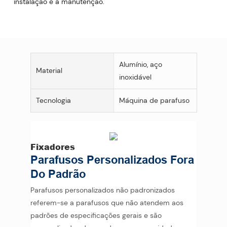
instalação e a manutenção.
Alumínio, aço
Material
inoxidável
Tecnologia
Máquina de parafuso
Fixadores
Parafusos Personalizados Fora
Do Padrão
Parafusos personalizados não padronizados
referem-se a parafusos que não atendem aos
padrões de especificações gerais e são