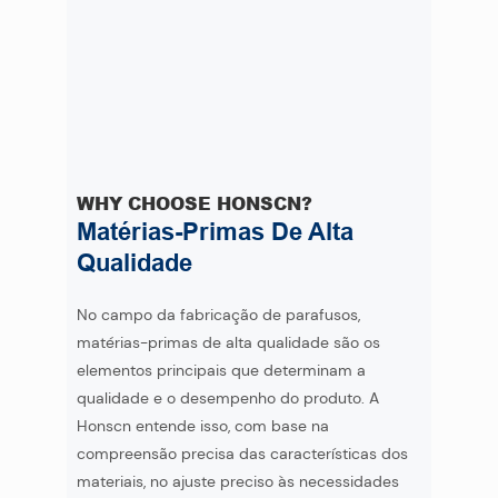
WHY CHOOSE HONSCN?
Matérias-Primas De Alta
Qualidade
No campo da fabricação de parafusos,
matérias-primas de alta qualidade são os
elementos principais que determinam a
qualidade e o desempenho do produto. A
Honscn entende isso, com base na
compreensão precisa das características dos
materiais, no ajuste preciso às necessidades