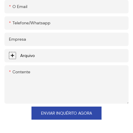
O Email
Telefone/whatsapp
Empresa
Arquivo
Contente
ENVIAR INQUÉRITO AGORA