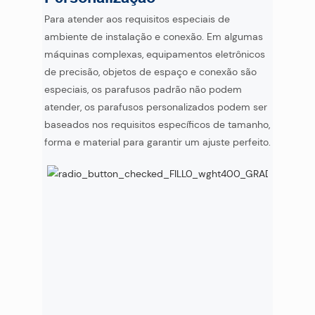
Para atender aos requisitos especiais de
ambiente de instalação e conexão. Em algumas
máquinas complexas, equipamentos eletrônicos
de precisão, objetos de espaço e conexão são
especiais, os parafusos padrão não podem
atender, os parafusos personalizados podem ser
baseados nos requisitos específicos de tamanho,
forma e material para garantir um ajuste perfeito.