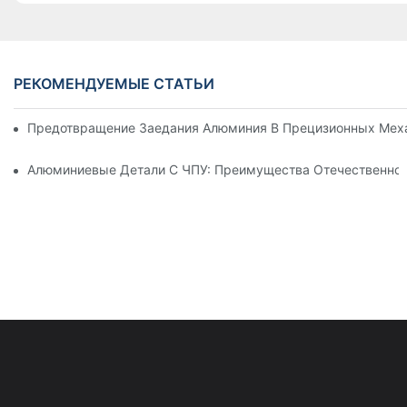
РЕКОМЕНДУЕМЫЕ СТАТЬИ
Предотвращение Заедания Алюминия В Прецизионных Меха
Алюминиевые Детали С ЧПУ: Преимущества Отечественног