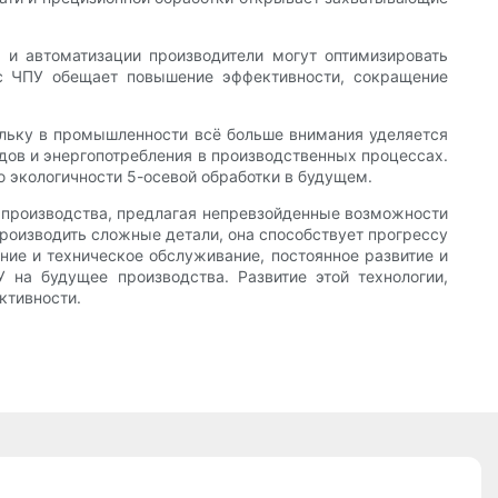
 и автоматизации производители могут оптимизировать
 с ЧПУ обещает повышение эффективности, сокращение
ольку в промышленности всё больше внимания уделяется
дов и энергопотребления в производственных процессах.
 экологичности 5-осевой обработки в будущем.
е производства, предлагая непревзойденные возможности
роизводить сложные детали, она способствует прогрессу
ение и техническое обслуживание, постоянное развитие и
 на будущее производства. Развитие этой технологии,
ктивности.