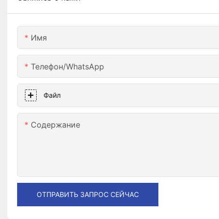
Имя
Телефон/WhatsApp
Файл
Содержание
ОТПРАВИТЬ ЗАПРОС СЕЙЧАС