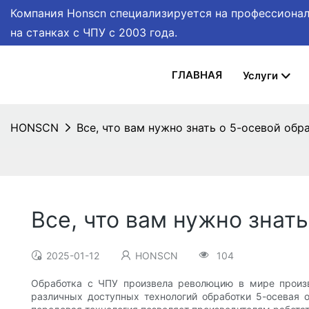
Компания Honscn специализируется на профессионал
на станках с ЧПУ
с 2003 года.
ГЛАВНАЯ
Услуги
HONSCN
Все, что вам нужно знать о 5-осевой обр
Все, что вам нужно знат
2025-01-12
HONSCN
104
Обработка с ЧПУ произвела революцию в мире произво
различных доступных технологий обработки 5-осевая 