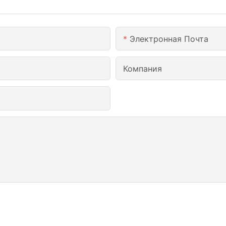
Электронная Почта
Компания