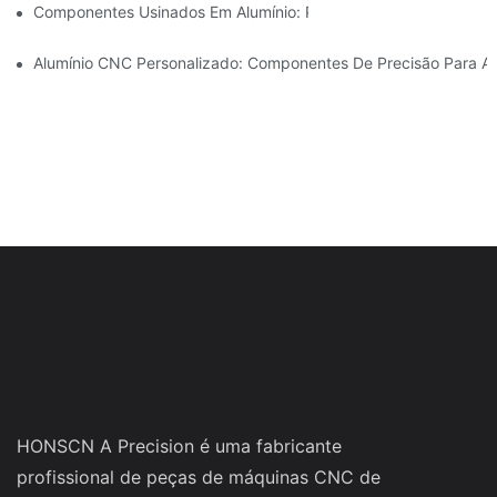
Componentes Usinados Em Alumínio: Personalização Para Nich
Alumínio CNC Personalizado: Componentes De Precisão Para Au
HONSCN A Precision é uma fabricante
profissional de peças de máquinas CNC de