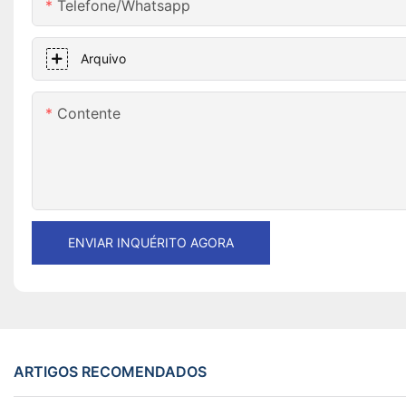
Telefone/whatsapp
Arquivo
Contente
ENVIAR INQUÉRITO AGORA
ARTIGOS RECOMENDADOS