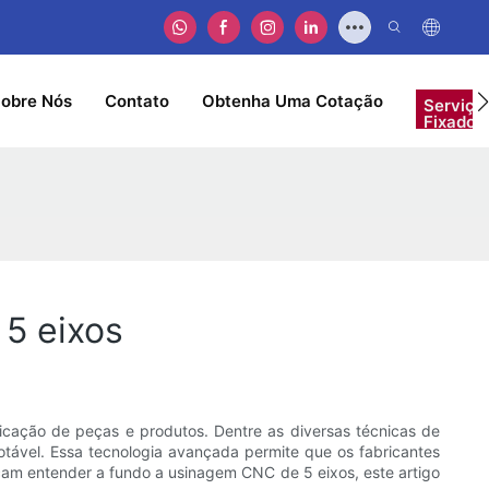
obre Nós
Contato
Obtenha Uma Cotação
Serviço
Fixador
5 eixos
icação de peças e produtos. Dentre as diversas técnicas de
tável. Essa tecnologia avançada permite que os fabricantes
cam entender a fundo a usinagem CNC de 5 eixos, este artigo