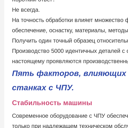
Не всегда.
На точность обработки влияет множество 
обеспечение, оснастку, материалы, методы
Получить один точный образец относительн
Производство 5000 идентичных деталей с 
настоящему проявляются производственн
Пять факторов, влияющих 
станках с ЧПУ.
Стабильность машины
Современное оборудование с ЧПУ обеспеч
только при надлежащем техническом обсл