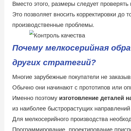
Вместо этого, размеры следует проверять 
Это позволяет вносить корректировки до т
производственные проблемы.
Почему мелкосерийная обра
других стратегий?
Многие зарубежные покупатели не заказыв
Обычно они начинают с прототипов или о
Именно поэтому
изготовление деталей н
из наиболее быстрорастущих направлений 
Для мелкосерийного производства необход
Программирование, проектирование присп