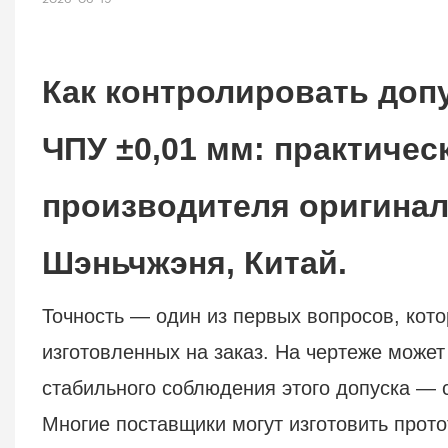
Как контролировать допу
ЧПУ ±0,01 мм: практичес
производителя оригинал
Шэньчжэня, Китай.
Точность — один из первых вопросов, кото
изготовленных на заказ. На чертеже может
стабильного соблюдения этого допуска — 
Многие поставщики могут изготовить прот