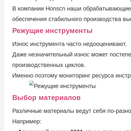
В компании Honscn наши обрабатывающие 
обеспечения стабильного производства вы
Режущие инструменты
Износ инструмента часто недооценивают.
Даже незначительный износ может постепе
производственных циклов.
Именно поэтому мониторинг ресурса инстру
Выбор материалов
Различные материалы ведут себя по-разно
Например: