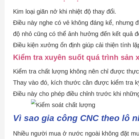
Kim loại giãn nở khi nhiệt độ thay đổi.
Điều này nghe có vẻ không đáng kể, nhưng đố
độ nhỏ cũng có thể ảnh hưởng đến kết quả đ
Điều kiện xưởng ổn định giúp cải thiện tính lặp
Kiểm tra xuyên suốt quá trình sản 
Kiểm tra chất lượng không nên chỉ được thực 
Thay vào đó, kích thước cần được kiểm tra kỹ
Điều này cho phép điều chỉnh trước khi những
Vì sao gia công CNC theo lô n
Nhiều người mua ở nước ngoài không đặt mu