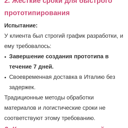
2. Жесткие сроки для быстрого
прототипирования
Испытание:
У клиента был строгий график разработки, и
ему требовалось:
Завершение создания прототипа в
течение 7 дней.
Своевременная доставка в Италию без
задержек.
Традиционные методы обработки
материалов и логистические сроки не
соответствуют этому требованию.