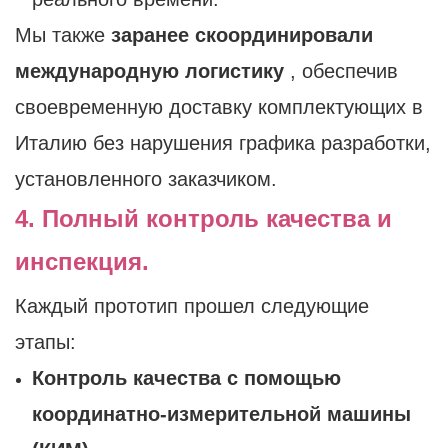
Мы также
заранее скоординировали
международную логистику
, обеспечив
своевременную доставку комплектующих в
Италию без нарушения графика разработки,
установленного заказчиком.
4. Полный контроль качества и
инспекция.
Каждый прототип прошел следующие
этапы:
Контроль качества с помощью
координатно-измерительной машины