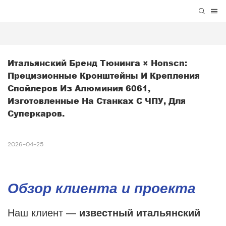
Итальянский Бренд Тюнинга × Honscn: 
Прецизионные Кронштейны И Крепления 
Спойлеров Из Алюминия 6061, 
Изготовленные На Станках С ЧПУ, Для 
Суперкаров.
2026-04-25
Обзор клиента и проекта
Наш клиент —
известный итальянский