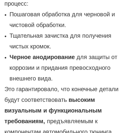
процесс:
Пошаговая обработка для черновой и
чистовой обработки.
Тщательная зачистка для получения
чистых кромок.
Черное анодирование
для защиты от
коррозии и придания превосходного
внешнего вида.
Это гарантировало, что конечные детали
будут соответствовать
высоким
визуальным и функциональным
требованиям,
предъявляемым к
компонентам автомобильного тюнинга.