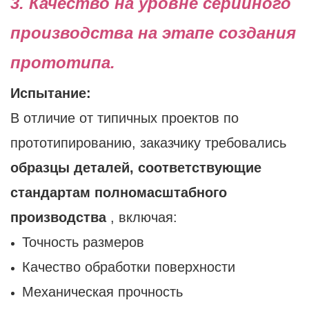
3. Качество на уровне серийного
производства на этапе создания
прототипа.
Испытание:
В отличие от типичных проектов по
прототипированию, заказчику требовались
образцы деталей, соответствующие
стандартам полномасштабного
производства
, включая:
Точность размеров
Качество обработки поверхности
Механическая прочность