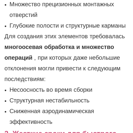
Множество прецизионных монтажных
отверстий
Глубокие полости и структурные карманы
Для создания этих элементов требовалась
многоосевая обработка и множество
операций
, при которых даже небольшие
отклонения могли привести к следующим
последствиям:
Несоосность во время сборки
Структурная нестабильность
Сниженная аэродинамическая
эффективность