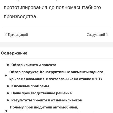
прототипирования до полномасштабного
производства.
Предыдущий
Следующий
Содержание
Обзор клиента и проекта
◆
Обзор продукта: Конструктивные элементы заднего
◆
крыла из алюминия, изготовленные на станке с ЧПУ.
Ключевые проблемы
◆
Наше производственное решение
◆
Результаты проекта и отзывы клиентов
◆
Почему производители автомобилей,
◆