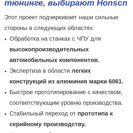
тюнинге, выбирают Honscn
Этот проект подчеркивает наши сильные
стороны в следующих областях:
Обработка на станках с ЧПУ для
высокопроизводительных
автомобильных компонентов.
Экспертиза в области
легких
конструкций из алюминия марки 6061.
Быстрое прототипирование с качеством,
соответствующим уровню производства.
Стабильный переход от
прототипа к
серийному производству.