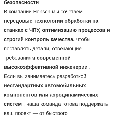
безопасности
.
В компании Honscn мы сочетаем
передовые технологии обработки на
станках с ЧПУ, оптимизацию процессов и
строгий контроль качества,
чтобы
поставлять детали, отвечающие
требованиям
современной
высокоэффективной инженерии
.
Если вы занимаетесь разработкой
нестандартных автомобильных
компонентов или аэродинамических
систем
, наша команда готова поддержать
ваш проект — от быстрого