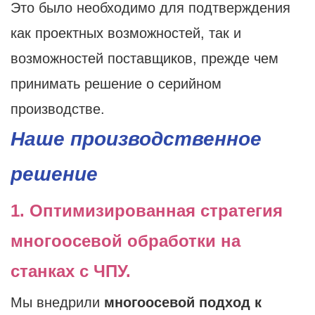
Это было необходимо для подтверждения
как проектных возможностей, так и
возможностей поставщиков, прежде чем
принимать решение о серийном
производстве.
Наше производственное
решение
1. Оптимизированная стратегия
многоосевой обработки на
станках с ЧПУ.
Мы внедрили
многоосевой подход к