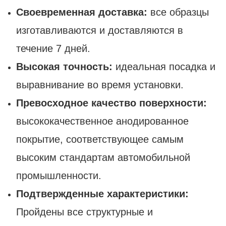
Своевременная доставка:
все образцы
изготавливаются и доставляются в
течение 7 дней.
Высокая точность:
идеальная посадка и
выравнивание во время установки.
Превосходное качество поверхности:
высококачественное анодированное
покрытие, соответствующее самым
высоким стандартам автомобильной
промышленности.
Подтвержденные характеристики:
Пройдены все структурные и