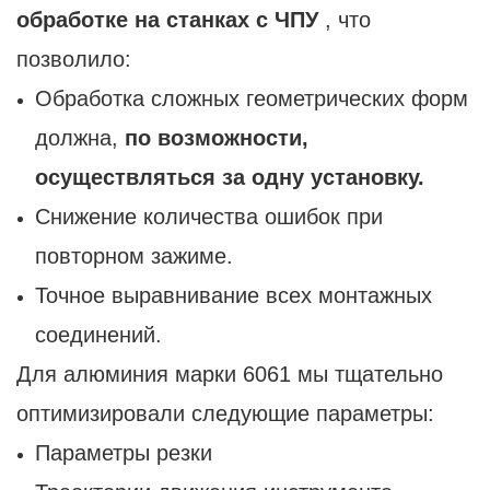
обработке на станках с ЧПУ
, что
позволило:
Обработка сложных геометрических форм
должна,
по возможности,
осуществляться за одну установку.
Снижение количества ошибок при
повторном зажиме.
Точное выравнивание всех монтажных
соединений.
Для алюминия марки 6061 мы тщательно
оптимизировали следующие параметры:
Параметры резки