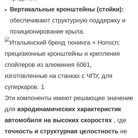
Вертикальные кронштейны (стойки):
обеспечивают структурную поддержку и
позиционирование крыла.
Эти компоненты имеют решающее значение
для
аэродинамических характеристик
автомобиля на высоких скоростях
, где
точность и структурная целостность
не