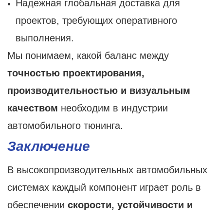
Надежная глобальная доставка для
проектов, требующих оперативного
выполнения.
Мы понимаем, какой баланс между
точностью проектирования,
производительностью и визуальным
качеством
необходим в индустрии
автомобильного тюнинга.
Заключение
В высокопроизводительных автомобильных
системах каждый компонент играет роль в
обеспечении
скорости, устойчивости и