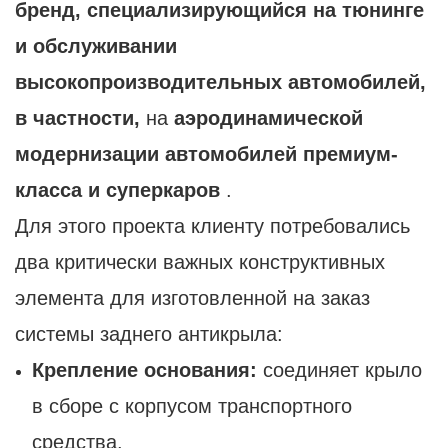
бренд, специализирующийся на тюнинге
и обслуживании
высокопроизводительных автомобилей,
в частности,
на
аэродинамической
модернизации автомобилей премиум-
класса и суперкаров
.
Для этого проекта клиенту потребовались
два критически важных конструктивных
элемента для изготовленной на заказ
системы заднего антикрыла:
Крепление основания:
соединяет крыло
в сборе с корпусом транспортного
средства.