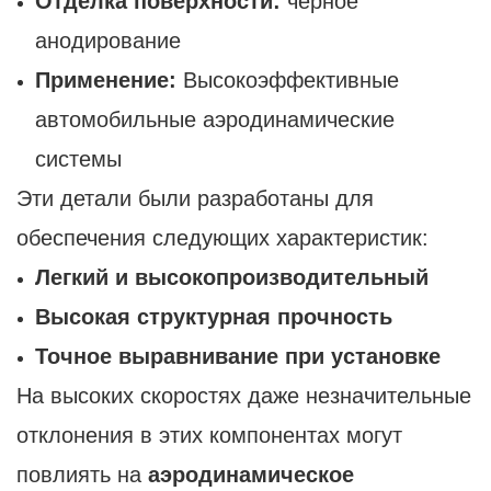
Отделка поверхности:
черное
анодирование
Применение:
Высокоэффективные
автомобильные аэродинамические
системы
Эти детали были разработаны для
обеспечения следующих характеристик:
Легкий и высокопроизводительный
Высокая структурная прочность
Точное выравнивание при установке
На высоких скоростях даже незначительные
отклонения в этих компонентах могут
повлиять на
аэродинамическое