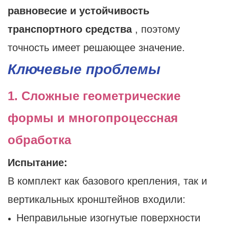
равновесие и устойчивость
транспортного средства
, поэтому
точность имеет решающее значение.
Ключевые проблемы
1. Сложные геометрические
формы и многопроцессная
обработка
Испытание:
В комплект как базового крепления, так и
вертикальных кронштейнов входили:
Неправильные изогнутые поверхности