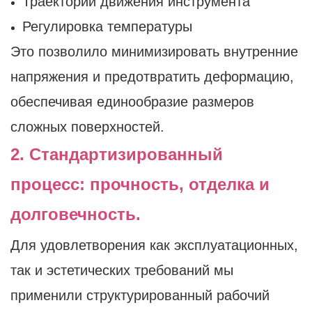
Траектории движения инструмента
Регулировка температуры
Это позволило минимизировать внутренние
напряжения и предотвратить деформацию,
обеспечивая единообразие размеров
сложных поверхностей.
2. Стандартизированный
процесс: прочность, отделка и
долговечность.
Для удовлетворения как эксплуатационных,
так и эстетических требований мы
применили структурированный рабочий