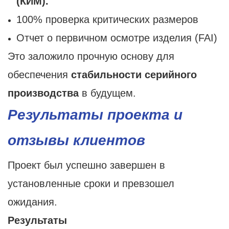
(КИМ).
100% проверка критических размеров
Отчет о первичном осмотре изделия (FAI)
Это заложило прочную основу для
обеспечения
стабильности серийного
производства
в будущем.
Результаты проекта и
отзывы клиентов
Проект был успешно завершен в
установленные сроки и превзошел
ожидания.
Результаты