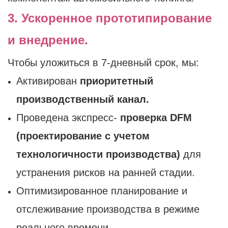
3. Ускоренное прототипирование
и внедрение.
Чтобы уложиться в 7-дневный срок, мы:
Активирован
приоритетный
производственный канал.
Проведена экспресс-
проверка DFM
(проектирование с учетом
технологичности производства)
для
устранения рисков на ранней стадии.
Оптимизированное планирование и
отслеживание производства в режиме
реального времени.