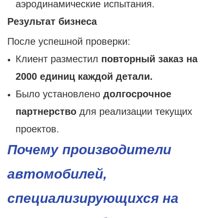
аэродинамические испытания.
Результат бизнеса
После успешной проверки:
Клиент разместил
повторный заказ на
2000 единиц каждой детали.
Было установлено
долгосрочное
партнерство
для реализации текущих
проектов.
Почему производители
автомобилей,
специализирующихся на