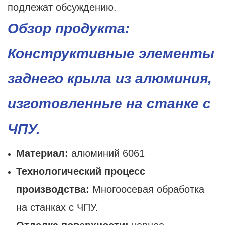
подлежат обсуждению.
Обзор продукта:
Конструктивные элементы
заднего крыла из алюминия,
изготовленные на станке с
ЧПУ.
Материал:
алюминий 6061
Технологический процесс
производства:
Многоосевая обработка
на станках с ЧПУ.