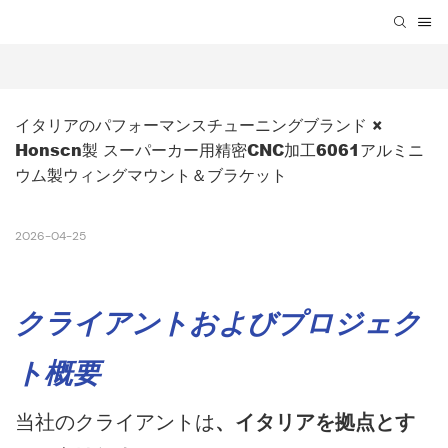
イタリアのパフォーマンスチューニングブランド × 
Honscn製 スーパーカー用精密CNC加工6061アルミニ
ウム製ウィングマウント＆ブラケット
2026-04-25
クライアントおよびプロジェク
ト概要
当社のクライアントは
、イタリアを拠点とす