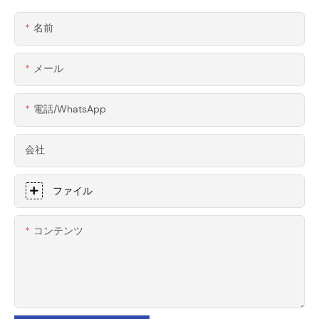
名前
メール
電話/WhatsApp
会社
ファイル
コンテンツ