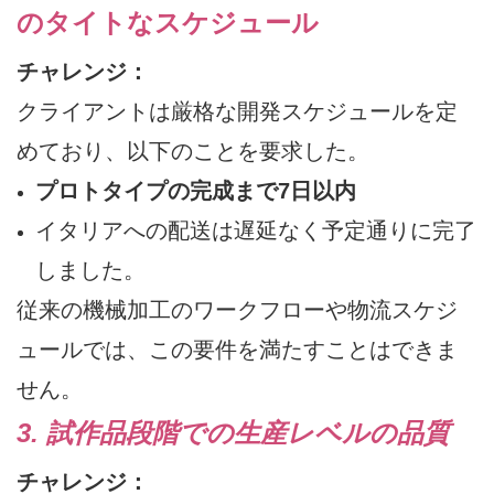
のタイトなスケジュール
チャレンジ：
クライアントは厳格な開発スケジュールを定
めており、以下のことを要求した。
プロトタイプの完成まで7日以内
イタリアへの配送は遅延なく予定通りに完了
しました。
従来の機械加工のワークフローや物流スケジ
ュールでは、この要件を満たすことはできま
せん。
3. 試作品段階での生産レベルの品質
チャレンジ：