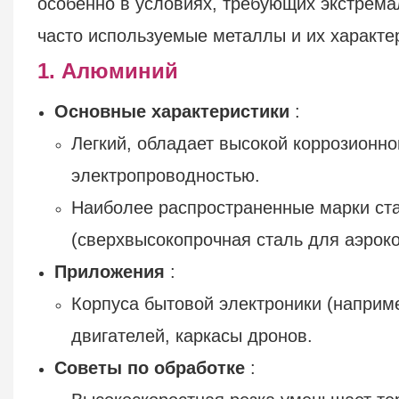
особенно в условиях, требующих экстрема
часто используемые металлы и их характе
1. Алюминий
Основные характеристики
:
Легкий, обладает высокой коррозионно
электропроводностью.
Наиболее распространенные марки ста
(сверхвысокопрочная сталь для аэроко
Приложения
:
Корпуса бытовой электроники (наприм
двигателей, каркасы дронов.
Советы по обработке
: