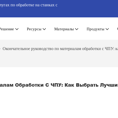
гах по обработке на станках с
Решение
Ресурсы
Материалы
Продукты
Окончательное руководство по материалам обработки с ЧПУ: к
алам Обработки С ЧПУ: Как Выбрать Лучши