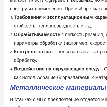
спектру их применения. При выборе мате
Требования к эксплуатационным хара
стойкость, теплопроводность и т.д.
Обрабатываемость
: легкость резания,
параметры обработки (например, скорост
Контроль затрат
: цены на сырье, затр
обработку.
Воздействие на окружающую среду
: С
как использование биоразлагаемых мате
Металлические материалы
В станках с ЧПУ предпочтение отдается ме