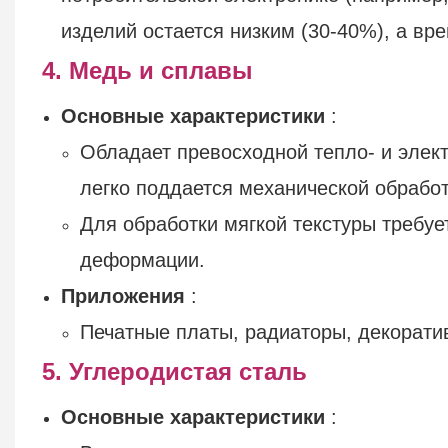
изделий остается низким (30-40%), а вр
4. Медь и сплавы
Основные характеристики
:
Обладает превосходной тепло- и элек
легко поддается механической обработ
Для обработки мягкой текстуры требуе
деформации.
Приложения
:
Печатные платы, радиаторы, декорати
5. Углеродистая сталь
Основные характеристики
: