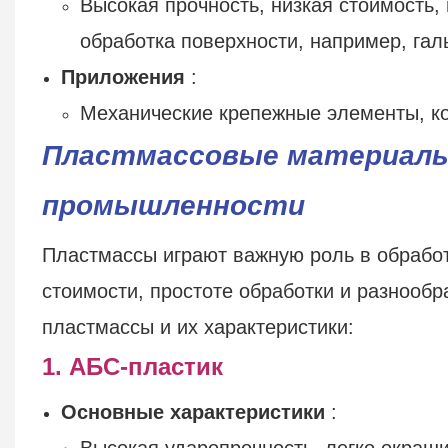
Высокая прочность, низкая стоимость, 
обработка поверхности, например, гал
Приложения
:
Механические крепежные элементы, к
Пластмассовые материалы:
промышленности
Пластмассы играют важную роль в обработ
стоимости, простоте обработки и разнооб
пластмассы и их характеристики:
1. АБС-пластик
Основные характеристики
:
Высокая ударопрочность, легко окраш